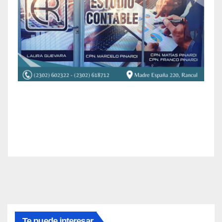
Te puede interesar