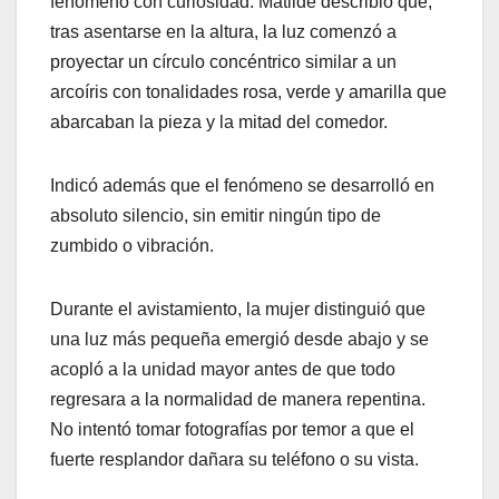
fenómeno con curiosidad. Matilde describió que,
tras asentarse en la altura, la luz comenzó a
proyectar un círculo concéntrico similar a un
arcoíris con tonalidades rosa, verde y amarilla que
abarcaban la pieza y la mitad del comedor.
Indicó además que el fenómeno se desarrolló en
absoluto silencio, sin emitir ningún tipo de
zumbido o vibración.
Durante el avistamiento, la mujer distinguió que
una luz más pequeña emergió desde abajo y se
acopló a la unidad mayor antes de que todo
regresara a la normalidad de manera repentina.
No intentó tomar fotografías por temor a que el
fuerte resplandor dañara su teléfono o su vista.