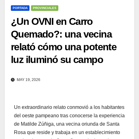
PORTADA
PROVINCIALES
¿Un OVNI en Carro
Quemado?: una vecina
relató cómo una potente
luz iluminó su campo
MAY 19, 2026
Un extraordinario relato conmovió a los habitantes
del oeste pampeano tras conocerse la experiencia
de Matilde Zúñiga, una vecina oriunda de Santa
Rosa que reside y trabaja en un establecimiento