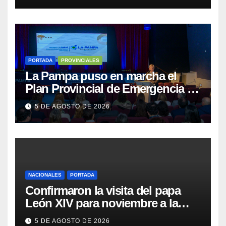
PORTADA
PROVINCIALES
La Pampa puso en marcha el
Plan Provincial de Emergencia en
Salud Mental
5 DE AGOSTO DE 2026
NACIONALES
PORTADA
Confirmaron la visita del papa
León XIV para noviembre a la
Argentina
5 DE AGOSTO DE 2026