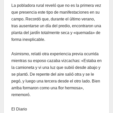
La pobladora rural reveló que no es la primera vez
que presencia este tipo de manifestaciones en su
campo. Recordó que, durante el último verano,
tras ausentarse un día del predio, encontraron una
planta del jardín totalmente seca y «quemada» de
forma inexplicable.
Asimismo, relató otra experiencia previa ocurrida
mientras su esposo cazaba vizcachas: «Estaba en
la camioneta y vi una luz que subió desde abajo y
se plantó. De repente del aire salió otra y se le
pegó, y luego una tercera desde el otro lado. Bien
arriba formaron como una flor hermosa»,
rememoró.
El Diario