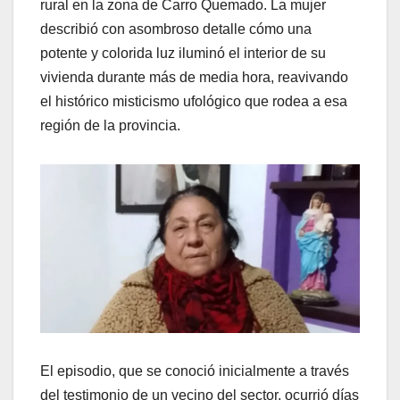
rural en la zona de Carro Quemado. La mujer
describió con asombroso detalle cómo una
potente y colorida luz iluminó el interior de su
vivienda durante más de media hora, reavivando
el histórico misticismo ufológico que rodea a esa
región de la provincia.
El episodio, que se conoció inicialmente a través
del testimonio de un vecino del sector, ocurrió días