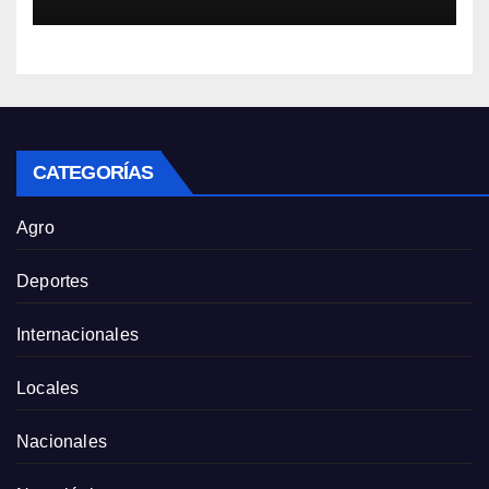
CATEGORÍAS
Agro
Deportes
Internacionales
Locales
Nacionales