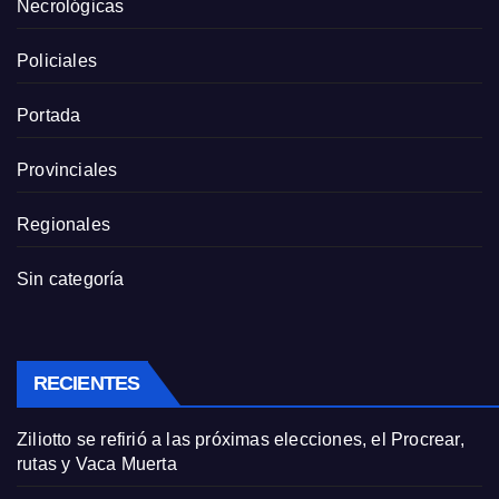
Necrológicas
Policiales
Portada
Provinciales
Regionales
Sin categoría
RECIENTES
Ziliotto se refirió a las próximas elecciones, el Procrear,
rutas y Vaca Muerta