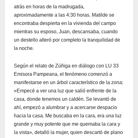
atrás en horas de la madrugada,
aproximadamente a las 4:30 horas. Matilde se
encontraba despierta en la vivienda del campo
mientras su esposo, Juan, descansaba, cuando
un destello alteró por completo la tranquilidad de
la noche.
Según el relato de Zúñiga en diálogo con LU 33
Emisora Pampeana, el fenómeno comenzó a
manifestarse en un árbol característico de la zona:
«Empecé a ver una luz que salió enfrente de la
casa, donde tenemos un caldén. Se levantó de
ahí, empezó a alumbrar y a acercarse despacio
hacia la casa. Me buscaba en la cara, era una luz
grande y muy potente que me quemaba la cara y
la vista», detalló la mujer, quien descartó de plano