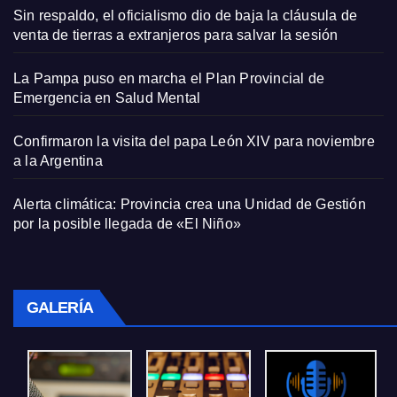
Sin respaldo, el oficialismo dio de baja la cláusula de
venta de tierras a extranjeros para salvar la sesión
La Pampa puso en marcha el Plan Provincial de
Emergencia en Salud Mental
Confirmaron la visita del papa León XIV para noviembre
a la Argentina
Alerta climática: Provincia crea una Unidad de Gestión
por la posible llegada de «El Niño»
GALERÍA