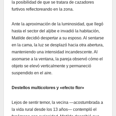
la posibilidad de que se tratara de cazadores
furtivos reflectoreando en la zona.
Ante la aproximación de la luminosidad, que llegó
hasta el sector del aljibe e invadió la habitación,
Matilde decidió despertar a su esposo. Al sentarse
en la cama, la luz se desplazó hacia otra abertura,
manteniendo una intensidad incandescente. Al
asomarse a la ventana, la pareja observó cómo el
objeto se elevó verticalmente y permaneció
suspendido en el aire.
Destellos multicolores y «efecto flor»
Lejos de sentir temor, la vecina —acostumbrada a
la vida rural desde los 13 años— contempló el