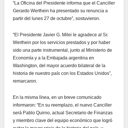
“La Oficina del Presidente informa que el Canciller
Gerardo Werthein ha presentado su renuncia a
partir del lunes 27 de octubre”, sostuvieron.
“El Presidente Javier G. Milei le agradece al Sr.
Werthein por los servicios prestados y por haber
sido una parte instrumental, junto al Ministerio de
Economía y a la Embajada argentina en
Washington, del mayor acuerdo bilateral de la
historia de nuestro país con los Estados Unidos”,
remarcaron.
En la misma línea, en un breve comunicado
informaron: “En su reemplazo, el nuevo Canciller
será Pablo Quirno, actual Secretario de Finanzas
y miembro clave del equipo económico que logró