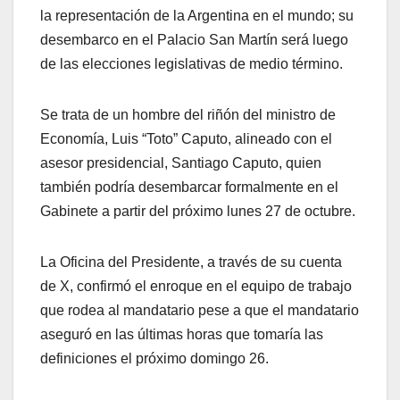
la representación de la Argentina en el mundo; su
desembarco en el Palacio San Martín será luego
de las elecciones legislativas de medio término.
Se trata de un hombre del riñón del ministro de
Economía, Luis “Toto” Caputo, alineado con el
asesor presidencial, Santiago Caputo, quien
también podría desembarcar formalmente en el
Gabinete a partir del próximo lunes 27 de octubre.
La Oficina del Presidente, a través de su cuenta
de X, confirmó el enroque en el equipo de trabajo
que rodea al mandatario pese a que el mandatario
aseguró en las últimas horas que tomaría las
definiciones el próximo domingo 26.