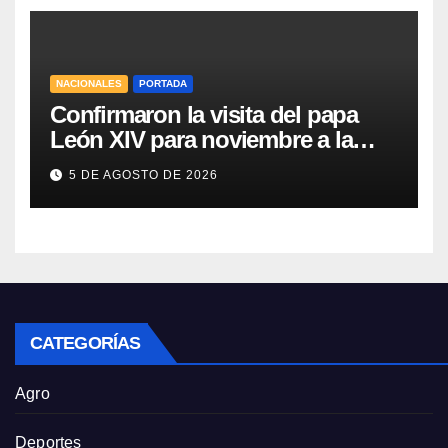
NACIONALES
PORTADA
Confirmaron la visita del papa
León XIV para noviembre a la
Argentina
5 DE AGOSTO DE 2026
CATEGORÍAS
Agro
Deportes