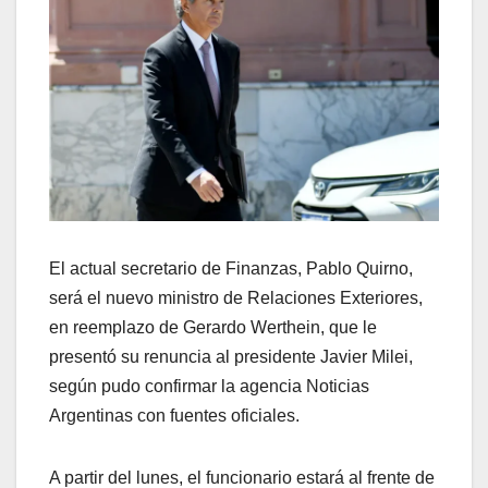
El actual secretario de Finanzas, Pablo Quirno,
será el nuevo ministro de Relaciones Exteriores,
en reemplazo de Gerardo Werthein, que le
presentó su renuncia al presidente Javier Milei,
según pudo confirmar la agencia Noticias
Argentinas con fuentes oficiales.
A partir del lunes, el funcionario estará al frente de