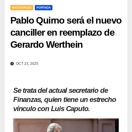
NACIONALES
PORTADA
Pablo Quirno será el nuevo
canciller en reemplazo de
Gerardo Werthein
OCT 23, 2025
Se trata del actual secretario de
Finanzas, quien tiene un estrecho
vínculo con Luis Caputo.