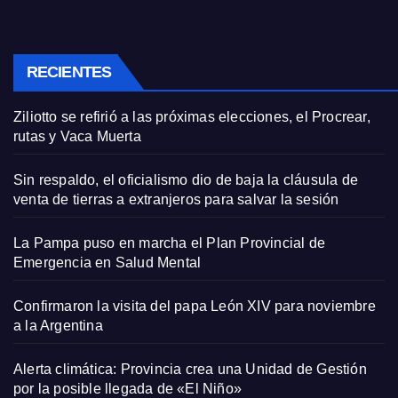
RECIENTES
Ziliotto se refirió a las próximas elecciones, el Procrear,
rutas y Vaca Muerta
Sin respaldo, el oficialismo dio de baja la cláusula de
venta de tierras a extranjeros para salvar la sesión
La Pampa puso en marcha el Plan Provincial de
Emergencia en Salud Mental
Confirmaron la visita del papa León XIV para noviembre
a la Argentina
Alerta climática: Provincia crea una Unidad de Gestión
por la posible llegada de «El Niño»