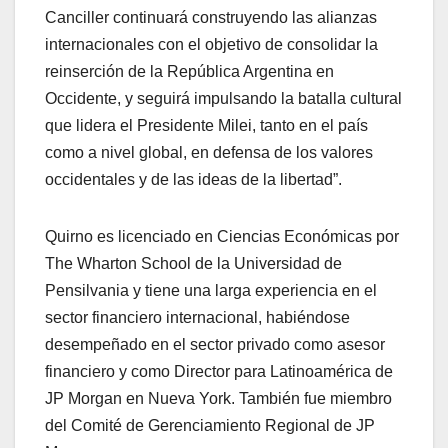
Canciller continuará construyendo las alianzas
internacionales con el objetivo de consolidar la
reinserción de la República Argentina en
Occidente, y seguirá impulsando la batalla cultural
que lidera el Presidente Milei, tanto en el país
como a nivel global, en defensa de los valores
occidentales y de las ideas de la libertad”.
Quirno es licenciado en Ciencias Económicas por
The Wharton School de la Universidad de
Pensilvania y tiene una larga experiencia en el
sector financiero internacional, habiéndose
desempeñado en el sector privado como asesor
financiero y como Director para Latinoamérica de
JP Morgan en Nueva York. También fue miembro
del Comité de Gerenciamiento Regional de JP