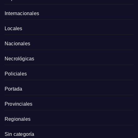
Internacionales
Locales
Nacionales
Necrológicas
Policiales
Portada
Provinciales
Regionales
Sin categoría