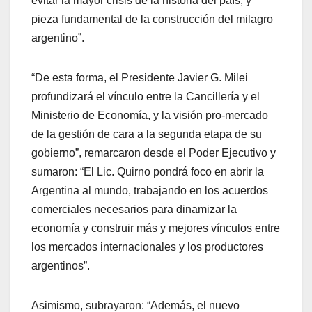
evitar la mayor crisis de la historia del país, y
pieza fundamental de la construcción del milagro
argentino”.
“De esta forma, el Presidente Javier G. Milei
profundizará el vínculo entre la Cancillería y el
Ministerio de Economía, y la visión pro-mercado
de la gestión de cara a la segunda etapa de su
gobierno”, remarcaron desde el Poder Ejecutivo y
sumaron: “El Lic. Quirno pondrá foco en abrir la
Argentina al mundo, trabajando en los acuerdos
comerciales necesarios para dinamizar la
economía y construir más y mejores vínculos entre
los mercados internacionales y los productores
argentinos”.
Asimismo, subrayaron: “Además, el nuevo