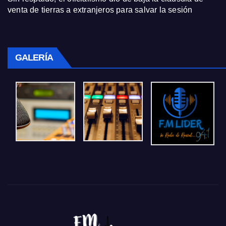
venta de tierras a extranjeros para salvar la sesión
GALERÍA