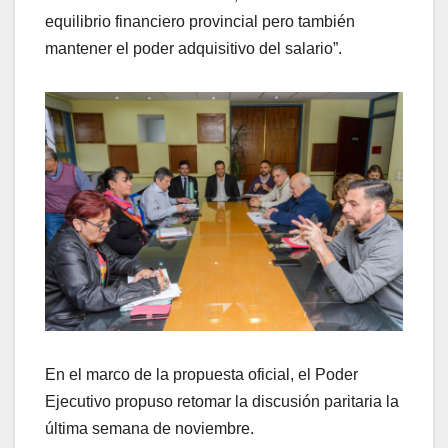
equilibrio financiero provincial pero también
mantener el poder adquisitivo del salario”.
En el marco de la propuesta oficial, el Poder
Ejecutivo propuso retomar la discusión paritaria la
última semana de noviembre.