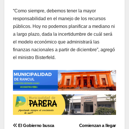
“Como siempre, debemos tener la mayor
responsabilidad en el manejo de los recursos
públicos. Hoy no podemos planificar a mediano ni
a largo plazo, dada la incertidumbre de cuál será
el modelo económico que administrará las
finanzas nacionales a partir de diciembre”, agregó
el ministro Bisterfeld.
Navegación
El Gobierno busca
Comienzan a llegar