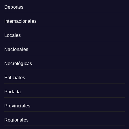
Deportes
Internacionales
Locales
Nacionales
Necrológicas
Policiales
Portada
Provinciales
Regionales