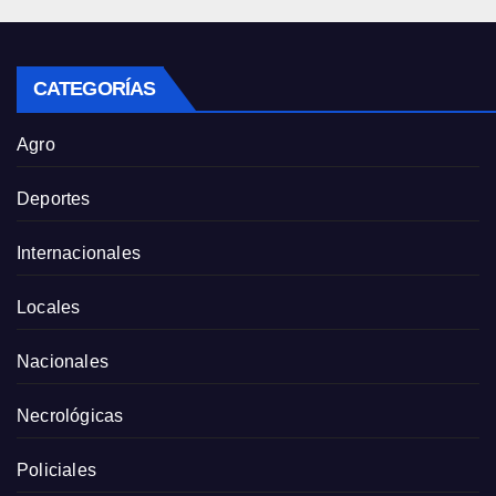
CATEGORÍAS
Agro
Deportes
Internacionales
Locales
Nacionales
Necrológicas
Policiales