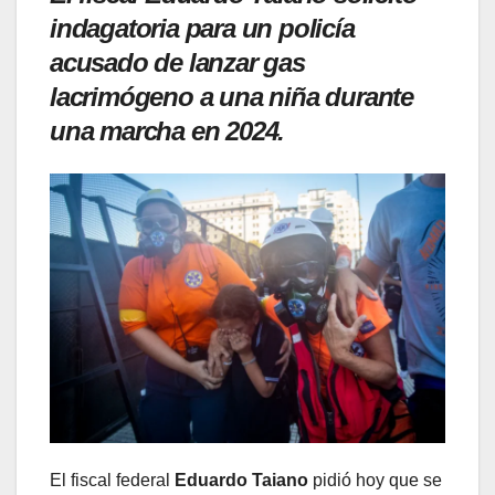
indagatoria para un policía
acusado de lanzar gas
lacrimógeno a una niña durante
una marcha en 2024.
El fiscal federal
Eduardo Taiano
pidió hoy que se