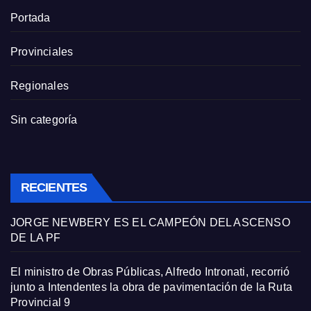
Portada
Provinciales
Regionales
Sin categoría
RECIENTES
JORGE NEWBERY ES EL CAMPEÓN DEL ASCENSO
DE LA PF
El ministro de Obras Públicas, Alfredo Intronati, recorrió
junto a Intendentes la obra de pavimentación de la Ruta
Provincial 9