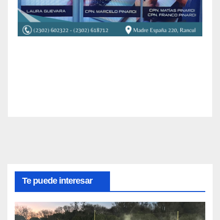
Te puede interesar