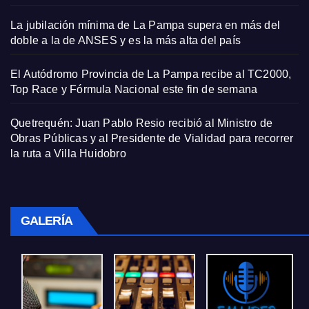
La jubilación mínima de La Pampa supera en más del
doble a la de ANSES y es la más alta del país
El Autódromo Provincia de La Pampa recibe al TC2000,
Top Race y Fórmula Nacional este fin de semana
Quetrequén: Juan Pablo Resio recibió al Ministro de
Obras Públicas y al Presidente de Vialidad para recorrer
la ruta a Villa Huidobro
GALERÍA