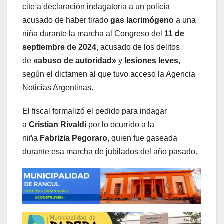
cite a declaración indagatoria a un policía
acusado de haber tirado
gas lacrimógeno
a una
niña durante la marcha al Congreso del
11 de
septiembre de 2024
, acusado de los delitos
de
«abuso de autoridad»
y
lesiones leves
,
según el dictamen al que tuvo acceso la Agencia
Noticias Argentinas.
El fiscal formalizó el pedido para indagar
a
Cristian Rivaldi
por lo ocurrido a la
niña
Fabrizia Pegoraro
, quien fue gaseada
durante esa marcha de jubilados del año pasado.