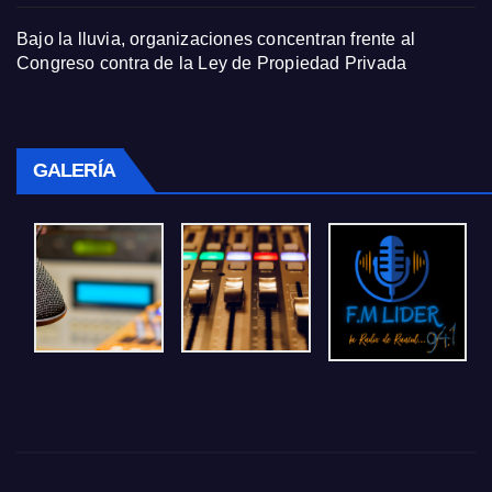
Bajo la lluvia, organizaciones concentran frente al
Congreso contra de la Ley de Propiedad Privada
GALERÍA