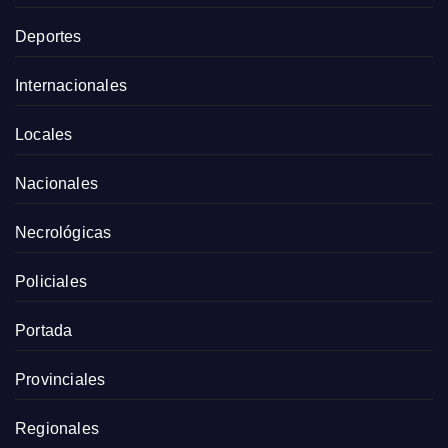
Deportes
Internacionales
Locales
Nacionales
Necrológicas
Policiales
Portada
Provinciales
Regionales