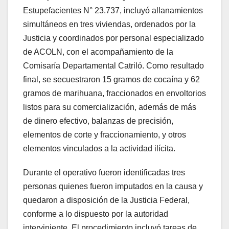
Estupefacientes N° 23.737, incluyó allanamientos
simultáneos en tres viviendas, ordenados por la
Justicia y coordinados por personal especializado
de ACOLN, con el acompañamiento de la
Comisaría Departamental Catriló. Como resultado
final, se secuestraron 15 gramos de cocaína y 62
gramos de marihuana, fraccionados en envoltorios
listos para su comercialización, además de más
de dinero efectivo, balanzas de precisión,
elementos de corte y fraccionamiento, y otros
elementos vinculados a la actividad ilícita.
Durante el operativo fueron identificadas tres
personas quienes fueron imputados en la causa y
quedaron a disposición de la Justicia Federal,
conforme a lo dispuesto por la autoridad
interviniente. El procedimiento incluyó tareas de