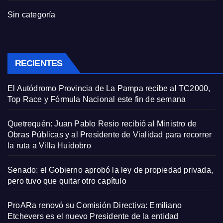
Sin categoría
RECIENTES
El Autódromo Provincia de La Pampa recibe al TC2000,
Top Race y Fórmula Nacional este fin de semana
Quetrequén: Juan Pablo Resio recibió al Ministro de
Obras Públicas y al Presidente de Vialidad para recorrer
la ruta a Villa Huidobro
Senado: el Gobierno aprobó la ley de propiedad privada,
pero tuvo que quitar otro capítulo
ProARa renovó su Comisión Directiva: Emiliano
Etchevers es el nuevo Presidente de la entidad