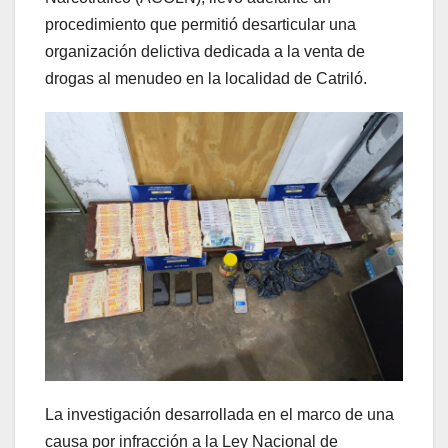
procedimiento que permitió desarticular una
organización delictiva dedicada a la venta de
drogas al menudeo en la localidad de Catriló.
La investigación desarrollada en el marco de una
causa por infracción a la Ley Nacional de