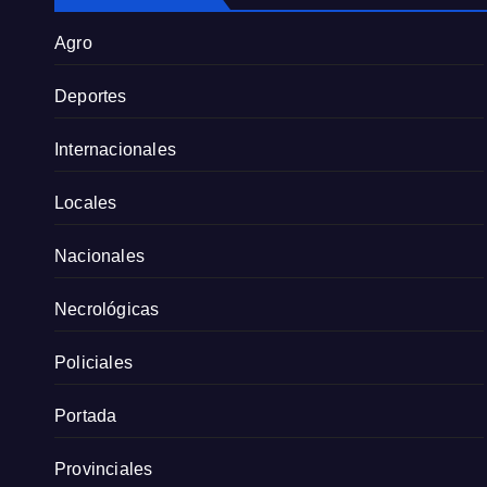
Agro
Deportes
Internacionales
Locales
Nacionales
Necrológicas
Policiales
Portada
Provinciales