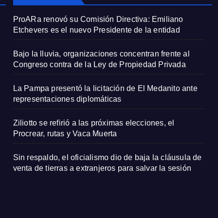
ProARa renovó su Comisión Directiva: Emiliano
Etchevers es el nuevo Presidente de la entidad
Bajo la lluvia, organizaciones concentran frente al
Congreso contra de la Ley de Propiedad Privada
La Pampa presentó la licitación de El Medanito ante
representaciones diplomáticas
Ziliotto se refirió a las próximas elecciones, el
Procrear, rutas y Vaca Muerta
Sin respaldo, el oficialismo dio de baja la cláusula de
venta de tierras a extranjeros para salvar la sesión