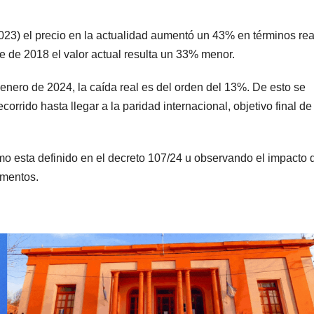
2023) el precio en la actualidad aumentó un 43% en términos rea
e de 2018 el valor actual resulta un 33% menor.
enero de 2024, la caída real es del orden del 13%. De esto se
corrido hasta llegar a la paridad internacional, objetivo final de
mo esta definido en el decreto 107/24 u observando el impacto 
umentos.