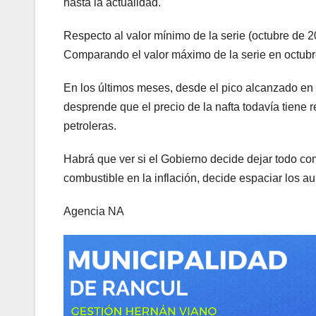
hasta la actualidad.
Respecto al valor mínimo de la serie (octubre de 
Comparando el valor máximo de la serie en octubr
En los últimos meses, desde el pico alcanzado en 
desprende que el precio de la nafta todavía tiene re
petroleras.
Habrá que ver si el Gobierno decide dejar todo co
combustible en la inflación, decide espaciar los a
Agencia NA