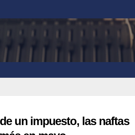
 de un impuesto, las naftas