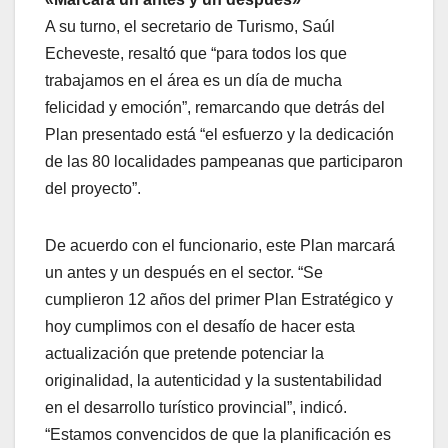
A su turno, el secretario de Turismo, Saúl
Echeveste, resaltó que “para todos los que
trabajamos en el área es un día de mucha
felicidad y emoción”, remarcando que detrás del
Plan presentado está “el esfuerzo y la dedicación
de las 80 localidades pampeanas que participaron
del proyecto”.
De acuerdo con el funcionario, este Plan marcará
un antes y un después en el sector. “Se
cumplieron 12 años del primer Plan Estratégico y
hoy cumplimos con el desafío de hacer esta
actualización que pretende potenciar la
originalidad, la autenticidad y la sustentabilidad
en el desarrollo turístico provincial”, indicó.
“Estamos convencidos de que la planificación es