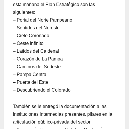
esta mañana el Plan Estratégico son las
siguientes:
– Portal del Norte Pampeano
– Sentidos del Noreste
– Cielo Coronado
– Oeste infinito
– Latidos del Caldenal
– Corazón de La Pampa
– Caminos del Sudeste
– Pampa Central
– Puerta del Este
– Descubriendo el Colorado
También se le entregó la documentación a las
instituciones intermedias presentes, pilares en la
articulación público-privada del sector: