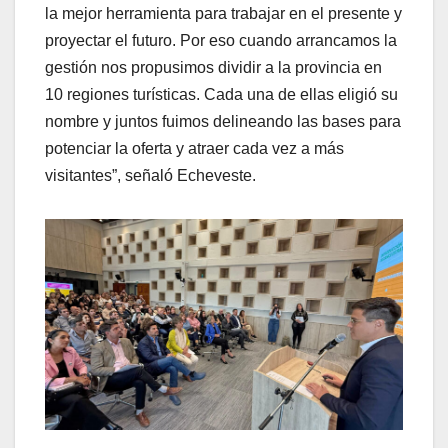
la mejor herramienta para trabajar en el presente y
proyectar el futuro. Por eso cuando arrancamos la
gestión nos propusimos dividir a la provincia en
10 regiones turísticas. Cada una de ellas eligió su
nombre y juntos fuimos delineando las bases para
potenciar la oferta y atraer cada vez a más
visitantes”, señaló Echeveste.