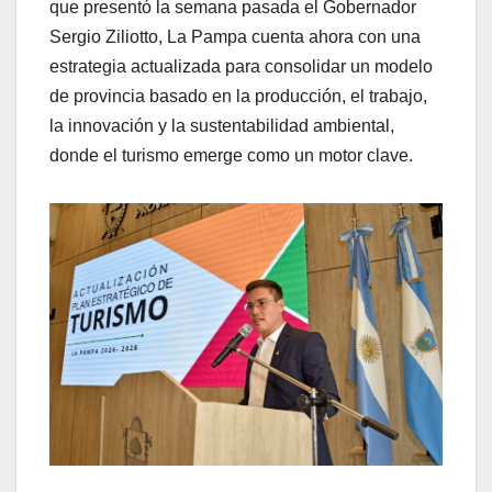
que presentó la semana pasada el Gobernador
Sergio Ziliotto, La Pampa cuenta ahora con una
estrategia actualizada para consolidar un modelo
de provincia basado en la producción, el trabajo,
la innovación y la sustentabilidad ambiental,
donde el turismo emerge como un motor clave.