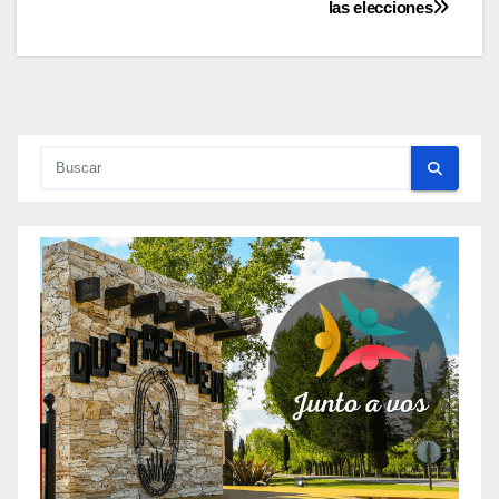
entradas
las elecciones