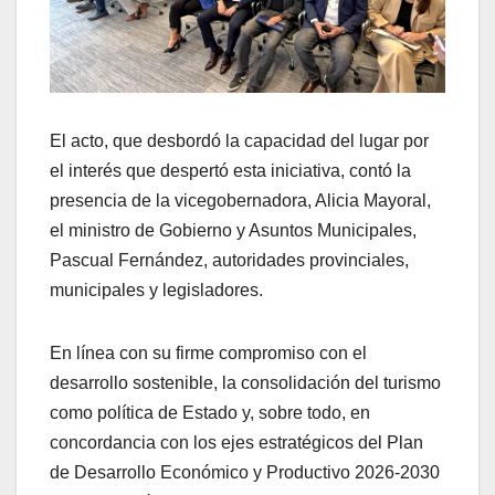
El acto, que desbordó la capacidad del lugar por
el interés que despertó esta iniciativa, contó la
presencia de la vicegobernadora, Alicia Mayoral,
el ministro de Gobierno y Asuntos Municipales,
Pascual Fernández, autoridades provinciales,
municipales y legisladores.
En línea con su firme compromiso con el
desarrollo sostenible, la consolidación del turismo
como política de Estado y, sobre todo, en
concordancia con los ejes estratégicos del Plan
de Desarrollo Económico y Productivo 2026-2030