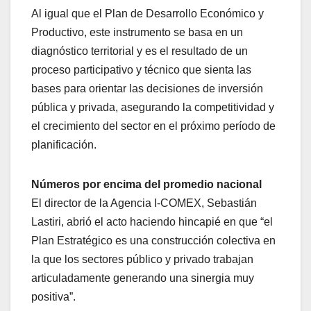
Al igual que el Plan de Desarrollo Económico y
Productivo, este instrumento se basa en un
diagnóstico territorial y es el resultado de un
proceso participativo y técnico que sienta las
bases para orientar las decisiones de inversión
pública y privada, asegurando la competitividad y
el crecimiento del sector en el próximo período de
planificación.
Números por encima del promedio nacional
El director de la Agencia I-COMEX, Sebastián
Lastiri, abrió el acto haciendo hincapié en que “el
Plan Estratégico es una construcción colectiva en
la que los sectores público y privado trabajan
articuladamente generando una sinergia muy
positiva”.