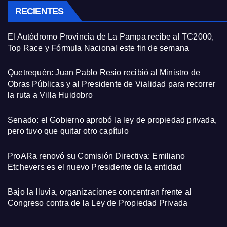
RECIENTES
El Autódromo Provincia de La Pampa recibe al TC2000,
Top Race y Fórmula Nacional este fin de semana
Quetrequén: Juan Pablo Resio recibió al Ministro de
Obras Públicas y al Presidente de Vialidad para recorrer
la ruta a Villa Huidobro
Senado: el Gobierno aprobó la ley de propiedad privada,
pero tuvo que quitar otro capítulo
ProARa renovó su Comisión Directiva: Emiliano
Etchevers es el nuevo Presidente de la entidad
Bajo la lluvia, organizaciones concentran frente al
Congreso contra de la Ley de Propiedad Privada