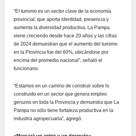
“El turismo es un sector clave de la economía
provincial, que aporta identidad, presencia y
aumenta la diversidad productiva. La Pampa
viene creciendo desde hace 20 años y las cifras
de 2024 demuestran que el aumento del turismo
en la Provincia fue del 60%, ubicándose por
encima del promedio nacional”, señaló el
funcionario.
“Estamos en un camino de construir sobre lo
construido en un sector que genera empleo
genuino en toda la Provincia y demuestra que La
Pampa no sólo tiene fortaleza productiva en la
industria agropecuaria”, agregó.
«Marcará un antes y un después»