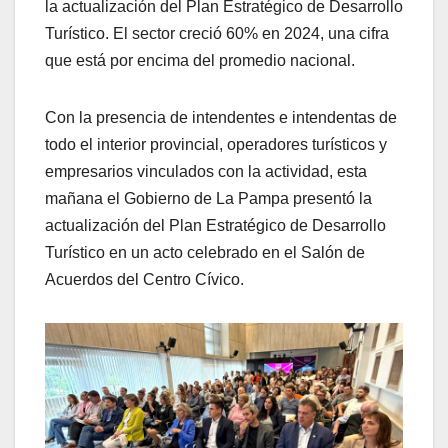
la actualización del Plan Estratégico de Desarrollo
Turístico. El sector creció 60% en 2024, una cifra
que está por encima del promedio nacional.
Con la presencia de intendentes e intendentas de
todo el interior provincial, operadores turísticos y
empresarios vinculados con la actividad, esta
mañana el Gobierno de La Pampa presentó la
actualización del Plan Estratégico de Desarrollo
Turístico en un acto celebrado en el Salón de
Acuerdos del Centro Cívico.