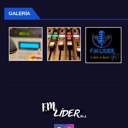
GALERÍA