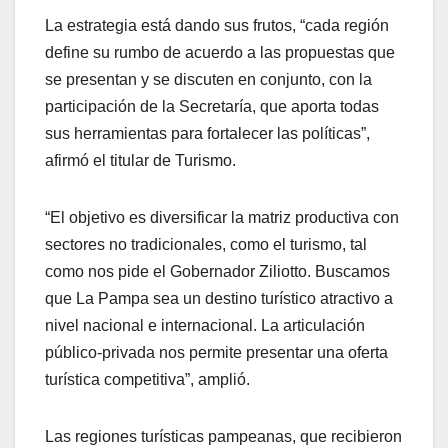
La estrategia está dando sus frutos, “cada región
define su rumbo de acuerdo a las propuestas que
se presentan y se discuten en conjunto, con la
participación de la Secretaría, que aporta todas
sus herramientas para fortalecer las políticas”,
afirmó el titular de Turismo.
“El objetivo es diversificar la matriz productiva con
sectores no tradicionales, como el turismo, tal
como nos pide el Gobernador Ziliotto. Buscamos
que La Pampa sea un destino turístico atractivo a
nivel nacional e internacional. La articulación
público-privada nos permite presentar una oferta
turística competitiva”, amplió.
Las regiones turísticas pampeanas, que recibieron