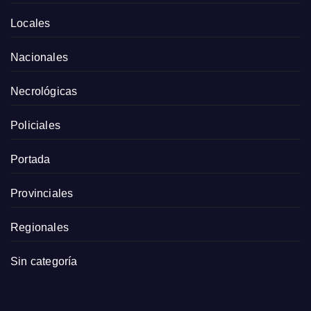
Locales
Nacionales
Necrológicas
Policiales
Portada
Provinciales
Regionales
Sin categoría