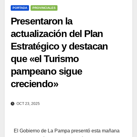
PORTADA
PROVINCIALES
Presentaron la
actualización del Plan
Estratégico y destacan
que «el Turismo
pampeano sigue
creciendo»
OCT 23, 2025
El Gobierno de La Pampa presentó esta mañana