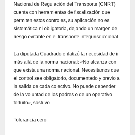
Nacional de Regulación del Transporte (CNRT)
cuenta con herramientas de fiscalización que
permiten estos controles, su aplicación no es
sistemática ni obligatoria, dejando un margen de
riesgo evitable en el transporte interjurisdiccional.
La diputada Cuadrado enfatizó la necesidad de ir
más allá de la norma nacional: «No alcanza con
que exista una norma nacional. Necesitamos que
el control sea obligatorio, documentado y previo a
la salida de cada colectivo. No puede depender
de la voluntad de los padres o de un operativo
fortuito», sostuvo.
Tolerancia cero