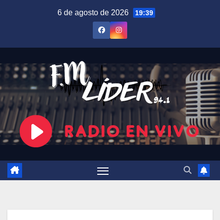
Saltar
6 de agosto de 2026
19:39
al
contenido