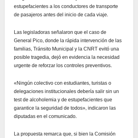
estupefacientes a los conductores de transporte
de pasajeros antes del inicio de cada viaje.
Las legisladoras señalaron que el caso de
General Pico, donde la rápida intervención de las
familias, Tránsito Municipal y la CNRT evitó una
posible tragedia, dejó en evidencia la necesidad
urgente de reforzar los controles preventivos.
«Ningún colectivo con estudiantes, turistas o
delegaciones institucionales debería salir sin un
test de alcoholemia y de estupefacientes que
garantice la seguridad de todos», indicaron las
diputadas en el comunicado.
La propuesta remarca que, si bien la Comisión