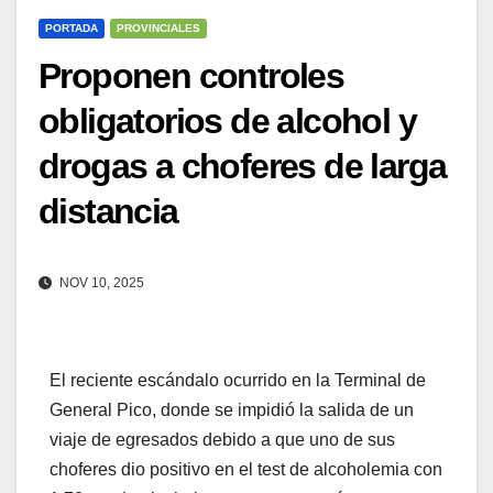
PORTADA
PROVINCIALES
Proponen controles
obligatorios de alcohol y
drogas a choferes de larga
distancia
NOV 10, 2025
El reciente escándalo ocurrido en la Terminal de
General Pico, donde se impidió la salida de un
viaje de egresados debido a que uno de sus
choferes dio positivo en el test de alcoholemia con