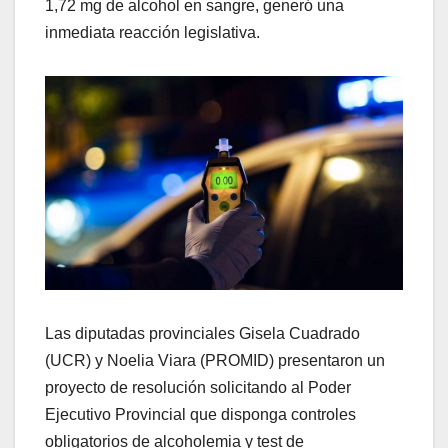
1,72 mg de alcohol en sangre, generó una
inmediata reacción legislativa.
Las diputadas provinciales Gisela Cuadrado
(UCR) y Noelia Viara (PROMID) presentaron un
proyecto de resolución solicitando al Poder
Ejecutivo Provincial que disponga controles
obligatorios de alcoholemia y test de