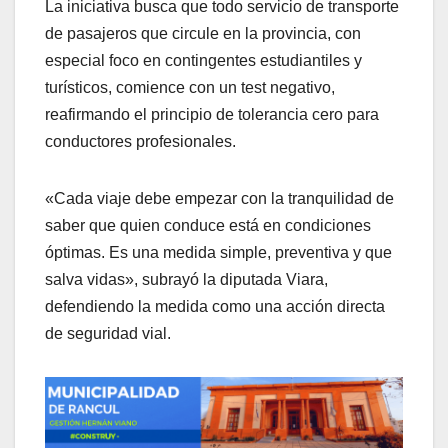
La iniciativa busca que todo servicio de transporte
de pasajeros que circule en la provincia, con
especial foco en contingentes estudiantiles y
turísticos, comience con un test negativo,
reafirmando el principio de tolerancia cero para
conductores profesionales.
«Cada viaje debe empezar con la tranquilidad de
saber que quien conduce está en condiciones
óptimas. Es una medida simple, preventiva y que
salva vidas», subrayó la diputada Viara,
defendiendo la medida como una acción directa
de seguridad vial.