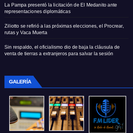
La Pampa presentó la licitación de El Medanito ante
representaciones diplomáticas
Ziliotto se refirió a las próximas elecciones, el Procrear,
rutas y Vaca Muerta
Sin respaldo, el oficialismo dio de baja la cláusula de
venta de tierras a extranjeros para salvar la sesión
GALERÍA