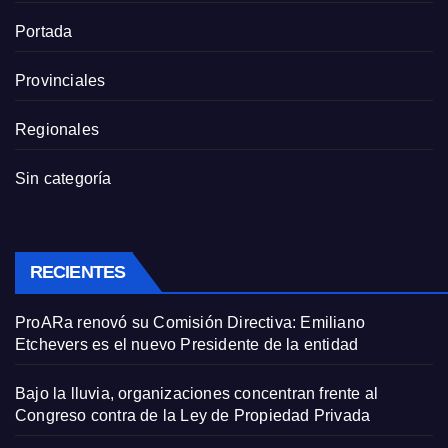
Portada
Provinciales
Regionales
Sin categoría
RECIENTES
ProARa renovó su Comisión Directiva: Emiliano
Etchevers es el nuevo Presidente de la entidad
Bajo la lluvia, organizaciones concentran frente al
Congreso contra de la Ley de Propiedad Privada