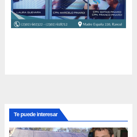
Te puede interesar