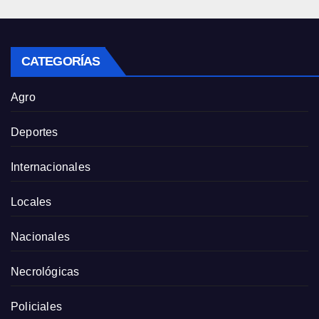
CATEGORÍAS
Agro
Deportes
Internacionales
Locales
Nacionales
Necrológicas
Policiales