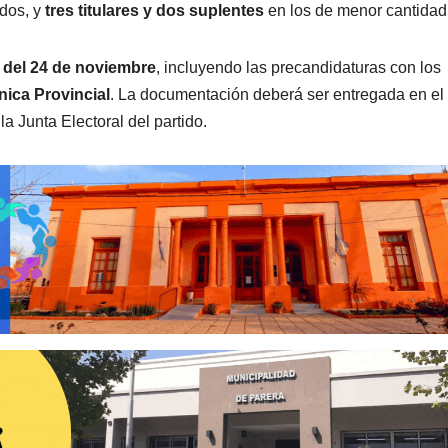
ados, y
tres titulares y dos suplentes
en los de menor cantidad
s del 24 de noviembre
, incluyendo las precandidaturas con los
nica Provincial
. La documentación deberá ser entregada en el
la Junta Electoral del partido.