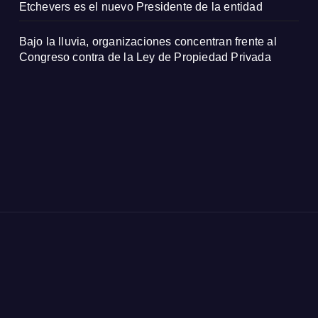
Etchevers es el nuevo Presidente de la entidad
Bajo la lluvia, organizaciones concentran frente al
Congreso contra de la Ley de Propiedad Privada