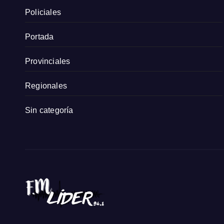
Policiales
Portada
Provinciales
Regionales
Sin categoría