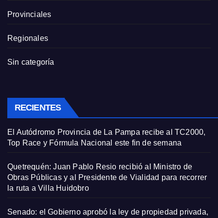
Provinciales
Regionales
Sin categoría
RECIENTES
El Autódromo Provincia de La Pampa recibe al TC2000,
Top Race y Fórmula Nacional este fin de semana
Quetrequén: Juan Pablo Resio recibió al Ministro de
Obras Públicas y al Presidente de Vialidad para recorrer
la ruta a Villa Huidobro
Senado: el Gobierno aprobó la ley de propiedad privada,