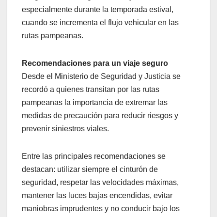
especialmente durante la temporada estival,
cuando se incrementa el flujo vehicular en las
rutas pampeanas.
Recomendaciones para un viaje seguro
Desde el Ministerio de Seguridad y Justicia se
recordó a quienes transitan por las rutas
pampeanas la importancia de extremar las
medidas de precaución para reducir riesgos y
prevenir siniestros viales.
Entre las principales recomendaciones se
destacan: utilizar siempre el cinturón de
seguridad, respetar las velocidades máximas,
mantener las luces bajas encendidas, evitar
maniobras imprudentes y no conducir bajo los