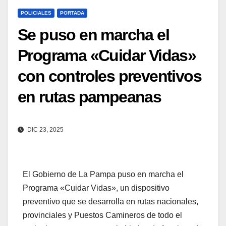
POLICIALES
PORTADA
Se puso en marcha el
Programa «Cuidar Vidas»
con controles preventivos
en rutas pampeanas
DIC 23, 2025
El Gobierno de La Pampa puso en marcha el
Programa «Cuidar Vidas», un dispositivo
preventivo que se desarrolla en rutas nacionales,
provinciales y Puestos Camineros de todo el