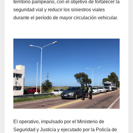
territorio pampeano, con el objetivo de fortalecer la
seguridad vial y reducir los siniestros viales
durante el período de mayor circulación vehicular.
El operativo, impulsado por el Ministerio de
Seguridad y Justicia y ejecutado por la Policía de