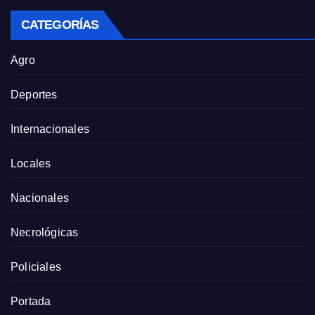
CATEGORÍAS
Agro
Deportes
Internacionales
Locales
Nacionales
Necrológicas
Policiales
Portada