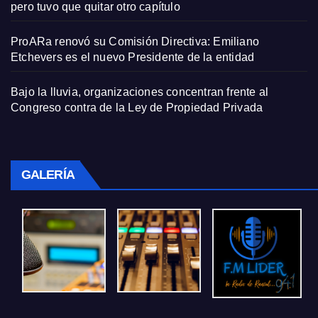
pero tuvo que quitar otro capítulo
ProARa renovó su Comisión Directiva: Emiliano
Etchevers es el nuevo Presidente de la entidad
Bajo la lluvia, organizaciones concentran frente al
Congreso contra de la Ley de Propiedad Privada
GALERÍA