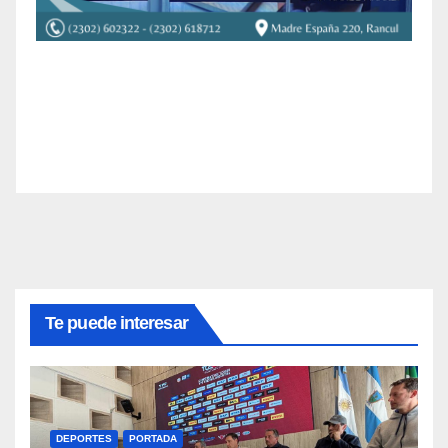
Te puede interesar
DEPORTES
PORTADA