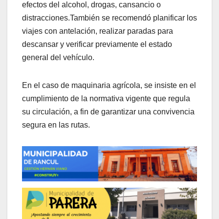
efectos del alcohol, drogas, cansancio o
distracciones.También se recomendó planificar los
viajes con antelación, realizar paradas para
descansar y verificar previamente el estado
general del vehículo.
En el caso de maquinaria agrícola, se insiste en el
cumplimiento de la normativa vigente que regula
su circulación, a fin de garantizar una convivencia
segura en las rutas.