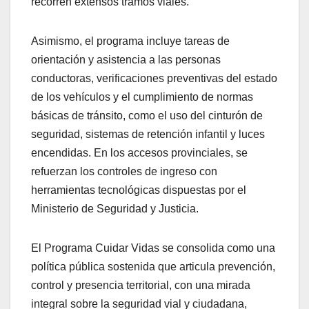
recorren extensos tramos viales.
Asimismo, el programa incluye tareas de
orientación y asistencia a las personas
conductoras, verificaciones preventivas del estado
de los vehículos y el cumplimiento de normas
básicas de tránsito, como el uso del cinturón de
seguridad, sistemas de retención infantil y luces
encendidas. En los accesos provinciales, se
refuerzan los controles de ingreso con
herramientas tecnológicas dispuestas por el
Ministerio de Seguridad y Justicia.
El Programa Cuidar Vidas se consolida como una
política pública sostenida que articula prevención,
control y presencia territorial, con una mirada
integral sobre la seguridad vial y ciudadana,