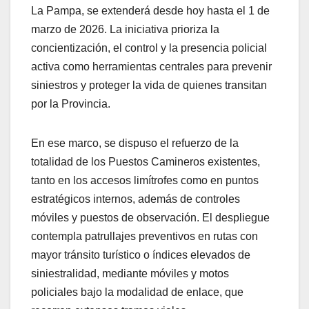
La Pampa, se extenderá desde hoy hasta el 1 de
marzo de 2026. La iniciativa prioriza la
concientización, el control y la presencia policial
activa como herramientas centrales para prevenir
siniestros y proteger la vida de quienes transitan
por la Provincia.
En ese marco, se dispuso el refuerzo de la
totalidad de los Puestos Camineros existentes,
tanto en los accesos limítrofes como en puntos
estratégicos internos, además de controles
móviles y puestos de observación. El despliegue
contempla patrullajes preventivos en rutas con
mayor tránsito turístico o índices elevados de
siniestralidad, mediante móviles y motos
policiales bajo la modalidad de enlace, que