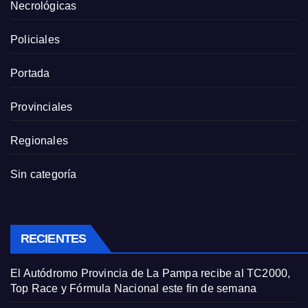
Necrológicas
Policiales
Portada
Provinciales
Regionales
Sin categoría
RECIENTES
El Autódromo Provincia de La Pampa recibe al TC2000,
Top Race y Fórmula Nacional este fin de semana