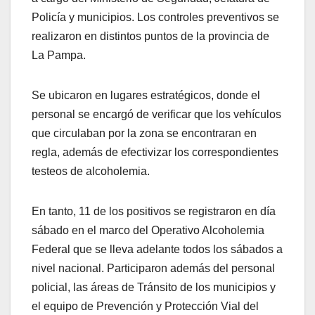
Policía y municipios. Los controles preventivos se
realizaron en distintos puntos de la provincia de
La Pampa.
Se ubicaron en lugares estratégicos, donde el
personal se encargó de verificar que los vehículos
que circulaban por la zona se encontraran en
regla, además de efectivizar los correspondientes
testeos de alcoholemia.
En tanto, 11 de los positivos se registraron en día
sábado en el marco del Operativo Alcoholemia
Federal que se lleva adelante todos los sábados a
nivel nacional. Participaron además del personal
policial, las áreas de Tránsito de los municipios y
el equipo de Prevención y Protección Vial del