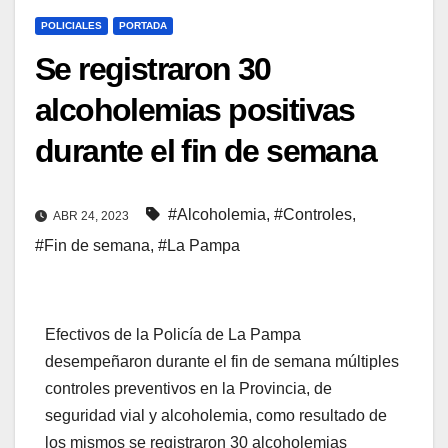
POLICIALES
PORTADA
Se registraron 30
alcoholemias positivas
durante el fin de semana
#Alcoholemia
,
#Controles
,
ABR 24, 2023
#Fin de semana
,
#La Pampa
Efectivos de la Policía de La Pampa
desempeñaron durante el fin de semana múltiples
controles preventivos en la Provincia, de
seguridad vial y alcoholemia, como resultado de
los mismos se registraron 30 alcoholemias