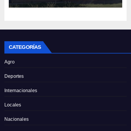
CATEGORÍAS
Agro
Deportes
Internacionales
Locales
Nacionales