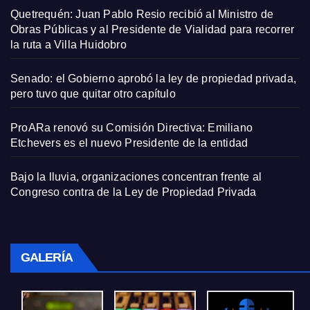
Quetrequén: Juan Pablo Resio recibió al Ministro de
Obras Públicas y al Presidente de Vialidad para recorrer
la ruta a Villa Huidobro
Senado: el Gobierno aprobó la ley de propiedad privada,
pero tuvo que quitar otro capítulo
ProARa renovó su Comisión Directiva: Emiliano
Etchevers es el nuevo Presidente de la entidad
Bajo la lluvia, organizaciones concentran frente al
Congreso contra de la Ley de Propiedad Privada
GALERÍA