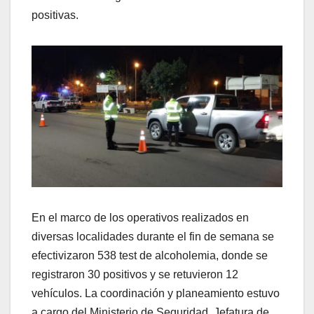
positivas.
En el marco de los operativos realizados en
diversas localidades durante el fin de semana se
efectivizaron 538 test de alcoholemia, donde se
registraron 30 positivos y se retuvieron 12
vehículos. La coordinación y planeamiento estuvo
a cargo del Ministerio de Seguridad, Jefatura de