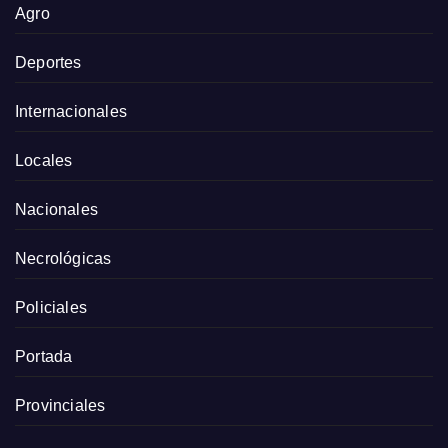
Agro
Deportes
Internacionales
Locales
Nacionales
Necrológicas
Policiales
Portada
Provinciales