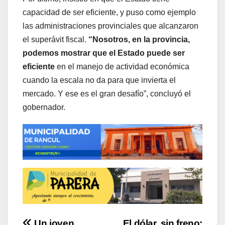
capacidad de ser eficiente, y puso como ejemplo
las administraciones provinciales que alcanzaron
el superávit fiscal.
“Nosotros,
en la provincia,
podemos mostrar que el Estado puede ser
eficiente
en el manejo de actividad económica
cuando la escala no da para que invierta el
mercado. Y ese es el gran desafío”, concluyó el
gobernador.
Un joven
El dólar, sin freno: