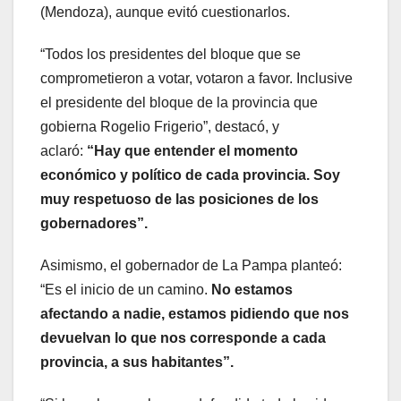
(Mendoza), aunque evitó cuestionarlos.
“Todos los presidentes del bloque que se
comprometieron a votar, votaron a favor. Inclusive
el presidente del bloque de la provincia que
gobierna Rogelio Frigerio”, destacó, y
aclaró:
“Hay que entender el momento
económico y político de cada provincia. Soy
muy respetuoso de las posiciones de los
gobernadores”.
Asimismo, el gobernador de La Pampa planteó:
“Es el inicio de un camino.
No estamos
afectando a nadie, estamos pidiendo que nos
devuelvan lo que nos corresponde a cada
provincia, a sus habitantes”.