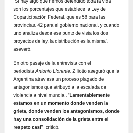
“Si hay algo que hemos defendido toda la vida
son los porcentajes que establece la Ley de
Coparticipación Federal, que es 58 para las
provincias, 42 para el gobierno nacional, y cuando
uno analiza desde ese punto de vista los dos
proyectos de ley, la distribución es la misma”,
aseveró.
En otro pasaje de la entrevista con el
periodista
Antonio Llorente
, Ziliotto aseguró que la
Argentina atraviesa un proceso plagado de
antagonismos que atribuyó a la escalada de
violencia a nivel mundial. “
Lamentablemente
estamos en un momento donde venden la
grieta, donde venden los antagonismos, donde
hay una consolidación de la grieta entre el
respeto casi”
, criticó.