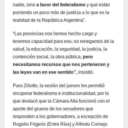
nadie, sino
a favor del federalismo
y que están
poniendo un poco más de justicia a lo que es la
realidad de la República Argentina”.
“Las provincias nos hemos hecho cargo y
tenemos capacidad para eso, no renegamos de la
salud, la educación, la seguridad, la justicia, la
contención social, la obra pública,
pero
necesitamos recursos que nos pertenecen y
las leyes van en ese sentido”,
insistió.
Para Ziliotto, la sesión del jueves les permitió
recuperar federalismo e institucionalidad, por lo
que destacó que la Cámara Alta funcionó con el
aporte del grueso de los senadores que
responden a los gobernadores, a excepción de
Rogelio Frigerio (Entre Ríos) y Alfredo Cornejo