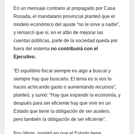
En un mensaje contrario al propagado por Casa
Rosada, el mandatario provincial planteó que el
modelo económico del ajuste “no le sirve a nadie”,
y remarcó que si, en el afán de mejorar las
cuentas públicas, parte de la sociedad queda por
fuera del sistema
no contribuirá con el
Ejecutivo.
“El equilibrio fiscal siempre es algo a buscar y
siempre hay que buscarlo. El tema es si vos lo
haces achicando gasto o aumentando recursos”,
planteó, y sumó: “Hay que expandir la economía, y
después para ser eficiente hay que vivir en un
Estado que tiene la obligación de ser austero,
pero también la obligación de ser eficiente”.
Por último, insistió en que el Estado tiene