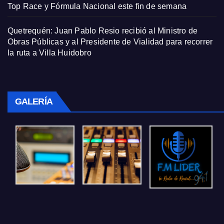
Top Race y Fórmula Nacional este fin de semana
Quetrequén: Juan Pablo Resio recibió al Ministro de
Obras Públicas y al Presidente de Vialidad para recorrer
la ruta a Villa Huidobro
GALERÍA