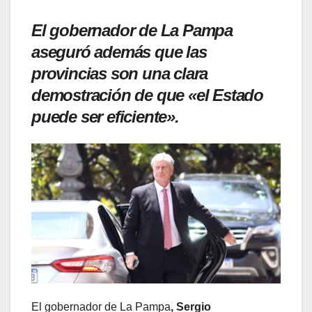
El gobernador de La Pampa
aseguró además que las
provincias son una clara
demostración de que «el Estado
puede ser eficiente».
El gobernador de La Pampa
, Sergio