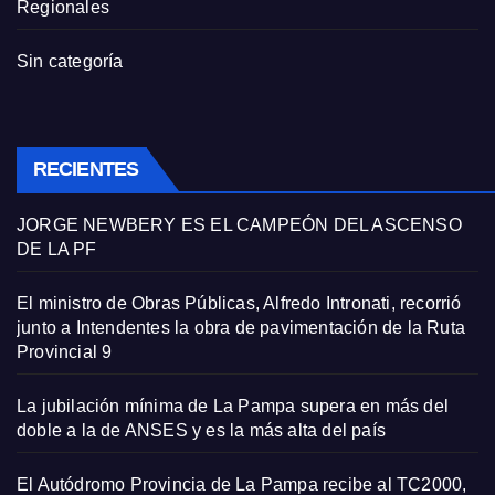
Regionales
Sin categoría
RECIENTES
JORGE NEWBERY ES EL CAMPEÓN DEL ASCENSO
DE LA PF
El ministro de Obras Públicas, Alfredo Intronati, recorrió
junto a Intendentes la obra de pavimentación de la Ruta
Provincial 9
La jubilación mínima de La Pampa supera en más del
doble a la de ANSES y es la más alta del país
El Autódromo Provincia de La Pampa recibe al TC2000,