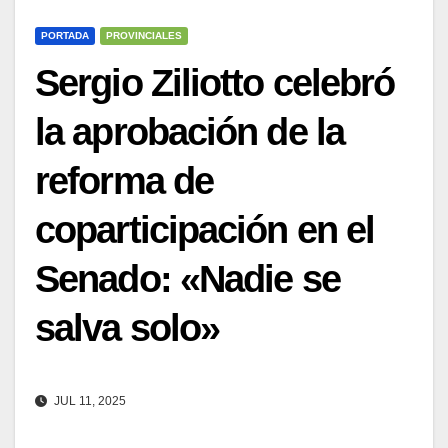
PORTADA
PROVINCIALES
Sergio Ziliotto celebró
la aprobación de la
reforma de
coparticipación en el
Senado: «Nadie se
salva solo»
JUL 11, 2025