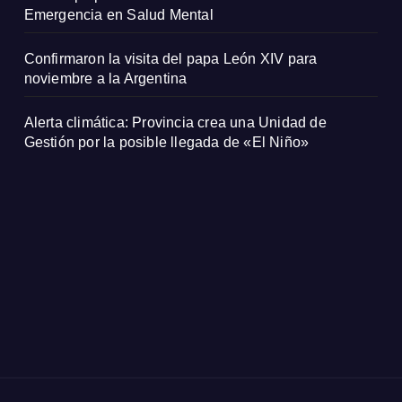
Emergencia en Salud Mental
Confirmaron la visita del papa León XIV para
noviembre a la Argentina
Alerta climática: Provincia crea una Unidad de
Gestión por la posible llegada de «El Niño»