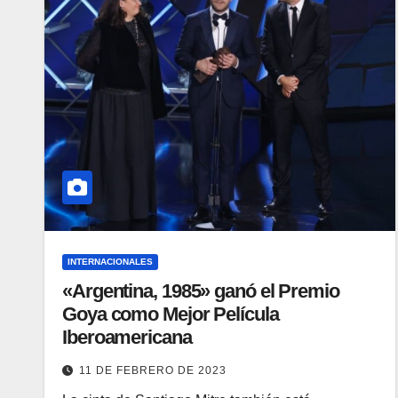
INTERNACIONALES
«Argentina, 1985» ganó el Premio
Goya como Mejor Película
Iberoamericana
11 DE FEBRERO DE 2023