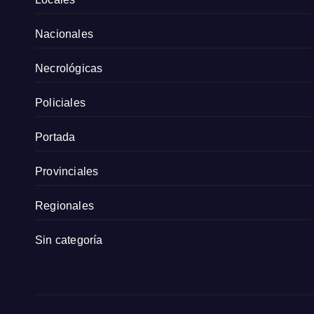
Nacionales
Necrológicas
Policiales
Portada
Provinciales
Regionales
Sin categoría