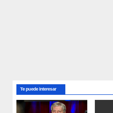
Te puede interesar