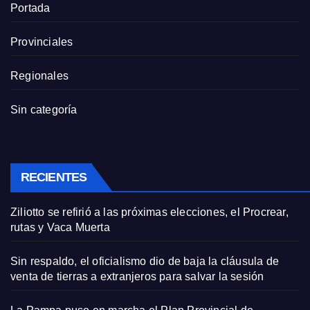
Portada
Provinciales
Regionales
Sin categoría
RECIENTES
Ziliotto se refirió a las próximas elecciones, el Procrear,
rutas y Vaca Muerta
Sin respaldo, el oficialismo dio de baja la cláusula de
venta de tierras a extranjeros para salvar la sesión