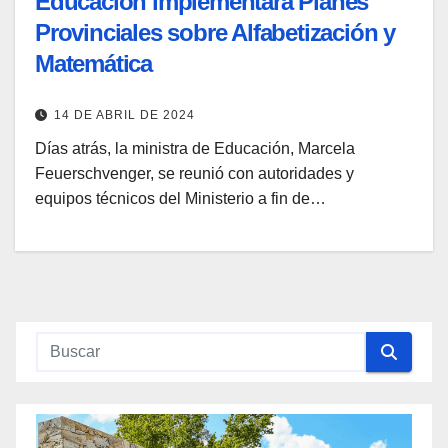
Educación implementará Planes
Provinciales sobre Alfabetización y
Matemática
14 DE ABRIL DE 2024
Días atrás, la ministra de Educación, Marcela
Feuerschvenger, se reunió con autoridades y
equipos técnicos del Ministerio a fin de…