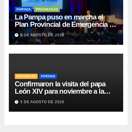
PORTADA
PROVINCIALES
La Pampa puso en marcha el
Plan Provincial de Emergencia en
Salud Mental
5 DE AGOSTO DE 2026
NACIONALES
PORTADA
Confirmaron la visita del papa
León XIV para noviembre a la
Argentina
5 DE AGOSTO DE 2026