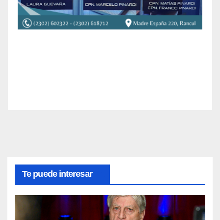
Te puede interesar