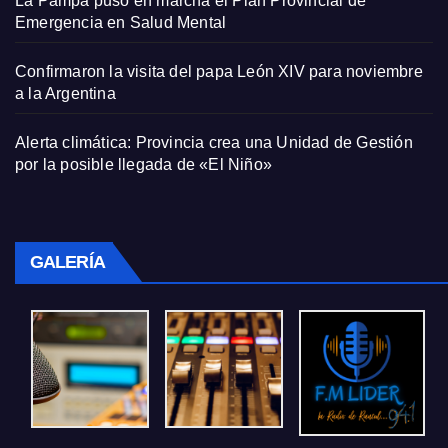
La Pampa puso en marcha el Plan Provincial de
Emergencia en Salud Mental
Confirmaron la visita del papa León XIV para noviembre
a la Argentina
Alerta climática: Provincia crea una Unidad de Gestión
por la posible llegada de «El Niño»
GALERÍA