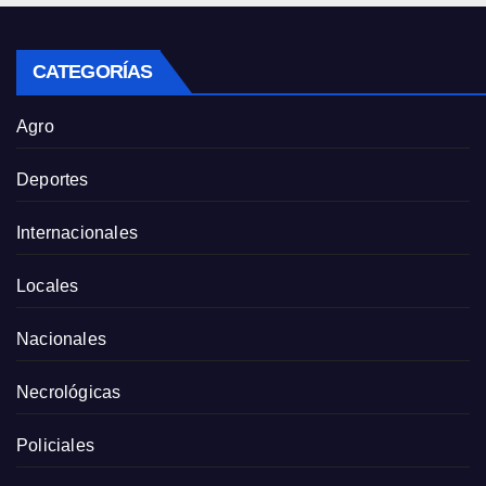
CATEGORÍAS
Agro
Deportes
Internacionales
Locales
Nacionales
Necrológicas
Policiales