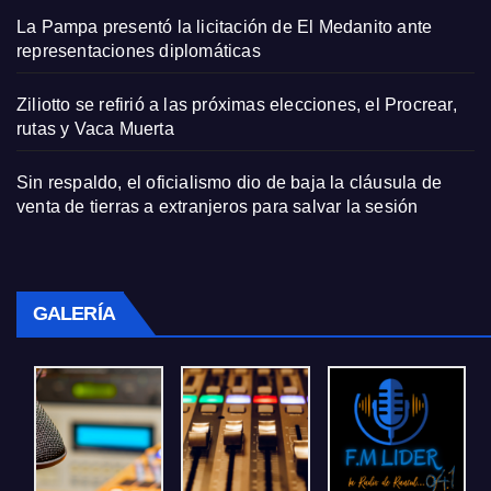
La Pampa presentó la licitación de El Medanito ante
representaciones diplomáticas
Ziliotto se refirió a las próximas elecciones, el Procrear,
rutas y Vaca Muerta
Sin respaldo, el oficialismo dio de baja la cláusula de
venta de tierras a extranjeros para salvar la sesión
GALERÍA