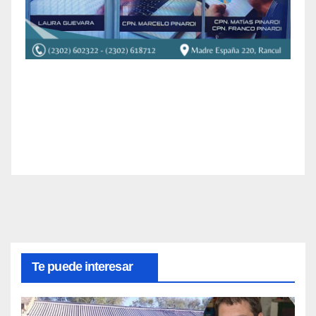
Te puede interesar