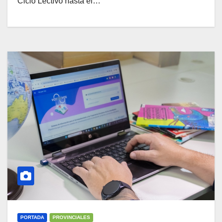
Ciclo Lectivo hasta el…
PORTADA
PROVINCIALES