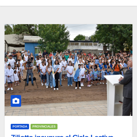
PORTADA
PROVINCIALES