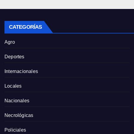
CATEGORÍAS
Agro
Deportes
Internacionales
Locales
Nacionales
Necrológicas
Policiales