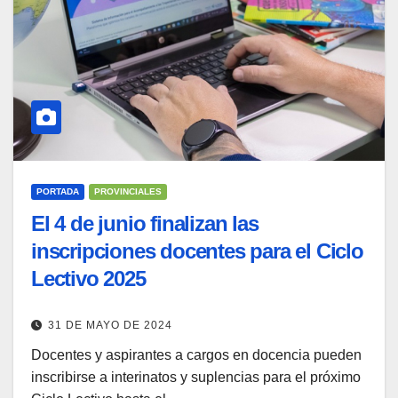
PORTADA
PROVINCIALES
El 4 de junio finalizan las
inscripciones docentes para el Ciclo
Lectivo 2025
31 DE MAYO DE 2024
Docentes y aspirantes a cargos en docencia pueden
inscribirse a interinatos y suplencias para el próximo