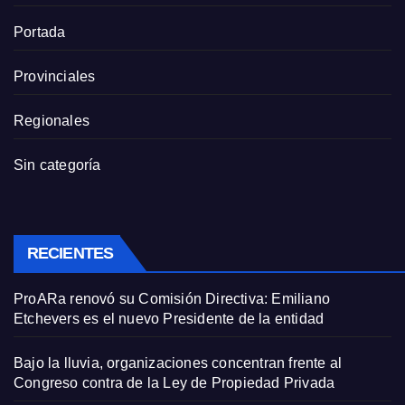
Portada
Provinciales
Regionales
Sin categoría
RECIENTES
ProARa renovó su Comisión Directiva: Emiliano
Etchevers es el nuevo Presidente de la entidad
Bajo la lluvia, organizaciones concentran frente al
Congreso contra de la Ley de Propiedad Privada