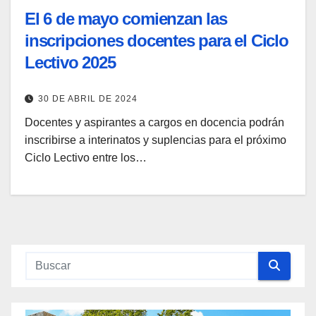
El 6 de mayo comienzan las
inscripciones docentes para el Ciclo
Lectivo 2025
30 DE ABRIL DE 2024
Docentes y aspirantes a cargos en docencia podrán
inscribirse a interinatos y suplencias para el próximo
Ciclo Lectivo entre los…