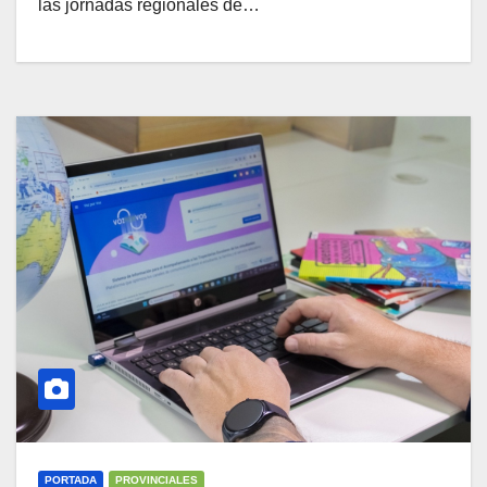
las jornadas regionales de…
PORTADA
PROVINCIALES