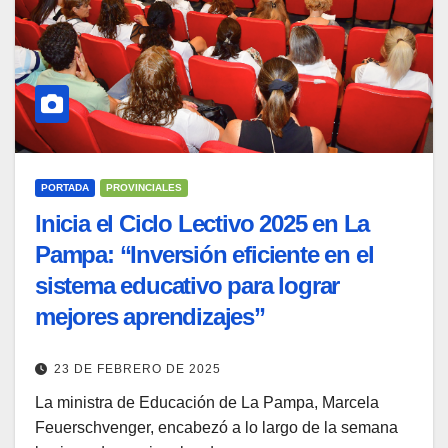
PORTADA
PROVINCIALES
Inicia el Ciclo Lectivo 2025 en La
Pampa: “Inversión eficiente en el
sistema educativo para lograr
mejores aprendizajes”
23 DE FEBRERO DE 2025
La ministra de Educación de La Pampa, Marcela
Feuerschvenger, encabezó a lo largo de la semana