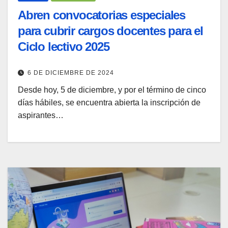
Abren convocatorias especiales
para cubrir cargos docentes para el
Ciclo lectivo 2025
6 DE DICIEMBRE DE 2024
Desde hoy, 5 de diciembre, y por el término de cinco
días hábiles, se encuentra abierta la inscripción de
aspirantes…