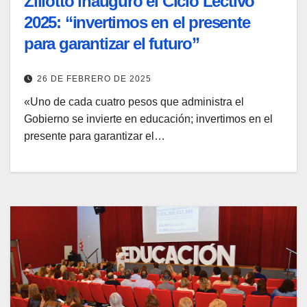
Ziliotto inauguro el Ciclo Lectivo
2025: “invertimos en el presente
para garantizar el futuro”
26 DE FEBRERO DE 2025
«Uno de cada cuatro pesos que administra el
Gobierno se invierte en educación; invertimos en el
presente para garantizar el…