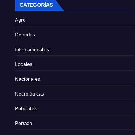
CATEGORÍAS
Agro
Deportes
Internacionales
Locales
Nacionales
Necrológicas
Policiales
Portada