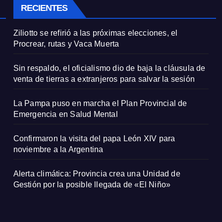
RECIENTES
Ziliotto se refirió a las próximas elecciones, el
Procrear, rutas y Vaca Muerta
Sin respaldo, el oficialismo dio de baja la cláusula de
venta de tierras a extranjeros para salvar la sesión
La Pampa puso en marcha el Plan Provincial de
Emergencia en Salud Mental
Confirmaron la visita del papa León XIV para
noviembre a la Argentina
Alerta climática: Provincia crea una Unidad de
Gestión por la posible llegada de «El Niño»