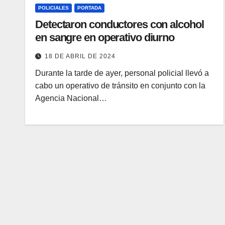
POLICIALES
PORTADA
Detectaron conductores con alcohol
en sangre en operativo diurno
18 DE ABRIL DE 2024
Durante la tarde de ayer, personal policial llevó a
cabo un operativo de tránsito en conjunto con la
Agencia Nacional…