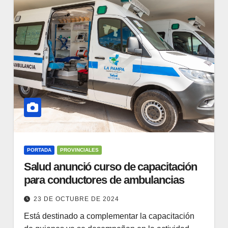
PORTADA
PROVINCIALES
Salud anunció curso de capacitación
para conductores de ambulancias
23 DE OCTUBRE DE 2024
Está destinado a complementar la capacitación