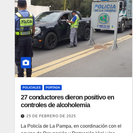
POLICIALES
PORTADA
27 conductores dieron positivo en
controles de alcoholemia
25 DE FEBRERO DE 2025
La Policía de La Pampa, en coordinación con el