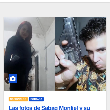
NACIONALES
PORTADA
Las fotos de Sabag Montiel y su