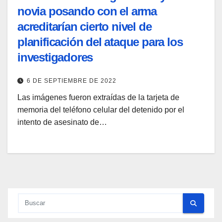
novia posando con el arma
acreditarían cierto nivel de
planificación del ataque para los
investigadores
6 DE SEPTIEMBRE DE 2022
Las imágenes fueron extraídas de la tarjeta de
memoria del teléfono celular del detenido por el
intento de asesinato de…