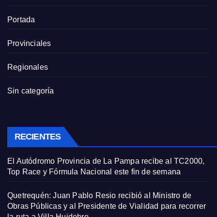
Portada
Provinciales
Regionales
Sin categoría
RECIENTES
El Autódromo Provincia de La Pampa recibe al TC2000,
Top Race y Fórmula Nacional este fin de semana
Quetrequén: Juan Pablo Resio recibió al Ministro de
Obras Públicas y al Presidente de Vialidad para recorrer
la ruta a Villa Huidobro