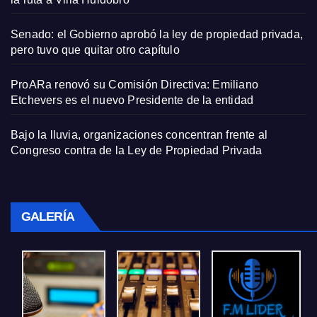
Senado: el Gobierno aprobó la ley de propiedad privada,
pero tuvo que quitar otro capítulo
ProARa renovó su Comisión Directiva: Emiliano
Etchevers es el nuevo Presidente de la entidad
Bajo la lluvia, organizaciones concentran frente al
Congreso contra de la Ley de Propiedad Privada
GALERÍA