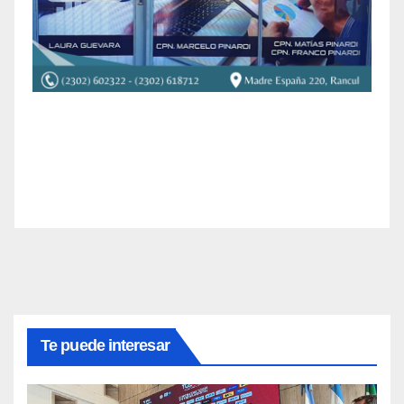
Te puede interesar