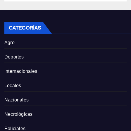
CATEGORÍAS
Agro
Deportes
Internacionales
Locales
Nacionales
Necrológicas
Policiales