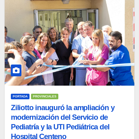
PORTADA
PROVINCIALES
Ziliotto inauguró la ampliación y
modernización del Servicio de
Pediatría y la UTI Pediátrica del
Hospital Centeno