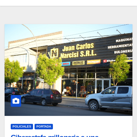
POLICIALES
PORTADA