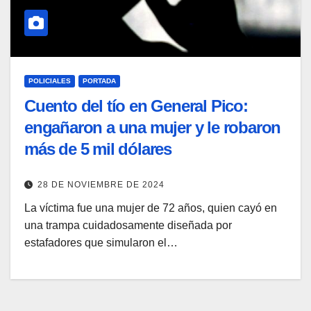
POLICIALES
PORTADA
Cuento del tío en General Pico:
engañaron a una mujer y le robaron
más de 5 mil dólares
28 DE NOVIEMBRE DE 2024
La víctima fue una mujer de 72 años, quien cayó en
una trampa cuidadosamente diseñada por
estafadores que simularon el…