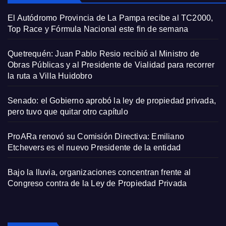
El Autódromo Provincia de La Pampa recibe al TC2000,
Top Race y Fórmula Nacional este fin de semana
Quetrequén: Juan Pablo Resio recibió al Ministro de
Obras Públicas y al Presidente de Vialidad para recorrer
la ruta a Villa Huidobro
Senado: el Gobierno aprobó la ley de propiedad privada,
pero tuvo que quitar otro capítulo
ProARa renovó su Comisión Directiva: Emiliano
Etchevers es el nuevo Presidente de la entidad
Bajo la lluvia, organizaciones concentran frente al
Congreso contra de la Ley de Propiedad Privada