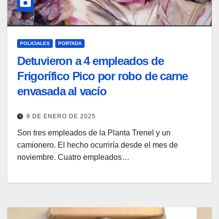
POLICIALES
PORTADA
Detuvieron a 4 empleados de
Frigorífico Pico por robo de carne
envasada al vacío
9 DE ENERO DE 2025
Son tres empleados de la Planta Trenel y un
camionero. El hecho ocurriría desde el mes de
noviembre. Cuatro empleados…