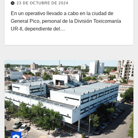
23 DE OCTUBRE DE 2024
En un operativo llevado a cabo en la ciudad de
General Pico, personal de la División Toxicomanía
UR-II, dependiente del…