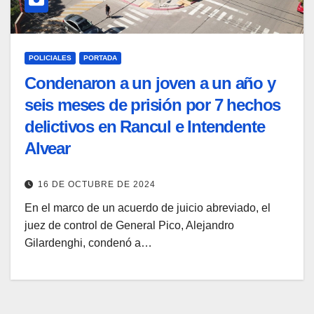
POLICIALES
PORTADA
Condenaron a un joven a un año y
seis meses de prisión por 7 hechos
delictivos en Rancul e Intendente
Alvear
16 DE OCTUBRE DE 2024
En el marco de un acuerdo de juicio abreviado, el
juez de control de General Pico, Alejandro
Gilardenghi, condenó a…