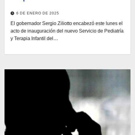
6 DE ENERO DE 2025
El gobernador Sergio Ziliotto encabezó este lunes el
acto de inauguración del nuevo Servicio de Pediatría
y Terapia Infantil del…