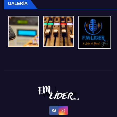
GALERÍA