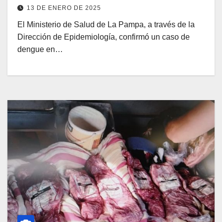
13 DE ENERO DE 2025
El Ministerio de Salud de La Pampa, a través de la
Dirección de Epidemiología, confirmó un caso de
dengue en…