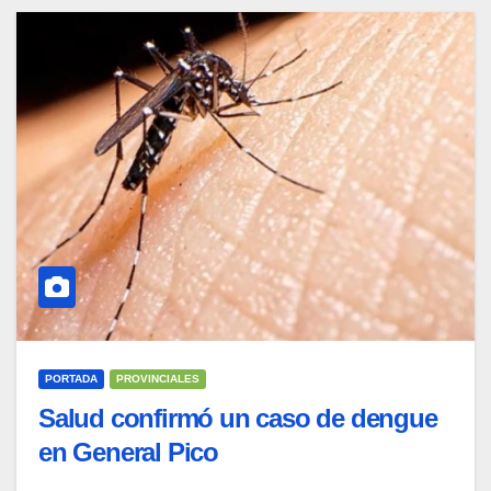
PORTADA
PROVINCIALES
Salud confirmó un caso de dengue
en General Pico