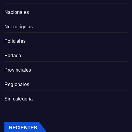
Nacionales
Necrológicas
Policiales
Portada
Provinciales
Regionales
Sin categoría
RECIENTES