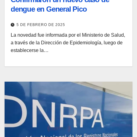
dengue en General Pico
5 DE FEBRERO DE 2025
La novedad fue informada por el Ministerio de Salud,
a través de la Dirección de Epidemiología, luego de
establecerse la…