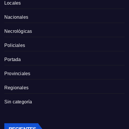
Locales
Nacionales
Necrológicas
Policiales
Portada
Provinciales
Regionales
Sin categoría
RECIENTES