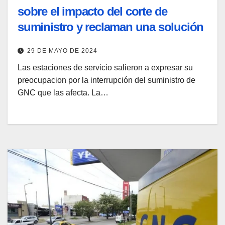
sobre el impacto del corte de
suministro y reclaman una solución
29 DE MAYO DE 2024
Las estaciones de servicio salieron a expresar su
preocupacion por la interrupción del suministro de
GNC que las afecta. La…