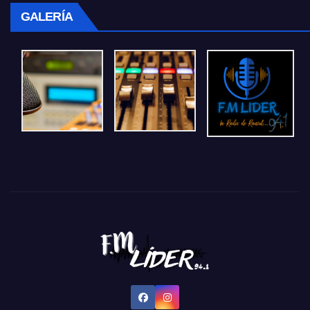
GALERÍA