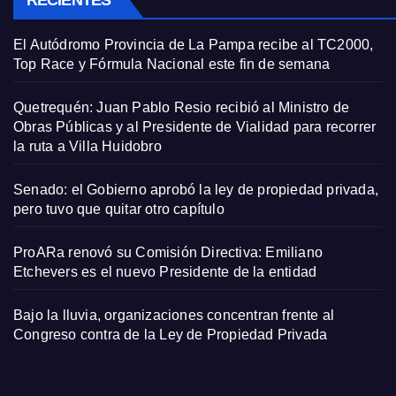
El Autódromo Provincia de La Pampa recibe al TC2000,
Top Race y Fórmula Nacional este fin de semana
Quetrequén: Juan Pablo Resio recibió al Ministro de
Obras Públicas y al Presidente de Vialidad para recorrer
la ruta a Villa Huidobro
Senado: el Gobierno aprobó la ley de propiedad privada,
pero tuvo que quitar otro capítulo
ProARa renovó su Comisión Directiva: Emiliano
Etchevers es el nuevo Presidente de la entidad
Bajo la lluvia, organizaciones concentran frente al
Congreso contra de la Ley de Propiedad Privada