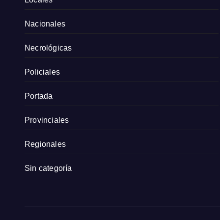
Nacionales
Necrológicas
Policiales
Portada
Provinciales
Regionales
Sin categoría