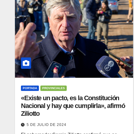
PORTADA
PROVINCIALES
«Existe un pacto, es la Constitución
Nacional y hay que cumplirla», afirmó
Ziliotto
5 DE JULIO DE 2024