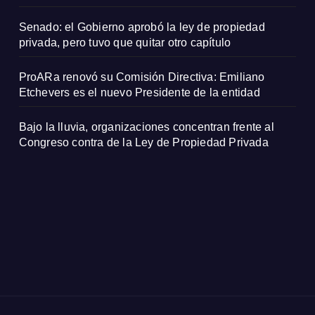
Senado: el Gobierno aprobó la ley de propiedad
privada, pero tuvo que quitar otro capítulo
ProARa renovó su Comisión Directiva: Emiliano
Etchevers es el nuevo Presidente de la entidad
Bajo la lluvia, organizaciones concentran frente al
Congreso contra de la Ley de Propiedad Privada