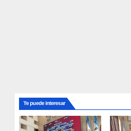
Te puede interesar