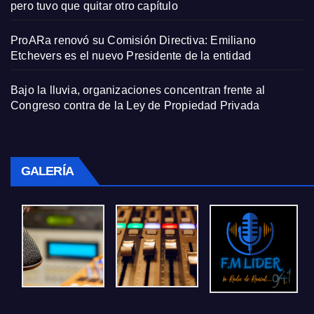
pero tuvo que quitar otro capítulo
ProARa renovó su Comisión Directiva: Emiliano
Etchevers es el nuevo Presidente de la entidad
Bajo la lluvia, organizaciones concentran frente al
Congreso contra de la Ley de Propiedad Privada
GALERÍA