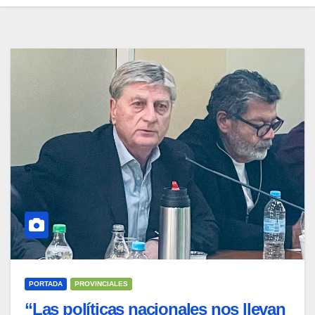
PORTADA
PROVINCIALES
“Las políticas nacionales nos llevan