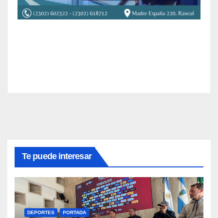
Te puede interesar
DEPORTES
PORTADA