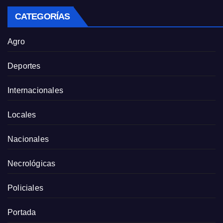
CATEGORÍAS
Agro
Deportes
Internacionales
Locales
Nacionales
Necrológicas
Policiales
Portada