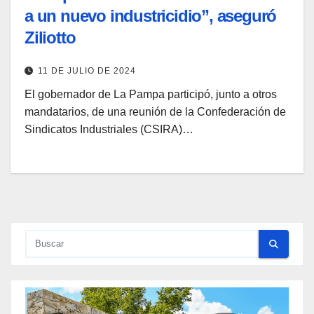
a un nuevo industricidio”, aseguró
Ziliotto
11 DE JULIO DE 2024
El gobernador de La Pampa participó, junto a otros
mandatarios, de una reunión de la Confederación de
Sindicatos Industriales (CSIRA)…