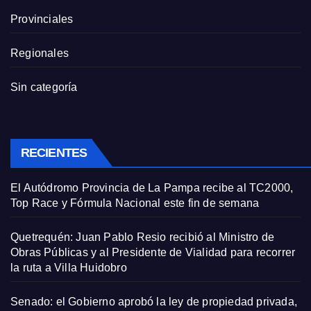
Provinciales
Regionales
Sin categoría
RECIENTES
El Autódromo Provincia de La Pampa recibe al TC2000,
Top Race y Fórmula Nacional este fin de semana
Quetrequén: Juan Pablo Resio recibió al Ministro de
Obras Públicas y al Presidente de Vialidad para recorrer
la ruta a Villa Huidobro
Senado: el Gobierno aprobó la ley de propiedad privada,