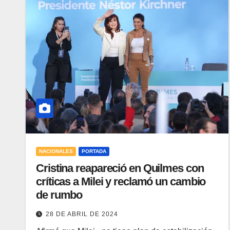
NACIONALES
PORTADA
Cristina reapareció en Quilmes con
críticas a Milei y reclamó un cambio
de rumbo
28 DE ABRIL DE 2024