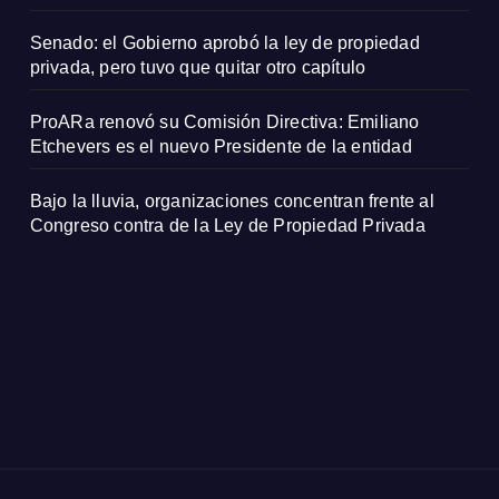
Senado: el Gobierno aprobó la ley de propiedad
privada, pero tuvo que quitar otro capítulo
ProARa renovó su Comisión Directiva: Emiliano
Etchevers es el nuevo Presidente de la entidad
Bajo la lluvia, organizaciones concentran frente al
Congreso contra de la Ley de Propiedad Privada