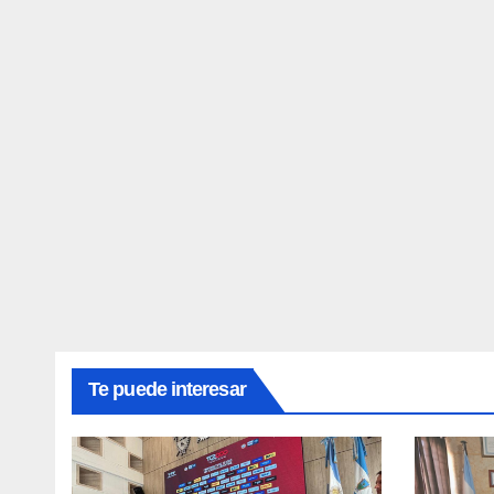
Te puede interesar