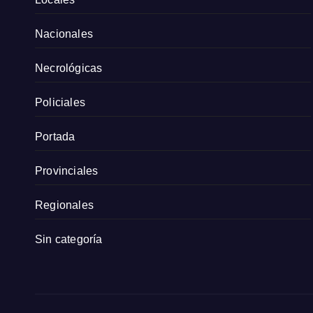
Nacionales
Necrológicas
Policiales
Portada
Provinciales
Regionales
Sin categoría