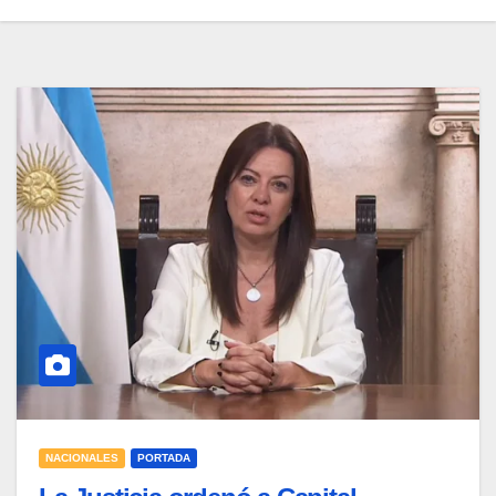
NACIONALES
PORTADA