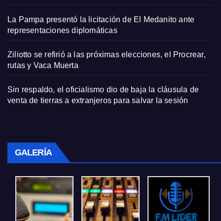
La Pampa presentó la licitación de El Medanito ante
representaciones diplomáticas
Ziliotto se refirió a las próximas elecciones, el Procrear,
rutas y Vaca Muerta
Sin respaldo, el oficialismo dio de baja la cláusula de
venta de tierras a extranjeros para salvar la sesión
GALERÍA