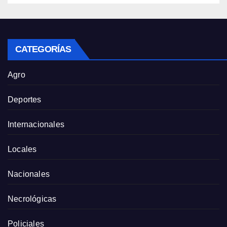
CATEGORÍAS
Agro
Deportes
Internacionales
Locales
Nacionales
Necrológicas
Policiales