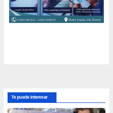
Te puede interesar