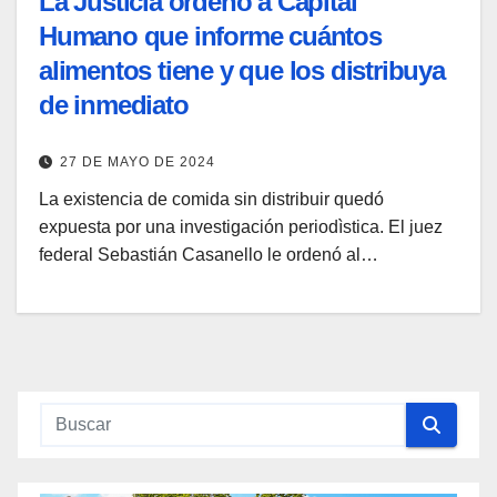
La Justicia ordenó a Capital
Humano que informe cuántos
alimentos tiene y que los distribuya
de inmediato
27 DE MAYO DE 2024
La existencia de comida sin distribuir quedó
expuesta por una investigación periodìstica. El juez
federal Sebastián Casanello le ordenó al…