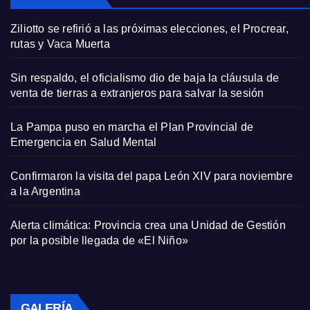
Ziliotto se refirió a las próximas elecciones, el Procrear,
rutas y Vaca Muerta
Sin respaldo, el oficialismo dio de baja la cláusula de
venta de tierras a extranjeros para salvar la sesión
La Pampa puso en marcha el Plan Provincial de
Emergencia en Salud Mental
Confirmaron la visita del papa León XIV para noviembre
a la Argentina
Alerta climática: Provincia crea una Unidad de Gestión
por la posible llegada de «El Niño»
GALERÍA