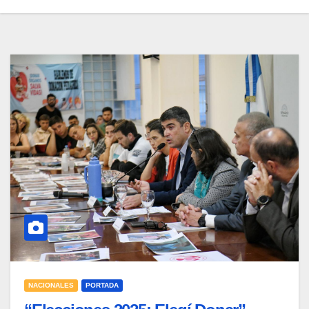
NACIONALES
PORTADA