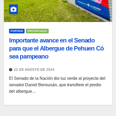
PORTADA
PROVINCIALES
Importante avance en el Senado
para que el Albergue de Pehuen Có
sea pampeano
22 DE AGOSTO DE 2024
El Senado de la Nación dio luz verde al proyecto del
senador Daniel Bensusán, que transfiere el predio
del albergue…