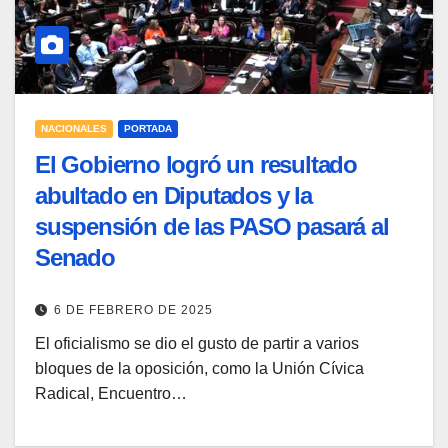
NACIONALES
PORTADA
El Gobierno logró un resultado
abultado en Diputados y la
suspensión de las PASO pasará al
Senado
6 DE FEBRERO DE 2025
El oficialismo se dio el gusto de partir a varios
bloques de la oposición, como la Unión Cívica
Radical, Encuentro…