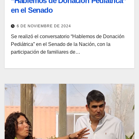
“Hablemos de Donación Pediátrica”
en el Senado
6 DE NOVIEMBRE DE 2024
Se realizó el conversatorio “Hablemos de Donación
Pediátrica” en el Senado de la Nación, con la
participación de familiares de…