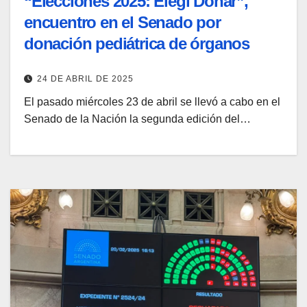
“Elecciones 2025: Elegí Donar”,
encuentro en el Senado por
donación pediátrica de órganos
24 DE ABRIL DE 2025
El pasado miércoles 23 de abril se llevó a cabo en el
Senado de la Nación la segunda edición del…