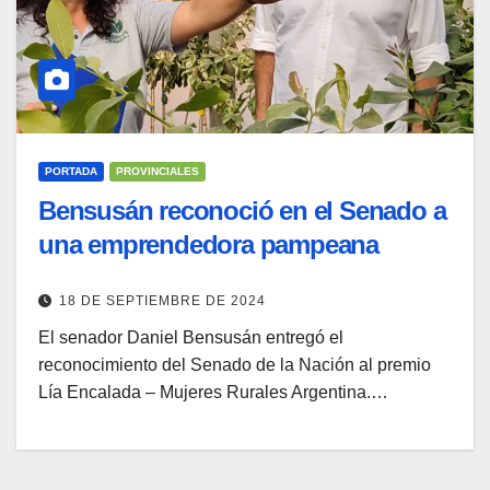
PORTADA
PROVINCIALES
Bensusán reconoció en el Senado a
una emprendedora pampeana
18 DE SEPTIEMBRE DE 2024
El senador Daniel Bensusán entregó el
reconocimiento del Senado de la Nación al premio
Lía Encalada – Mujeres Rurales Argentina.…