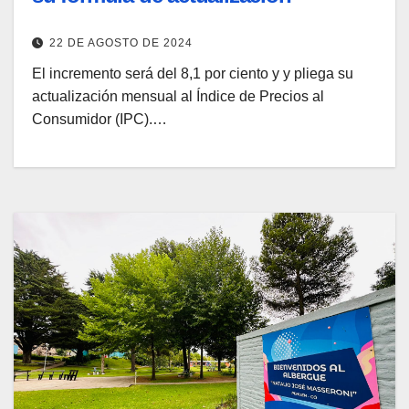
22 DE AGOSTO DE 2024
El incremento será del 8,1 por ciento y y pliega su
actualización mensual al Índice de Precios al
Consumidor (IPC).…