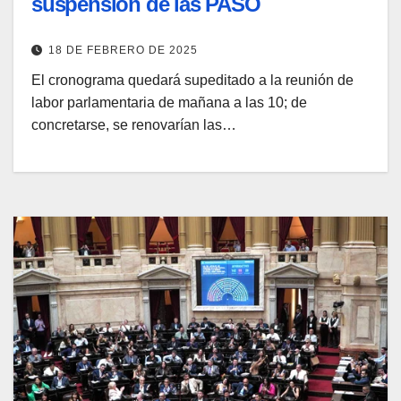
suspensión de las PASO
18 DE FEBRERO DE 2025
El cronograma quedará supeditado a la reunión de
labor parlamentaria de mañana a las 10; de
concretarse, se renovarían las…