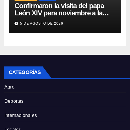
Confirmaron la visita del papa
León XIV para noviembre a la
Argentina
5 DE AGOSTO DE 2026
CATEGORÍAS
Agro
Deportes
Internacionales
Locales