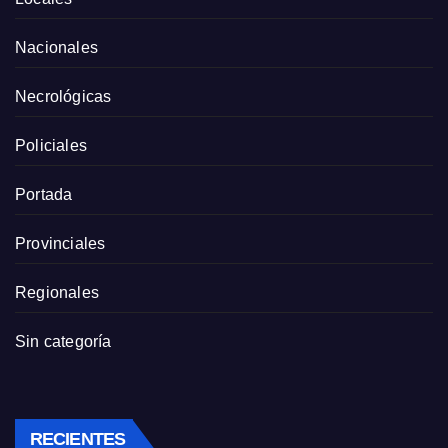
Nacionales
Necrológicas
Policiales
Portada
Provinciales
Regionales
Sin categoría
RECIENTES