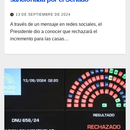
13 DE SEPTIEMBRE DE 2024
A través de un mensaje en redes sociales, el
Presidente dio a conocer que rechazará el
incremento para las casas…