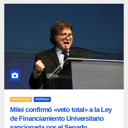
NACIONALES
PORTADA
Milei confirmó «veto total» a la Ley
de Financiamiento Universitario
sancionada por el Senado