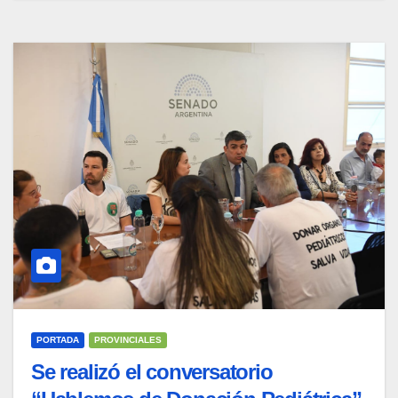
PORTADA
PROVINCIALES
Se realizó el conversatorio