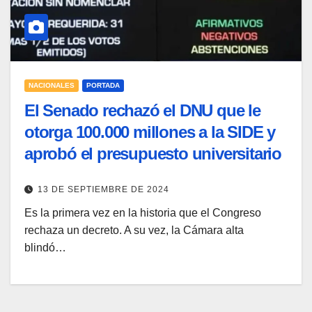
NACIONALES
PORTADA
El Senado rechazó el DNU que le
otorga 100.000 millones a la SIDE y
aprobó el presupuesto universitario
13 DE SEPTIEMBRE DE 2024
Es la primera vez en la historia que el Congreso
rechaza un decreto. A su vez, la Cámara alta
blindó…