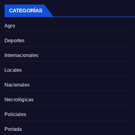
CATEGORÍAS
Agro
Deportes
Internacionales
Locales
Nacionales
Necrológicas
Policiales
Portada