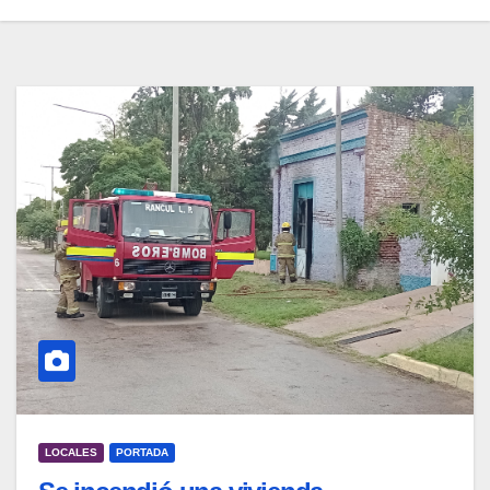
LOCALES
PORTADA