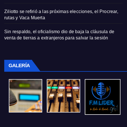
Ziliotto se refirió a las próximas elecciones, el Procrear,
rutas y Vaca Muerta
Sin respaldo, el oficialismo dio de baja la cláusula de
venta de tierras a extranjeros para salvar la sesión
GALERÍA