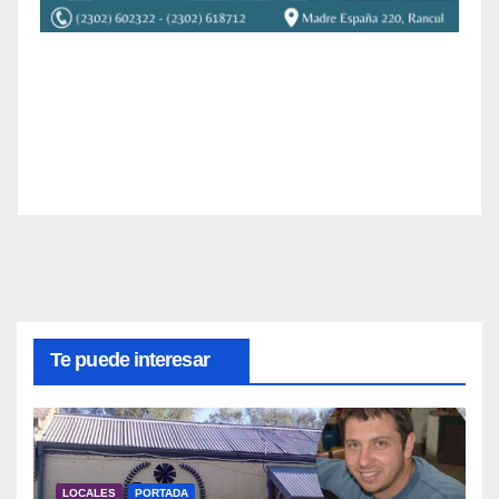
Te puede interesar
LOCALES
PORTADA