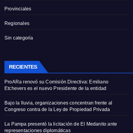
Provinciales
Regionales
Sin categoría
RECIENTES
ProARa renovó su Comisión Directiva: Emiliano
Etchevers es el nuevo Presidente de la entidad
Bajo la lluvia, organizaciones concentran frente al
Congreso contra de la Ley de Propiedad Privada
La Pampa presentó la licitación de El Medanito ante
representaciones diplomáticas