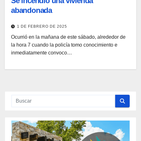
Se incendió una vivienda
abandonada
1 DE FEBRERO DE 2025
Ocurrió en la mañana de este sábado, alrededor de
la hora 7 cuando la policía tomo conocimiento e
inmediatamente convoco…