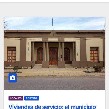
LOCALES
PORTADA
Viviendas de servicio: el municipio