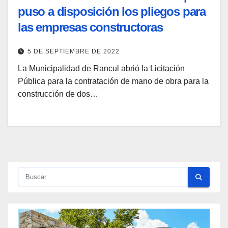
puso a disposición los pliegos para
las empresas constructoras
5 DE SEPTIEMBRE DE 2022
La Municipalidad de Rancul abrió la Licitación
Pública para la contratación de mano de obra para la
construcción de dos…