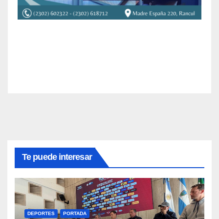
Te puede interesar
DEPORTES
PORTADA