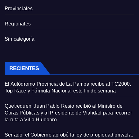
Provinciales
Regionales
Sin categoría
RECIENTES
El Autódromo Provincia de La Pampa recibe al TC2000,
Top Race y Fórmula Nacional este fin de semana
Quetrequén: Juan Pablo Resio recibió al Ministro de
Obras Públicas y al Presidente de Vialidad para recorrer
la ruta a Villa Huidobro
Senado: el Gobierno aprobó la ley de propiedad privada,