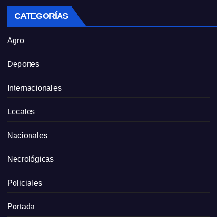
CATEGORÍAS
Agro
Deportes
Internacionales
Locales
Nacionales
Necrológicas
Policiales
Portada