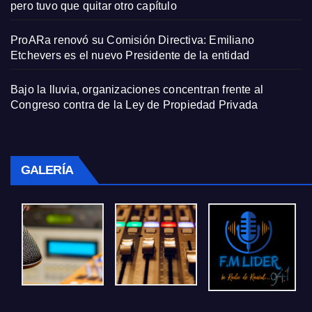
pero tuvo que quitar otro capítulo
ProARa renovó su Comisión Directiva: Emiliano
Etchevers es el nuevo Presidente de la entidad
Bajo la lluvia, organizaciones concentran frente al
Congreso contra de la Ley de Propiedad Privada
GALERÍA