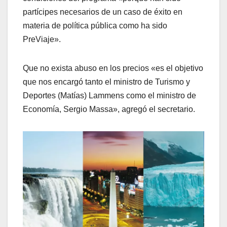
partícipes necesarios de un caso de éxito en
materia de política pública como ha sido
PreViaje».
Que no exista abuso en los precios «es el objetivo
que nos encargó tanto el ministro de Turismo y
Deportes (Matías) Lammens como el ministro de
Economía, Sergio Massa», agregó el secretario.