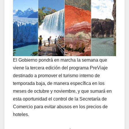
El Gobierno pondrá en marcha la semana que
viene la tercera edición del programa PreViaje
destinado a promover el turismo interno de
temporada baja, de manera específica en los
meses de octubre y noviembre, y que sumará en
esta oportunidad el control de la Secretaría de
Comercio para evitar abusos en los precios de
hoteles.