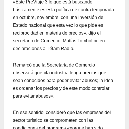
«Este PreViaje 3 lo que está buscando
básicamente es esta política de contra temporada
en octubre, noviembre, con una inversión del
Estado nacional que esta vez lo que pide es
reciprocidad en materia de precios», dijo el
secretario de Comercio, Matías Tombolini, en
declaraciones a Télam Radio.
Remarcó que la Secretaría de Comercio
observará que «la industria tenga precios que
sean conocidos para poder evitar abusos; la idea
es ordenar los precios y de este modo controlar
para evitar abusos».
En ese sentido, consideró que las empresas del
sector turístico se comprometen con las
condiciones del programa «porque han sido