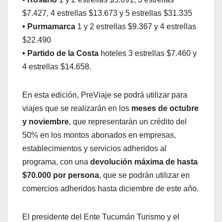
$7.427, 4 estrellas $13.673 y 5 estrellas $31.335
• Purmamarca
1 y 2 estrellas $9.367 y 4 estrellas
$22.490
• Partido de la Costa
hoteles 3 estrellas $7.460 y
4 estrellas $14.658.
En esta edición, PreViaje se podrá utilizar para
viajes que se realizarán en los
meses de octubre
y noviembre
, que representarán un crédito del
50% en los montos abonados en empresas,
establecimientos y servicios adheridos al
programa, con una
devolución máxima de hasta
$70.000 por persona
, que se podrán utilizar en
comercios adheridos hasta diciembre de este año.
El presidente del Ente Tucumán Turismo y el