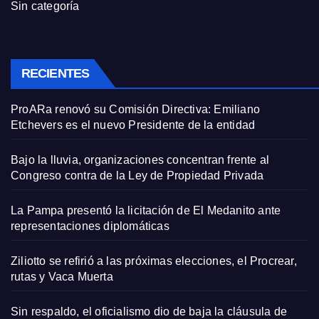
Sin categoría
RECIENTES
ProARa renovó su Comisión Directiva: Emiliano
Etchevers es el nuevo Presidente de la entidad
Bajo la lluvia, organizaciones concentran frente al
Congreso contra de la Ley de Propiedad Privada
La Pampa presentó la licitación de El Medanito ante
representaciones diplomáticas
Ziliotto se refirió a las próximas elecciones, el Procrear,
rutas y Vaca Muerta
Sin respaldo, el oficialismo dio de baja la cláusula de