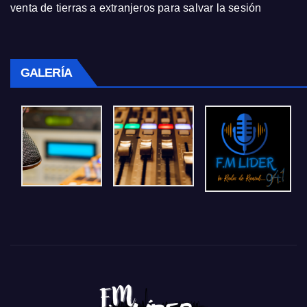
venta de tierras a extranjeros para salvar la sesión
GALERÍA