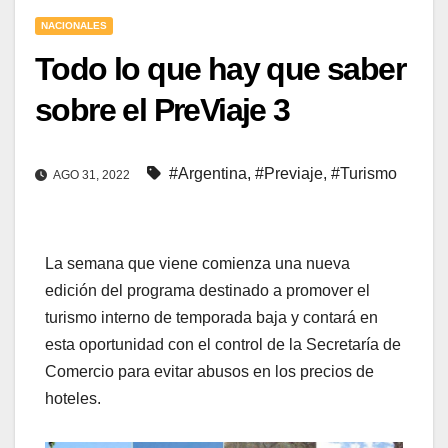
NACIONALES
Todo lo que hay que saber
sobre el PreViaje 3
#Argentina
,
#Previaje
,
#Turismo
AGO 31, 2022
La semana que viene comienza una nueva
edición del programa destinado a promover el
turismo interno de temporada baja y contará en
esta oportunidad con el control de la Secretaría de
Comercio para evitar abusos en los precios de
hoteles.