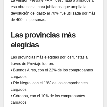
La versión Previaje PAMI, destinada a afiliados a
esa obra social para jubilados, que amplía la
devolución del gasto al 70%, fue utilizada por más
de 400 mil personas.
Las provincias más
elegidas
Las provincias más elegidas por los turistas a
través de Previaje fueron:
•
Buenos Aires, con el 22% de los comprobantes
cargados
•
Río Negro, con el 19% de los comprobantes
cargados
•
Córdoba, con el 10% de los comprobantes
cargados