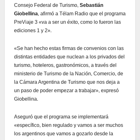
Consejo Federal de Turismo,
Sebastián
Giobellina
, afirmó a Télam Radio que el programa
PreViaje 3 «va a ser un éxito, como lo fueron las
ediciones 1 y 2».
«Se han hecho estas firmas de convenios con las
distintas entidades que nuclean a los privados del
turismo, hoteleros, gastronómicos, a través del
ministerio de Turismo de la Nación, Comercio, de
la Cámara Argentina de Turismo que nos deja a
un paso de poder empezar a trabajar», expresó
Giobellina.
Aseguró que el programa se implementará
«específico, bien regulado y vamos a ser muchos
los argentinos que vamos a gozarlo desde la