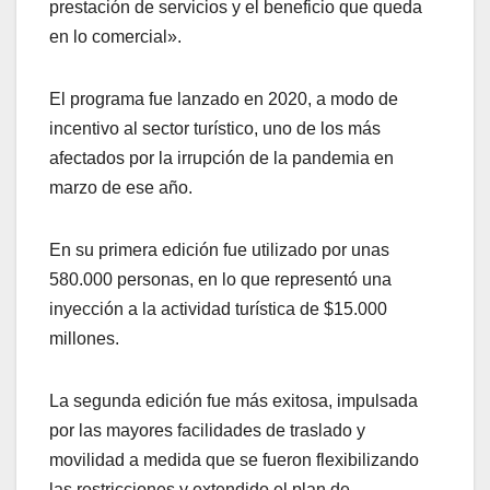
prestación de servicios y el beneficio que queda
en lo comercial».
El programa fue lanzado en 2020, a modo de
incentivo al sector turístico, uno de los más
afectados por la irrupción de la pandemia en
marzo de ese año.
En su primera edición fue utilizado por unas
580.000 personas, en lo que representó una
inyección a la actividad turística de $15.000
millones.
La segunda edición fue más exitosa, impulsada
por las mayores facilidades de traslado y
movilidad a medida que se fueron flexibilizando
las restricciones y extendido el plan de