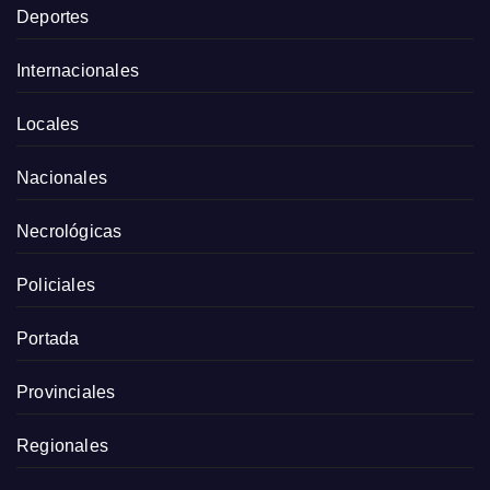
Deportes
Internacionales
Locales
Nacionales
Necrológicas
Policiales
Portada
Provinciales
Regionales