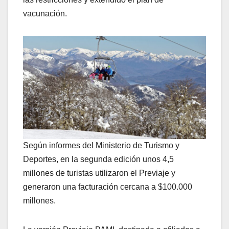
vacunación.
Según informes del Ministerio de Turismo y
Deportes, en la segunda edición unos 4,5
millones de turistas utilizaron el Previaje y
generaron una facturación cercana a $100.000
millones.