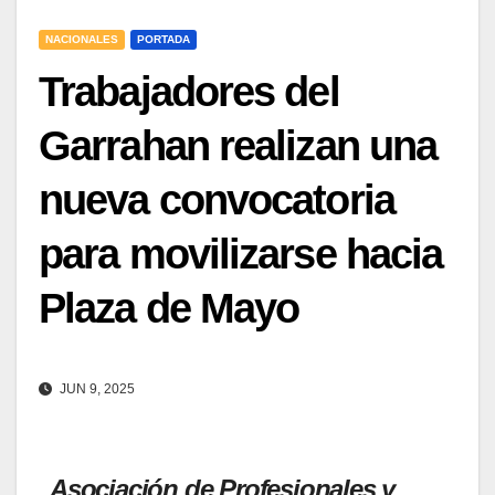
NACIONALES
PORTADA
Trabajadores del
Garrahan realizan una
nueva convocatoria
para movilizarse hacia
Plaza de Mayo
JUN 9, 2025
Asociación de Profesionales y