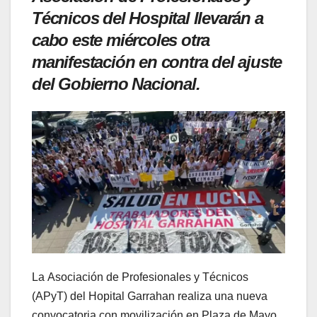
Técnicos del Hospital llevarán a
cabo este miércoles otra
manifestación en contra del ajuste
del Gobierno Nacional.
La Asociación de Profesionales y Técnicos
(APyT) del Hopital Garrahan realiza una nueva
convocatoria con movilización en Plaza de Mayo,