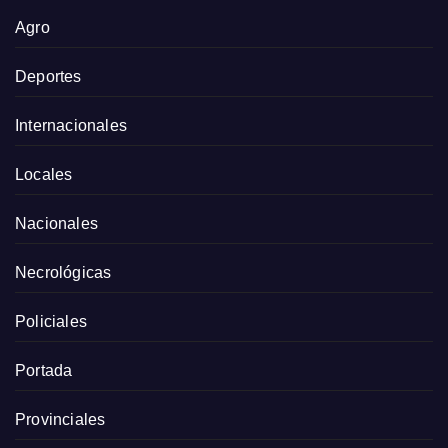
Agro
Deportes
Internacionales
Locales
Nacionales
Necrológicas
Policiales
Portada
Provinciales