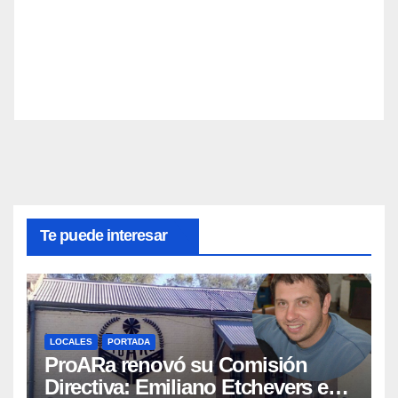
Te puede interesar
LOCALES
PORTADA
ProARa renovó su Comisión
Directiva: Emiliano Etchevers es