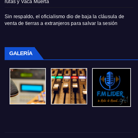
rutas y Vaca Muerta
Sin respaldo, el oficialismo dio de baja la cláusula de
venta de tierras a extranjeros para salvar la sesión
GALERÍA