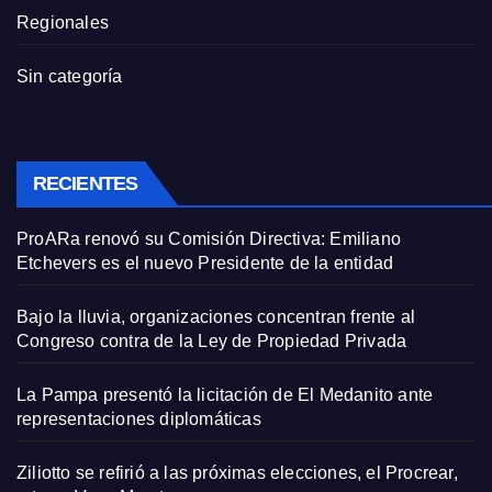
Regionales
Sin categoría
RECIENTES
ProARa renovó su Comisión Directiva: Emiliano
Etchevers es el nuevo Presidente de la entidad
Bajo la lluvia, organizaciones concentran frente al
Congreso contra de la Ley de Propiedad Privada
La Pampa presentó la licitación de El Medanito ante
representaciones diplomáticas
Ziliotto se refirió a las próximas elecciones, el Procrear,