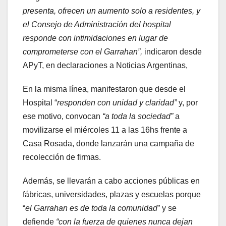
presenta, ofrecen un aumento solo a residentes, y
el Consejo de Administración del hospital
responde con intimidaciones en lugar de
comprometerse con el Garrahan”,
indicaron desde
APyT, en declaraciones a Noticias Argentinas,
En la misma línea, manifestaron que desde el
Hospital “
responden con unidad y claridad”
y, por
ese motivo, convocan
“a toda la sociedad”
a
movilizarse el miércoles 11 a las 16hs frente a
Casa Rosada, donde lanzarán una campaña de
recolección de firmas.
Además, se llevarán a cabo acciones públicas en
fábricas, universidades, plazas y escuelas porque
“
el Garrahan es de toda la comunidad
” y se
defiende
“con la fuerza de quienes nunca dejan