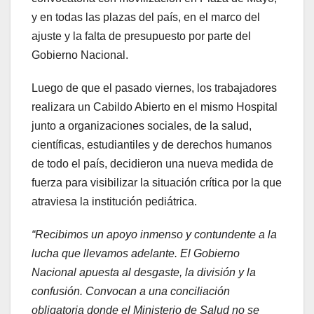
y en todas las plazas del país, en el marco del
ajuste y la falta de presupuesto por parte del
Gobierno Nacional.
Luego de que el pasado viernes, los trabajadores
realizara un Cabildo Abierto en el mismo Hospital
junto a organizaciones sociales, de la salud,
científicas, estudiantiles y de derechos humanos
de todo el país, decidieron una nueva medida de
fuerza para visibilizar la situación crítica por la que
atraviesa la institución pediátrica.
“Recibimos un apoyo inmenso y contundente a la
lucha que llevamos adelante. El Gobierno
Nacional apuesta al desgaste, la división y la
confusión. Convocan a una conciliación
obligatoria donde el Ministerio de Salud no se