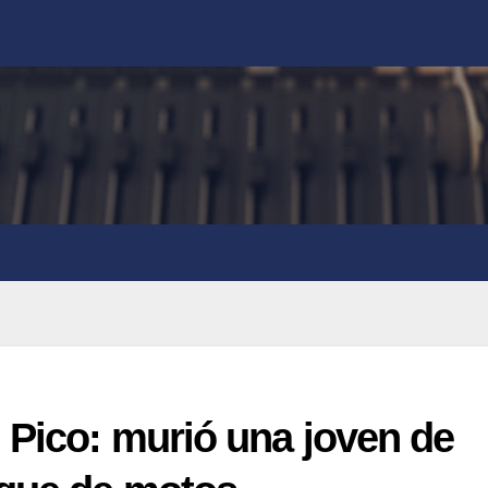
 Pico: murió una joven de