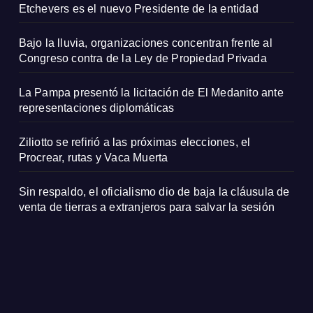
Etchevers es el nuevo Presidente de la entidad
Bajo la lluvia, organizaciones concentran frente al
Congreso contra de la Ley de Propiedad Privada
La Pampa presentó la licitación de El Medanito ante
representaciones diplomáticas
Ziliotto se refirió a las próximas elecciones, el
Procrear, rutas y Vaca Muerta
Sin respaldo, el oficialismo dio de baja la cláusula de
venta de tierras a extranjeros para salvar la sesión