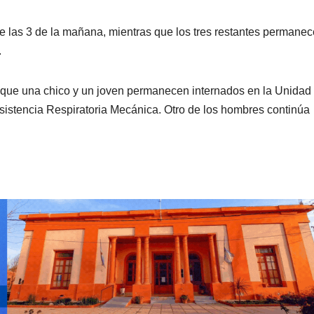
e las 3 de la mañana, mientras que los tres restantes permane
.
o que una chico y un joven permanecen internados en la Unidad
sistencia Respiratoria Mecánica. Otro de los hombres continúa