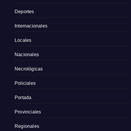
Deportes
Internacionales
Locales
Nacionales
Necrológicas
Policiales
Portada
Provinciales
Regionales