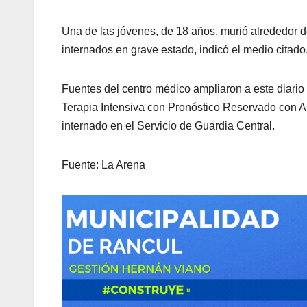
Una de las jóvenes, de 18 años, murió alrededor d
internados en grave estado, indicó el medio citado
Fuentes del centro médico ampliaron a este diari
Terapia Intensiva con Pronóstico Reservado con A
internado en el Servicio de Guardia Central.
Fuente: La Arena