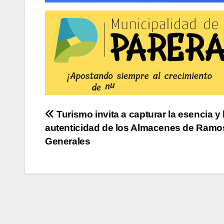
Navegación
Turismo invita a capturar la esencia y 
autenticidad de los Almacenes de Ramo
de
Generales
entradas