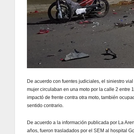
De acuerdo con fuentes judiciales, el siniestro vi
mujer circulaban en una moto por la calle 2 entre 1
impactó de frente contra otra moto, también ocupa
sentido contrario.
De acuerdo a la información publicada por La Aren
años, fueron trasladados por el SEM al hospital 