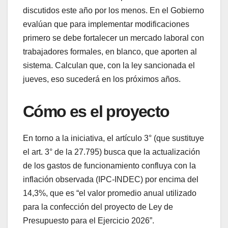
discutidos este año por los menos. En el Gobierno
evalúan que para implementar modificaciones
primero se debe fortalecer un mercado laboral con
trabajadores formales, en blanco, que aporten al
sistema. Calculan que, con la ley sancionada el
jueves, eso sucederá en los próximos años.
Cómo es el proyecto
En torno a la iniciativa, el artículo 3° (que sustituye
el art. 3° de la 27.795) busca que la actualización
de los gastos de funcionamiento confluya con la
inflación observada (IPC-INDEC) por encima del
14,3%, que es “el valor promedio anual utilizado
para la confección del proyecto de Ley de
Presupuesto para el Ejercicio 2026”.