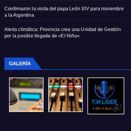
Confirmaron la visita del papa León XIV para noviembre
a la Argentina
Alerta climática: Provincia crea una Unidad de Gestión
por la posible llegada de «El Niño»
GALERÍA