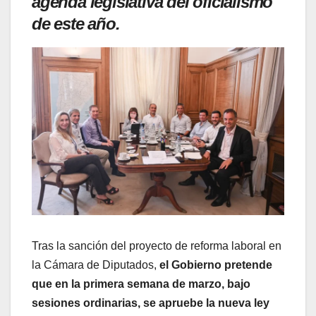
agenda legislativa del oficialismo
de este año.
Tras la sanción del proyecto de reforma laboral en
la Cámara de Diputados,
el Gobierno pretende
que en la primera semana de marzo, bajo
sesiones ordinarias, se apruebe la nueva ley