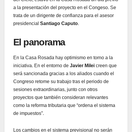
a la presentación del proyecto en el Congeso. Se
trata de un dirigente de confianza para el asesor
presidencial
Santiago Caputo
.
El panorama
En la Casa Rosada hay optimismo en torno a la
iniciativa. En el entorno de
Javier Milei
creen que
será sancionada gracias a los aliados cuando el
Congreso retome su trabajo tras el periodo de
sesiones extraordinarias, junto con otros
proyectos que también consideran relevantes
como la reforma tributaria que “ordena el sistema
de impuestos”.
Los cambios en el sistema previsional no serán