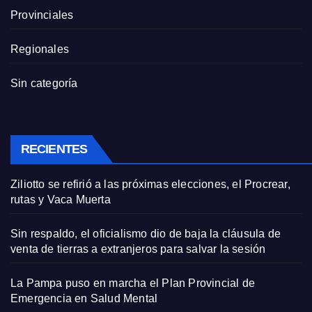
Provinciales
Regionales
Sin categoría
RECIENTES
Ziliotto se refirió a las próximas elecciones, el Procrear,
rutas y Vaca Muerta
Sin respaldo, el oficialismo dio de baja la cláusula de
venta de tierras a extranjeros para salvar la sesión
La Pampa puso en marcha el Plan Provincial de
Emergencia en Salud Mental