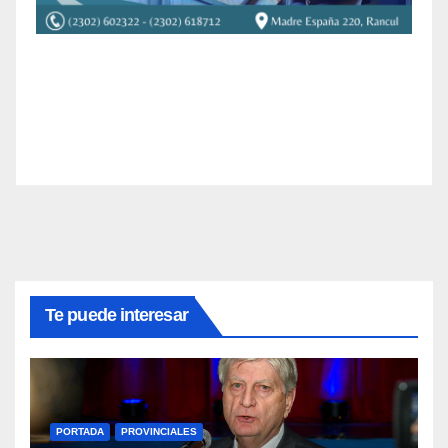
Te puede interesar
PORTADA
PROVINCIALES