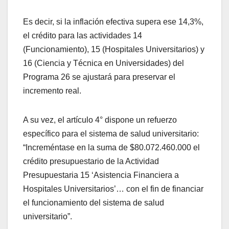
Es decir, si la inflación efectiva supera ese 14,3%,
el crédito para las actividades 14
(Funcionamiento), 15 (Hospitales Universitarios) y
16 (Ciencia y Técnica en Universidades) del
Programa 26 se ajustará para preservar el
incremento real.
A su vez, el artículo 4° dispone un refuerzo
específico para el sistema de salud universitario:
“Increméntase en la suma de $80.072.460.000 el
crédito presupuestario de la Actividad
Presupuestaria 15 ‘Asistencia Financiera a
Hospitales Universitarios’… con el fin de financiar
el funcionamiento del sistema de salud
universitario”.