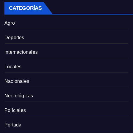
CATEGORÍAS
Agro
Deportes
Internacionales
Locales
Nacionales
Necrológicas
Policiales
Portada