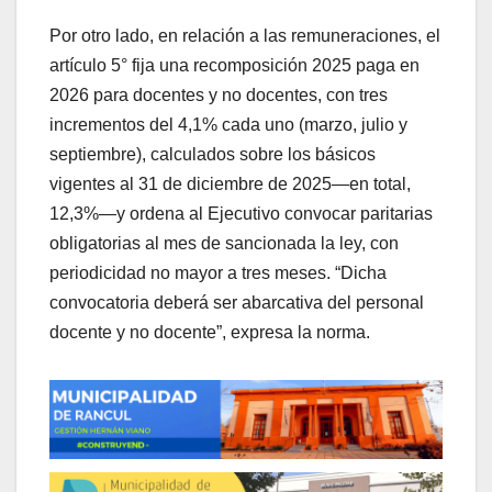
Por otro lado, en relación a las remuneraciones, el
artículo 5° fija una recomposición 2025 paga en
2026 para docentes y no docentes, con tres
incrementos del 4,1% cada uno (marzo, julio y
septiembre), calculados sobre los básicos
vigentes al 31 de diciembre de 2025—en total,
12,3%—y ordena al Ejecutivo convocar paritarias
obligatorias al mes de sancionada la ley, con
periodicidad no mayor a tres meses. “Dicha
convocatoria deberá ser abarcativa del personal
docente y no docente”, expresa la norma.