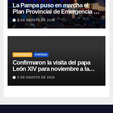
La Pampa puso en marcha el
Plan Provincial de Emergencia en
Salud Mental
5 DE AGOSTO DE 2026
NACIONALES
PORTADA
Confirmaron la visita del papa
León XIV para noviembre a la
Argentina
5 DE AGOSTO DE 2026