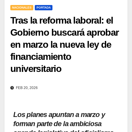
NACIONALES
PORTADA
Tras la reforma laboral: el
Gobierno buscará aprobar
en marzo la nueva ley de
financiamiento
universitario
FEB 20, 2026
Los planes apuntan a marzo y
forman parte de la ambiciosa