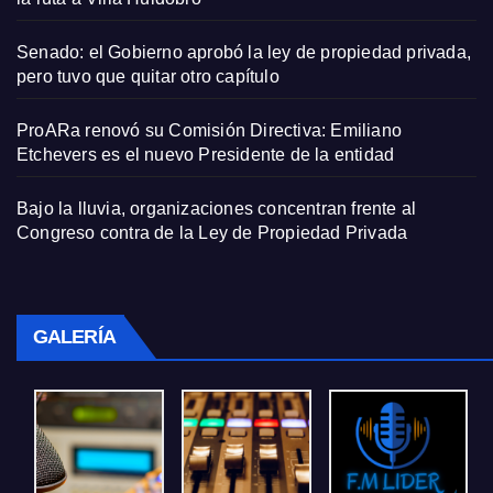
Senado: el Gobierno aprobó la ley de propiedad privada,
pero tuvo que quitar otro capítulo
ProARa renovó su Comisión Directiva: Emiliano
Etchevers es el nuevo Presidente de la entidad
Bajo la lluvia, organizaciones concentran frente al
Congreso contra de la Ley de Propiedad Privada
GALERÍA