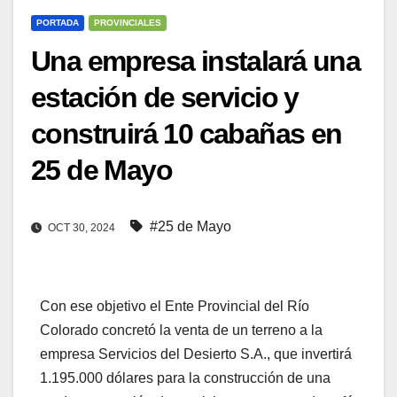
PORTADA
PROVINCIALES
Una empresa instalará una
estación de servicio y
construirá 10 cabañas en
25 de Mayo
#25 de Mayo
OCT 30, 2024
Con ese objetivo el Ente Provincial del Río
Colorado concretó la venta de un terreno a la
empresa Servicios del Desierto S.A., que invertirá
1.195.000 dólares para la construcción de una