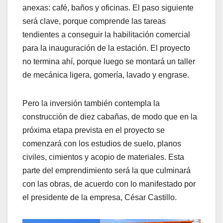
anexas: café, baños y oficinas. El paso siguiente
será clave, porque comprende las tareas
tendientes a conseguir la habilitación comercial
para la inauguración de la estación. El proyecto
no termina ahí, porque luego se montará un taller
de mecánica ligera, gomería, lavado y engrase.
Pero la inversión también contempla la
construcción de diez cabañas, de modo que en la
próxima etapa prevista en el proyecto se
comenzará con los estudios de suelo, planos
civiles, cimientos y acopio de materiales. Esta
parte del emprendimiento será la que culminará
con las obras, de acuerdo con lo manifestado por
el presidente de la empresa, César Castillo.