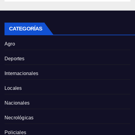
CATEGORÍAS
Agro
Deportes
Internacionales
Locales
Nacionales
Necrológicas
Policiales