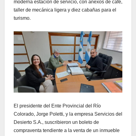
moderna estación de servicio, con anexos de café,
taller de mecánica ligera y diez cabañas para el
turismo.
El presidente del Ente Provincial del Río
Colorado, Jorge Poletti, y la empresa Servicios del
Desierto S.A., suscribieron un boleto de
compraventa tendiente a la venta de un inmueble