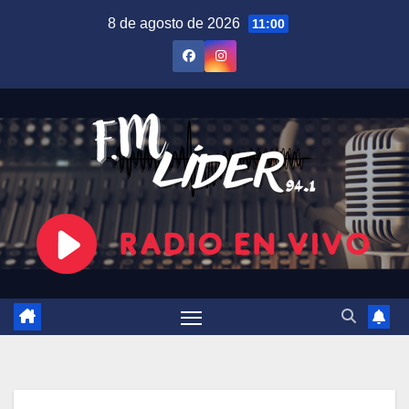
Saltar
8 de agosto de 2026
11:00
al
contenido