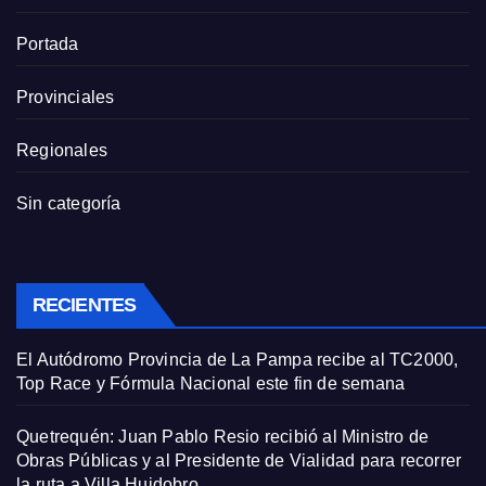
Portada
Provinciales
Regionales
Sin categoría
RECIENTES
El Autódromo Provincia de La Pampa recibe al TC2000,
Top Race y Fórmula Nacional este fin de semana
Quetrequén: Juan Pablo Resio recibió al Ministro de
Obras Públicas y al Presidente de Vialidad para recorrer
la ruta a Villa Huidobro