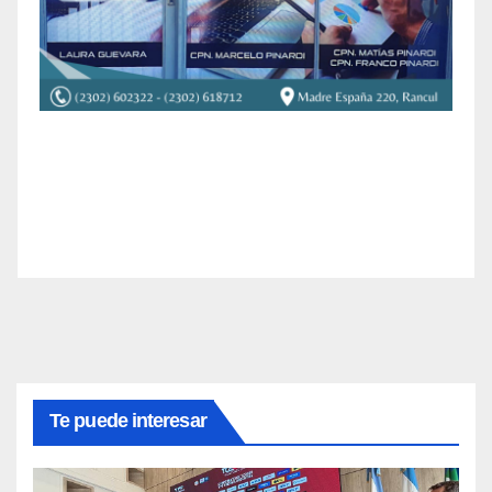
Te puede interesar