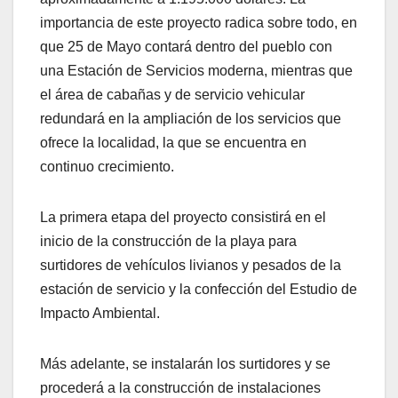
importancia de este proyecto radica sobre todo, en
que 25 de Mayo contará dentro del pueblo con
una Estación de Servicios moderna, mientras que
el área de cabañas y de servicio vehicular
redundará en la ampliación de los servicios que
ofrece la localidad, la que se encuentra en
continuo crecimiento.
La primera etapa del proyecto consistirá en el
inicio de la construcción de la playa para
surtidores de vehículos livianos y pesados de la
estación de servicio y la confección del Estudio de
Impacto Ambiental.
Más adelante, se instalarán los surtidores y se
procederá a la construcción de instalaciones