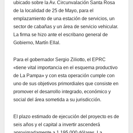
ubicado sobre la Av. Circunvalación Santa Rosa
de la localidad de 25 de Mayo, para el
emplazamiento de una estación de servicios, un
sector de cabañas y un área de servicio vehicular.
La firma se hizo ante el escribano general de
Gobierno, Martín Ellal.
Para el gobernador Sergio Ziliotto, el EPRC
«tiene vital importancia en el esquema productivo
de La Pampa» y con esta operación cumple con
uno de sus objetivos primordiales que consiste en
promover el desarrollo integrado, económico y
social del área sometida a su jurisdicción.
El plazo estimado de ejecución del proyecto es de
seis años y el capital a invertir ascenderá
aproximadamente a 1.195.000 dólares. La