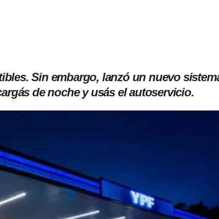
bles. Sin embargo, lanzó un nuevo sistem
argás de noche y usás el autoservicio.