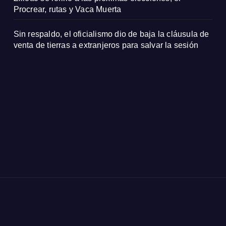
Procrear, rutas y Vaca Muerta
Sin respaldo, el oficialismo dio de baja la cláusula de
venta de tierras a extranjeros para salvar la sesión