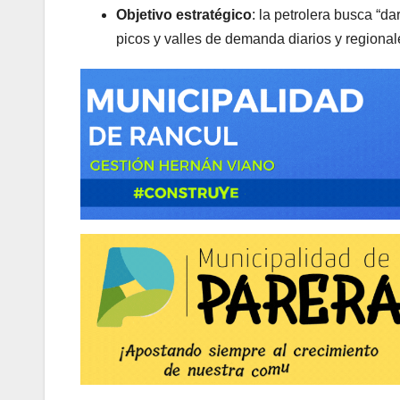
Objetivo estratégico
: la petrolera busca “da
picos y valles de demanda diarios y regional