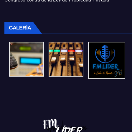
GALERÍA