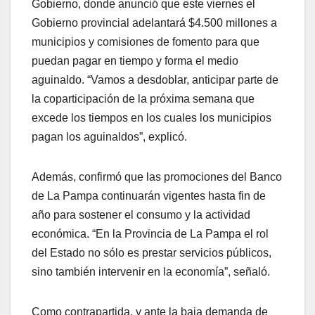
Gobierno, donde anunció que este viernes el
Gobierno provincial adelantará $4.500 millones a
municipios y comisiones de fomento para que
puedan pagar en tiempo y forma el medio
aguinaldo. “Vamos a desdoblar, anticipar parte de
la coparticipación de la próxima semana que
excede los tiempos en los cuales los municipios
pagan los aguinaldos”, explicó.
Además, confirmó que las promociones del Banco
de La Pampa continuarán vigentes hasta fin de
año para sostener el consumo y la actividad
económica. “En la Provincia de La Pampa el rol
del Estado no sólo es prestar servicios públicos,
sino también intervenir en la economía”, señaló.
Como contrapartida, y ante la baja demanda de