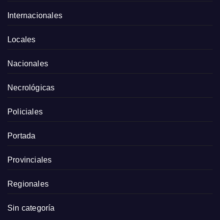
Internacionales
Locales
Nacionales
Necrológicas
Policiales
Portada
Provinciales
Regionales
Sin categoría