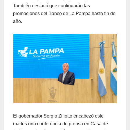
También destacó que continuarán las
promociones del Banco de La Pampa hasta fin de
año.
El gobernador Sergio Ziliotto encabezó este
martes una conferencia de prensa en Casa de