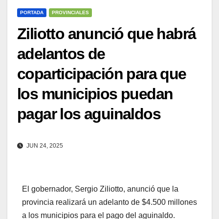
PORTADA
PROVINCIALES
Ziliotto anunció que habrá
adelantos de
coparticipación para que
los municipios puedan
pagar los aguinaldos
JUN 24, 2025
El gobernador, Sergio Ziliotto, anunció que la
provincia realizará un adelanto de $4.500 millones
a los municipios para el pago del aguinaldo.