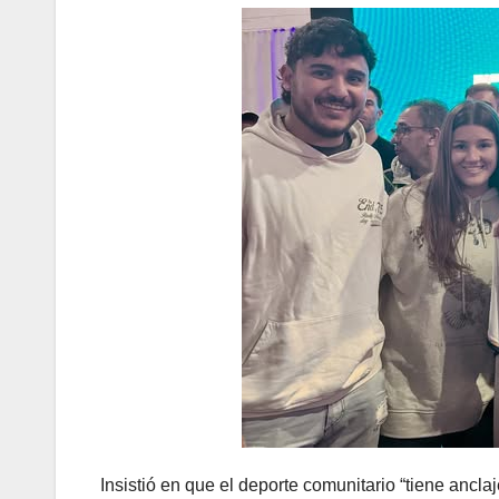
Insistió en que el deporte comunitario “tiene ancla