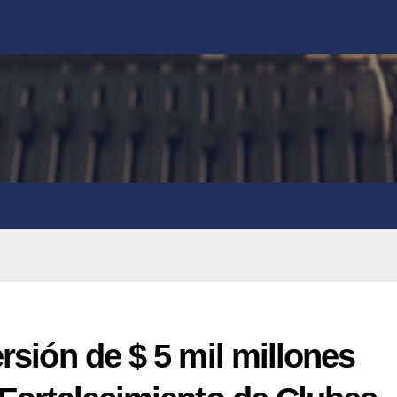
ersión de $ 5 mil millones