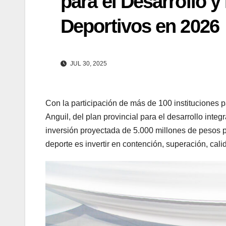
para el Desarrollo y
Deportivos en 2026
JUL 30, 2025
Con la participación de más de 100 instituciones 
Anguil, del plan provincial para el desarrollo inte
inversión proyectada de 5.000 millones de pesos pa
deporte es invertir en contención, superación, cal