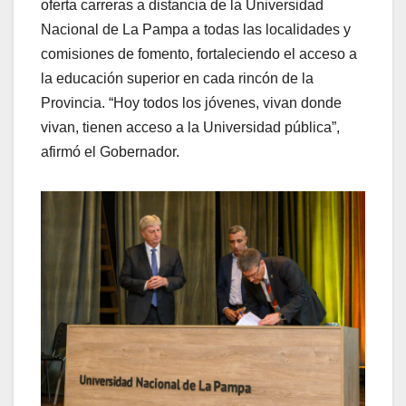
oferta carreras a distancia de la Universidad
Nacional de La Pampa a todas las localidades y
comisiones de fomento, fortaleciendo el acceso a
la educación superior en cada rincón de la
Provincia. “Hoy todos los jóvenes, vivan donde
vivan, tienen acceso a la Universidad pública”,
afirmó el Gobernador.