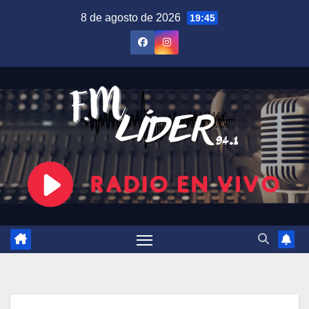
Saltar
8 de agosto de 2026
19:45
al
contenido