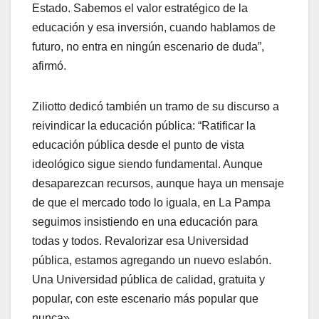
Estado. Sabemos el valor estratégico de la
educación y esa inversión, cuando hablamos de
futuro, no entra en ningún escenario de duda”,
afirmó.
Ziliotto dedicó también un tramo de su discurso a
reivindicar la educación pública: “Ratificar la
educación pública desde el punto de vista
ideológico sigue siendo fundamental. Aunque
desaparezcan recursos, aunque haya un mensaje
de que el mercado todo lo iguala, en La Pampa
seguimos insistiendo en una educación para
todas y todos. Revalorizar esa Universidad
pública, estamos agregando un nuevo eslabón.
Una Universidad pública de calidad, gratuita y
popular, con este escenario más popular que
nunca».