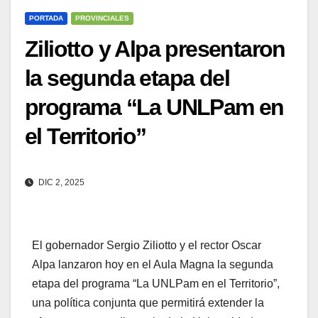
PORTADA
PROVINCIALES
Ziliotto y Alpa presentaron
la segunda etapa del
programa “La UNLPam en
el Territorio”
DIC 2, 2025
El gobernador Sergio Ziliotto y el rector Oscar
Alpa lanzaron hoy en el Aula Magna la segunda
etapa del programa “La UNLPam en el Territorio”,
una política conjunta que permitirá extender la