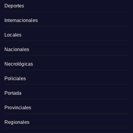
Deportes
Internacionales
Locales
Nacionales
Necrológicas
Policiales
Portada
Provinciales
Regionales