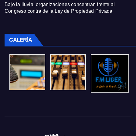
Bajo la lluvia, organizaciones concentran frente al
Congreso contra de la Ley de Propiedad Privada
GALERÍA