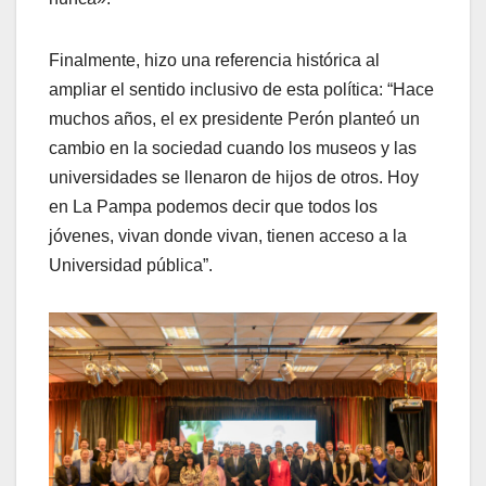
Finalmente, hizo una referencia histórica al
ampliar el sentido inclusivo de esta política: “Hace
muchos años, el ex presidente Perón planteó un
cambio en la sociedad cuando los museos y las
universidades se llenaron de hijos de otros. Hoy
en La Pampa podemos decir que todos los
jóvenes, vivan donde vivan, tienen acceso a la
Universidad pública”.