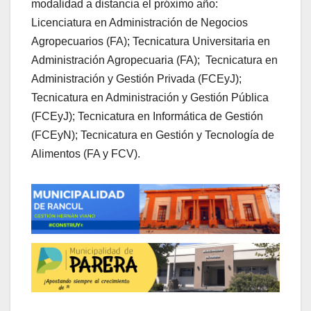
modalidad a distancia el próximo año:
Licenciatura en Administración de Negocios
Agropecuarios (FA); Tecnicatura Universitaria en
Administración Agropecuaria (FA); Tecnicatura en
Administración y Gestión Privada (FCEyJ);
Tecnicatura en Administración y Gestión Pública
(FCEyJ); Tecnicatura en Informática de Gestión
(FCEyN); Tecnicatura en Gestión y Tecnología de
Alimentos (FA y FCV).