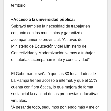
territorio.
«Acceso a la universidad pública»
Subrayó también la necesidad de trabajar en
conjunto con los municipios y garantizó el
acompañamiento provincial: “A través del
Ministerio de Educación y del Ministerio de
Conectividad y Modernización vamos a trabajar
en tutorías, acompañamiento y conectividad”.
El Gobernador señaló que las 80 localidades de
La Pampa tienen acceso a internet, y que el 55%
cuenta con fibra óptica, lo que mejora de forma
sustancial la calidad de las propuestas educativas
virtuales.
“A pesar de todo, seguimos poniendo más y mejor