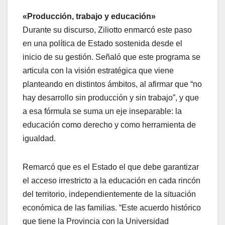
«Producción, trabajo y educación»
Durante su discurso, Ziliotto enmarcó este paso
en una política de Estado sostenida desde el
inicio de su gestión. Señaló que este programa se
articula con la visión estratégica que viene
planteando en distintos ámbitos, al afirmar que “no
hay desarrollo sin producción y sin trabajo”, y que
a esa fórmula se suma un eje inseparable: la
educación como derecho y como herramienta de
igualdad.
Remarcó que es el Estado el que debe garantizar
el acceso irrestricto a la educación en cada rincón
del territorio, independientemente de la situación
económica de las familias. “Este acuerdo histórico
que tiene la Provincia con la Universidad