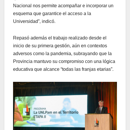
Nacional nos permite acompañar e incorporar un
esquema que garantice el acceso a la
Universidad”, indicó.
Repasó además el trabajo realizado desde el
inicio de su primera gestión, aún en contextos
adversos como la pandemia, subrayando que la
Provincia mantuvo su compromiso con una lógica
educativa que alcance “todas las franjas etarias”.