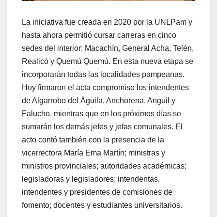
La iniciativa fue creada en 2020 por la UNLPam y
hasta ahora permitió cursar carreras en cinco
sedes del interior: Macachín, General Acha, Telén,
Realicó y Quemú Quemú. En esta nueva etapa se
incorporarán todas las localidades pampeanas.
Hoy firmaron el acta compromiso los intendentes
de Algarrobo del Águila, Anchorena, Anguil y
Falucho, mientras que en los próximos días se
sumarán los demás jefes y jefas comunales. El
acto contó también con la presencia de la
vicerrectora María Ema Martín; ministras y
ministros provinciales; autoridades académicas;
legisladoras y legisladores; intendentas,
intendentes y presidentes de comisiones de
fomento; docentes y estudiantes universitarios.