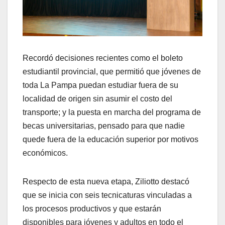
Recordó decisiones recientes como el boleto
estudiantil provincial, que permitió que jóvenes de
toda La Pampa puedan estudiar fuera de su
localidad de origen sin asumir el costo del
transporte; y la puesta en marcha del programa de
becas universitarias, pensado para que nadie
quede fuera de la educación superior por motivos
económicos.
Respecto de esta nueva etapa, Ziliotto destacó
que se inicia con seis tecnicaturas vinculadas a
los procesos productivos y que estarán
disponibles para jóvenes y adultos en todo el