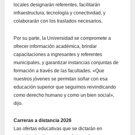
locales designarán referentes, facilitarán
infraestructura, tecnología y conectividad, y
colaborarán con los traslados necesarios.
Por su parte, la Universidad se compromete a
ofrecer información académica, brindar
capacitaciones a ingresantes y referentes
municipales, y garantizar instancias conjuntas de
formación a través de las facultades. «Que
nuestros jóvenes se permitan soñar con esa
educación superior que seguimos reivindicando
como derecho humano y como un bien social»,
dijo.
Carreras a distancia 2026
Las ofertas educativas que se dictarán en