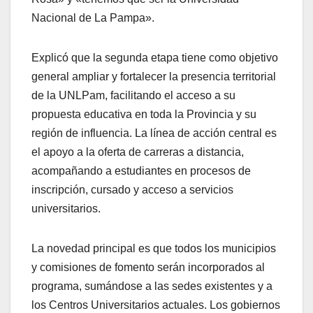
Nacional de La Pampa».
Explicó que la segunda etapa tiene como objetivo
general ampliar y fortalecer la presencia territorial
de la UNLPam, facilitando el acceso a su
propuesta educativa en toda la Provincia y su
región de influencia. La línea de acción central es
el apoyo a la oferta de carreras a distancia,
acompañando a estudiantes en procesos de
inscripción, cursado y acceso a servicios
universitarios.
La novedad principal es que todos los municipios
y comisiones de fomento serán incorporados al
programa, sumándose a las sedes existentes y a
los Centros Universitarios actuales. Los gobiernos