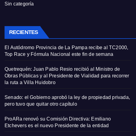
Sin categoría
RECIENTES
El Autódromo Provincia de La Pampa recibe al TC2000,
Top Race y Fórmula Nacional este fin de semana
Quetrequén: Juan Pablo Resio recibió al Ministro de
Obras Públicas y al Presidente de Vialidad para recorrer
la ruta a Villa Huidobro
Senado: el Gobierno aprobó la ley de propiedad privada,
pero tuvo que quitar otro capítulo
ProARa renovó su Comisión Directiva: Emiliano
Etchevers es el nuevo Presidente de la entidad