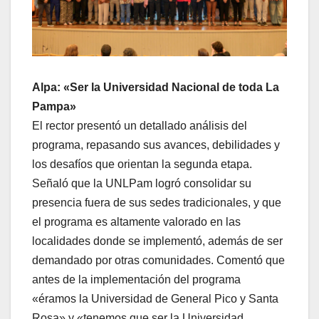
Alpa: «Ser la Universidad Nacional de toda La
Pampa»
El rector presentó un detallado análisis del
programa, repasando sus avances, debilidades y
los desafíos que orientan la segunda etapa.
Señaló que la UNLPam logró consolidar su
presencia fuera de sus sedes tradicionales, y que
el programa es altamente valorado en las
localidades donde se implementó, además de ser
demandado por otras comunidades. Comentó que
antes de la implementación del programa
«éramos la Universidad de General Pico y Santa
Rosa» y «tenemos que ser la Universidad