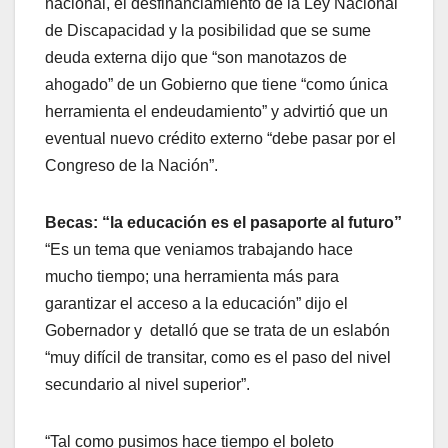
nacional, el desfinanciamiento de la Ley Nacional
de Discapacidad y la posibilidad que se sume
deuda externa dijo que “son manotazos de
ahogado” de un Gobierno que tiene “como única
herramienta el endeudamiento” y advirtió que un
eventual nuevo crédito externo “debe pasar por el
Congreso de la Nación”.
Becas: “la educación es el pasaporte al futuro”
“Es un tema que veniamos trabajando hace
mucho tiempo; una herramienta más para
garantizar el acceso a la educación” dijo el
Gobernador y detalló que se trata de un eslabón
“muy difícil de transitar, como es el paso del nivel
secundario al nivel superior”.
“Tal como pusimos hace tiempo el boleto