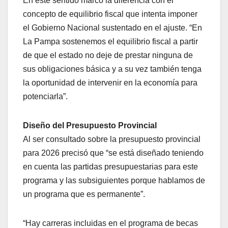
En este sentido marcó la diferencia con el
concepto de equilibrio fiscal que intenta imponer
el Gobierno Nacional sustentado en el ajuste. “En
La Pampa sostenemos el equilibrio fiscal a partir
de que el estado no deje de prestar ninguna de
sus obligaciones básica y a su vez también tenga
la oportunidad de intervenir en la economía para
potenciarla”.
Diseño del Presupuesto Provincial
Al ser consultado sobre la presupuesto provincial
para 2026 precisó que “se está diseñado teniendo
en cuenta las partidas presupuestarias para este
programa y las subsiguientes porque hablamos de
un programa que es permanente”.
“Hay carreras incluidas en el programa de becas