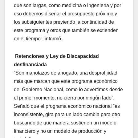
que son largas, como medicina o ingeniería y por
eso debemos diseñar el presupuesto próximo y
los subsiguientes previendo la continuidad de
este programa y otros que también se extienden
en el tiempo”, informó.
Retenciones y Ley de Discapacidad
desfinanciada
“Son manotazos de ahogado, una desprolijidad
más que marcan que este programa económico
del Gobierno Nacional, como lo advertimos desde
el primer momento, no cierra por ningún lado”.
Señaló que el programa económico nacional “es
inconsistente, gira para un lado cambia para otro
buscando de que manera sostienen un modelo
financiero y no un modelo de producción y