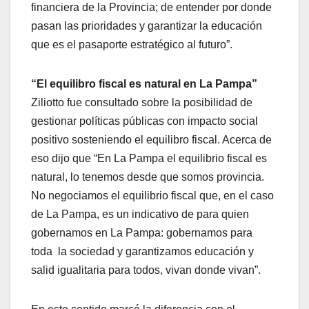
financiera de la Provincia; de entender por donde
pasan las prioridades y garantizar la educación
que es el pasaporte estratégico al futuro”.
“El equilibro fiscal es natural en La Pampa”
Ziliotto fue consultado sobre la posibilidad de
gestionar políticas públicas con impacto social
positivo sosteniendo el equilibro fiscal. Acerca de
eso dijo que “En La Pampa el equilibrio fiscal es
natural, lo tenemos desde que somos provincia.
No negociamos el equilibrio fiscal que, en el caso
de La Pampa, es un indicativo de para quien
gobernamos en La Pampa: gobernamos para
toda la sociedad y garantizamos educación y
salid igualitaria para todos, vivan donde vivan”.