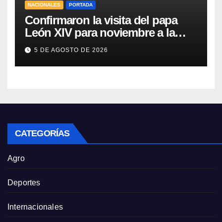
NACIONALES
PORTADA
Confirmaron la visita del papa
León XIV para noviembre a la
Argentina
5 DE AGOSTO DE 2026
CATEGORÍAS
Agro
Deportes
Internacionales