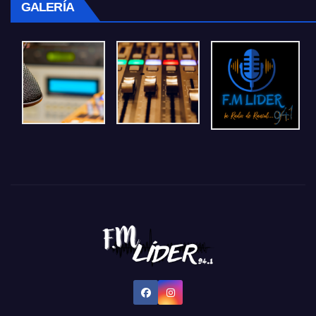
GALERÍA