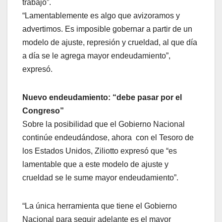
trabajo”.
“Lamentablemente es algo que avizoramos y
advertimos. Es imposible gobernar a partir de un
modelo de ajuste, represión y crueldad, al que día
a día se le agrega mayor endeudamiento”,
expresó.
Nuevo endeudamiento: “debe pasar por el
Congreso”
Sobre la posibilidad que el Gobierno Nacional
continúe endeudándose, ahora con el Tesoro de
los Estados Unidos, Ziliotto expresó que “es
lamentable que a este modelo de ajuste y
crueldad se le sume mayor endeudamiento”.
“La única herramienta que tiene el Gobierno
Nacional para seguir adelante es el mayor