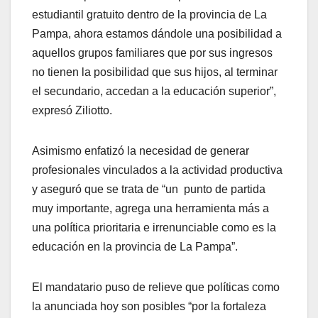
estudiantil gratuito dentro de la provincia de La
Pampa, ahora estamos dándole una posibilidad a
aquellos grupos familiares que por sus ingresos
no tienen la posibilidad que sus hijos, al terminar
el secundario, accedan a la educación superior”,
expresó Ziliotto.
Asimismo enfatizó la necesidad de generar
profesionales vinculados a la actividad productiva
y aseguró que se trata de “un punto de partida
muy importante, agrega una herramienta más a
una política prioritaria e irrenunciable como es la
educación en la provincia de La Pampa”.
El mandatario puso de relieve que políticas como
la anunciada hoy son posibles “por la fortaleza