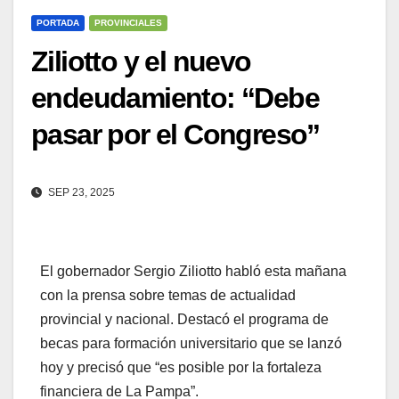
PORTADA
PROVINCIALES
Ziliotto y el nuevo
endeudamiento: “Debe
pasar por el Congreso”
SEP 23, 2025
El gobernador Sergio Ziliotto habló esta mañana
con la prensa sobre temas de actualidad
provincial y nacional. Destacó el programa de
becas para formación universitario que se lanzó
hoy y precisó que “es posible por la fortaleza
financiera de La Pampa”.