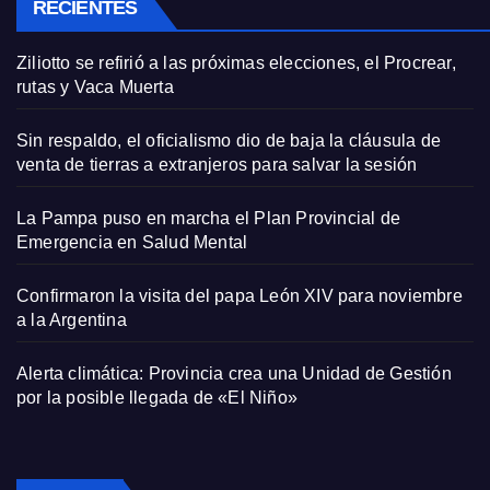
RECIENTES
Ziliotto se refirió a las próximas elecciones, el Procrear,
rutas y Vaca Muerta
Sin respaldo, el oficialismo dio de baja la cláusula de
venta de tierras a extranjeros para salvar la sesión
La Pampa puso en marcha el Plan Provincial de
Emergencia en Salud Mental
Confirmaron la visita del papa León XIV para noviembre
a la Argentina
Alerta climática: Provincia crea una Unidad de Gestión
por la posible llegada de «El Niño»