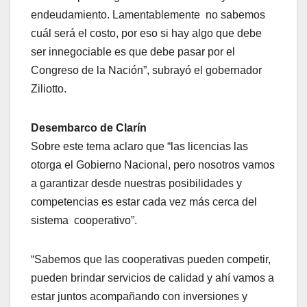
endeudamiento. Lamentablemente no sabemos
cuál será el costo, por eso si hay algo que debe
ser innegociable es que debe pasar por el
Congreso de la Nación”, subrayó el gobernador
Ziliotto.
Desembarco de Clarín
Sobre este tema aclaro que “las licencias las
otorga el Gobierno Nacional, pero nosotros vamos
a garantizar desde nuestras posibilidades y
competencias es estar cada vez más cerca del
sistema cooperativo”.
“Sabemos que las cooperativas pueden competir,
pueden brindar servicios de calidad y ahí vamos a
estar juntos acompañando con inversiones y