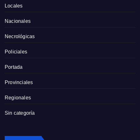
Locales
Nacionales
Necrológicas
Policiales
Portada
Provinciales
Regionales
Sin categoría