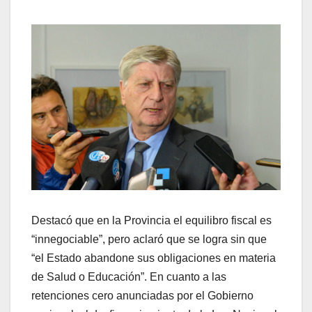
Destacó que en la Provincia el equilibro fiscal es
“innegociable”, pero aclaró que se logra sin que
“el Estado abandone sus obligaciones en materia
de Salud o Educación”. En cuanto a las
retenciones cero anunciadas por el Gobierno