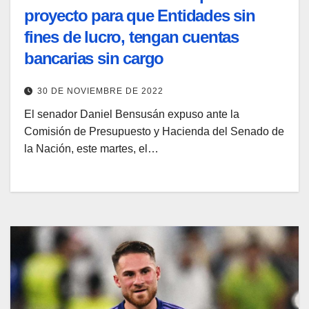
proyecto para que Entidades sin
fines de lucro, tengan cuentas
bancarias sin cargo
30 DE NOVIEMBRE DE 2022
El senador Daniel Bensusán expuso ante la
Comisión de Presupuesto y Hacienda del Senado de
la Nación, este martes, el…