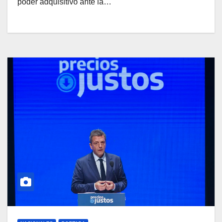
poder adquisitivo ante la…