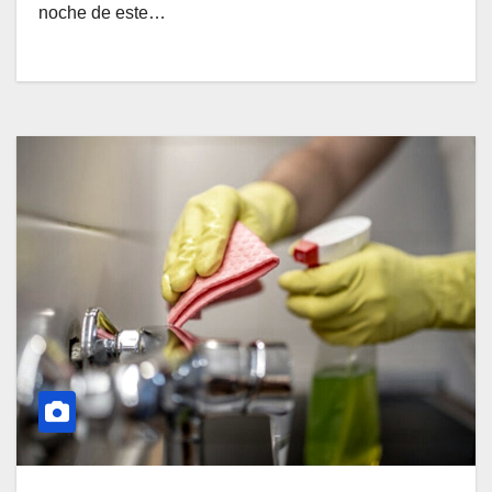
noche de este…