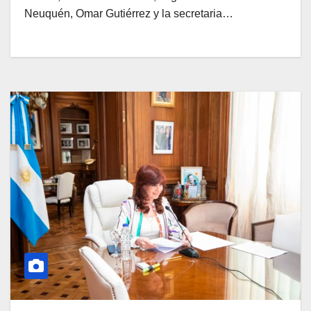
Neuquén, Omar Gutiérrez y la secretaria…