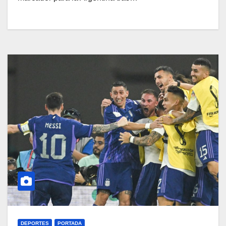
DEPORTES
PORTADA