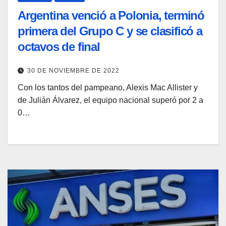
Argentina venció a Polonia, terminó
primera del Grupo C y se clasificó a
octavos de final
30 DE NOVIEMBRE DE 2022
Con los tantos del pampeano, Alexis Mac Allister y
de Julián Álvarez, el equipo nacional superó por 2 a
0…