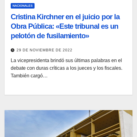
NACIONALES
Cristina Kirchner en el juicio por la
Obra Pública: «Este tribunal es un
pelotón de fusilamiento»
29 DE NOVIEMBRE DE 2022
La vicepresidenta brindó sus últimas palabras en el
debate con duras críticas a los jueces y los fiscales.
También cargó…