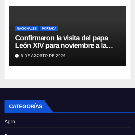
NACIONALES
PORTADA
Confirmaron la visita del papa
León XIV para noviembre a la
Argentina
5 DE AGOSTO DE 2026
CATEGORÍAS
Agro