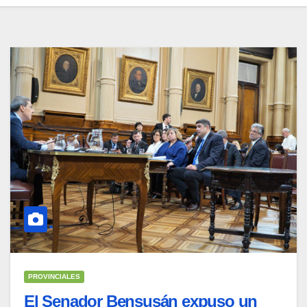
PROVINCIALES
El Senador Bensusán expuso un