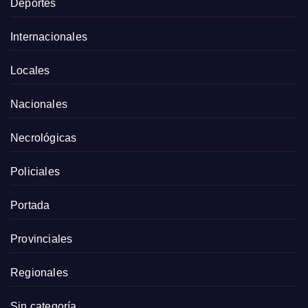
Deportes
Internacionales
Locales
Nacionales
Necrológicas
Policiales
Portada
Provinciales
Regionales
Sin categoría