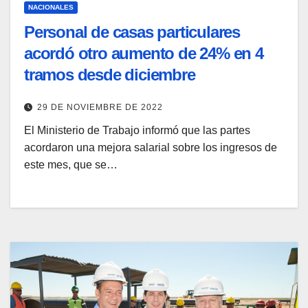
NACIONALES
Personal de casas particulares
acordó otro aumento de 24% en 4
tramos desde diciembre
29 DE NOVIEMBRE DE 2022
El Ministerio de Trabajo informó que las partes
acordaron una mejora salarial sobre los ingresos de
este mes, que se…