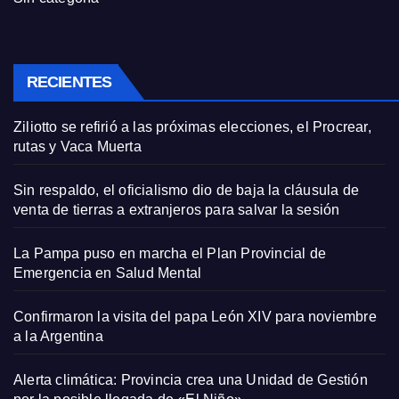
RECIENTES
Ziliotto se refirió a las próximas elecciones, el Procrear,
rutas y Vaca Muerta
Sin respaldo, el oficialismo dio de baja la cláusula de
venta de tierras a extranjeros para salvar la sesión
La Pampa puso en marcha el Plan Provincial de
Emergencia en Salud Mental
Confirmaron la visita del papa León XIV para noviembre
a la Argentina
Alerta climática: Provincia crea una Unidad de Gestión