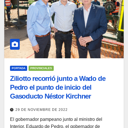
PORTADA
PROVINCIALES
Ziliotto recorrió junto a Wado de
Pedro el punto de inicio del
Gasoducto Néstor Kirchner
29 DE NOVIEMBRE DE 2022
El gobernador pampeano junto al ministro del
Interior, Eduardo de Pedro, el gobernador de