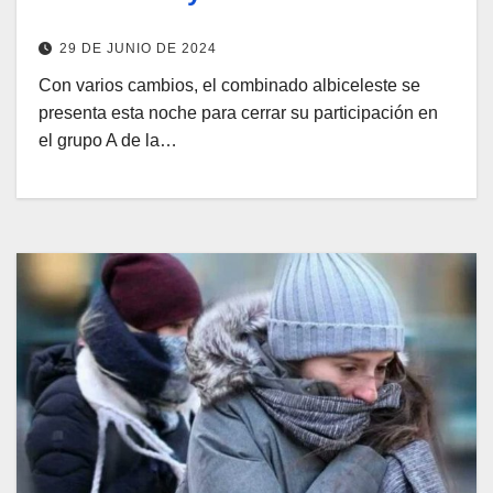
29 DE JUNIO DE 2024
Con varios cambios, el combinado albiceleste se
presenta esta noche para cerrar su participación en
el grupo A de la…