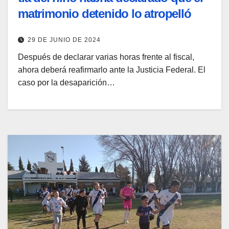
matrimonio detenido lo atropelló
29 DE JUNIO DE 2024
Después de declarar varias horas frente al fiscal,
ahora deberá reafirmarlo ante la Justicia Federal. El
caso por la desaparición…