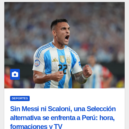
DEPORTES
Sin Messi ni Scaloni, una Selección
alternativa se enfrenta a Perú: hora,
formaciones y TV