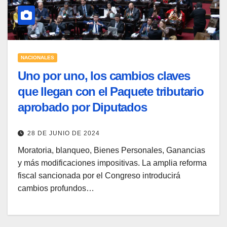
NACIONALES
Uno por uno, los cambios claves
que llegan con el Paquete tributario
aprobado por Diputados
28 DE JUNIO DE 2024
Moratoria, blanqueo, Bienes Personales, Ganancias
y más modificaciones impositivas. La amplia reforma
fiscal sancionada por el Congreso introducirá
cambios profundos…