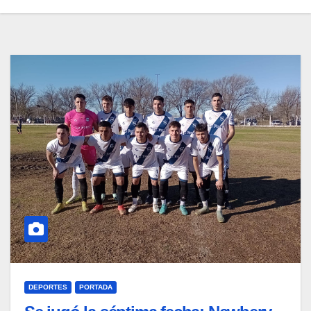
DEPORTES
PORTADA