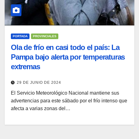
PORTADA
PROVINCIALES
Ola de frío en casi todo el país: La
Pampa bajo alerta por temperaturas
extremas
29 DE JUNIO DE 2024
El Servicio Meteorológico Nacional mantiene sus
advertencias para este sábado por el frío intenso que
afecta a varias zonas del…