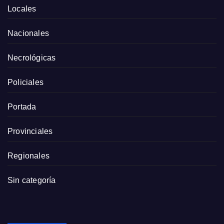
Locales
Nacionales
Necrológicas
Policiales
Portada
Provinciales
Regionales
Sin categoría