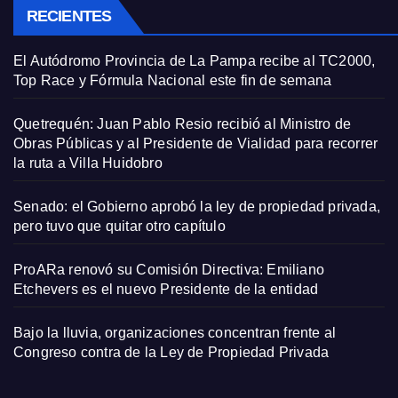
RECIENTES
El Autódromo Provincia de La Pampa recibe al TC2000,
Top Race y Fórmula Nacional este fin de semana
Quetrequén: Juan Pablo Resio recibió al Ministro de
Obras Públicas y al Presidente de Vialidad para recorrer
la ruta a Villa Huidobro
Senado: el Gobierno aprobó la ley de propiedad privada,
pero tuvo que quitar otro capítulo
ProARa renovó su Comisión Directiva: Emiliano
Etchevers es el nuevo Presidente de la entidad
Bajo la lluvia, organizaciones concentran frente al
Congreso contra de la Ley de Propiedad Privada