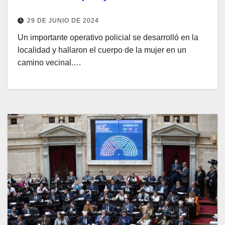
29 DE JUNIO DE 2024
Un importante operativo policial se desarrolló en la
localidad y hallaron el cuerpo de la mujer en un
camino vecinal.…