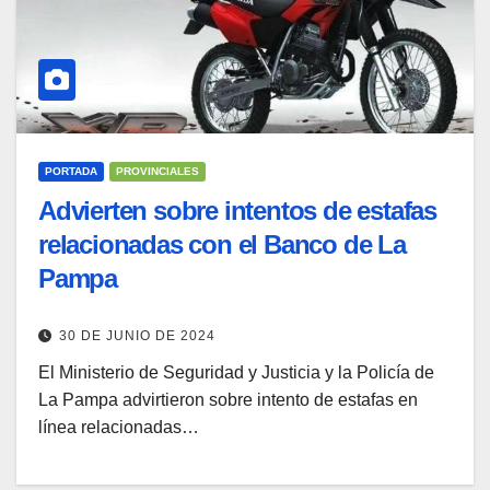
PORTADA
PROVINCIALES
Advierten sobre intentos de estafas
relacionadas con el Banco de La
Pampa
30 DE JUNIO DE 2024
El Ministerio de Seguridad y Justicia y la Policía de
La Pampa advirtieron sobre intento de estafas en
línea relacionadas…