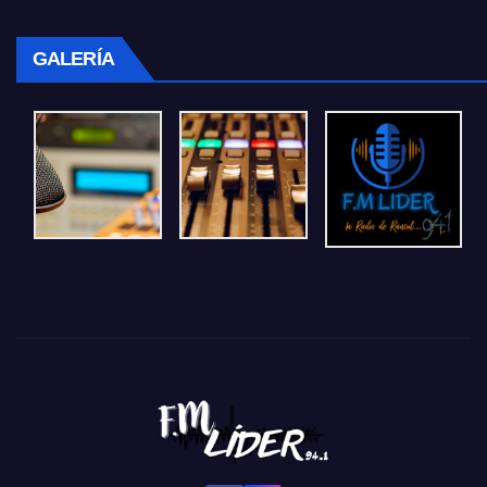
GALERÍA