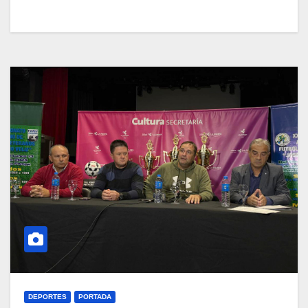
DEPORTES
PORTADA