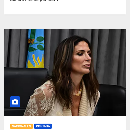
NACIONALES
PORTADA