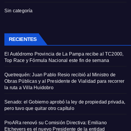
Sin categoría
RECIENTES
El Autódromo Provincia de La Pampa recibe al TC2000,
Top Race y Fórmula Nacional este fin de semana
Quetrequén: Juan Pablo Resio recibió al Ministro de
Obras Públicas y al Presidente de Vialidad para recorrer
la ruta a Villa Huidobro
Senado: el Gobierno aprobó la ley de propiedad privada,
pero tuvo que quitar otro capítulo
ProARa renovó su Comisión Directiva: Emiliano
Etchevers es el nuevo Presidente de la entidad