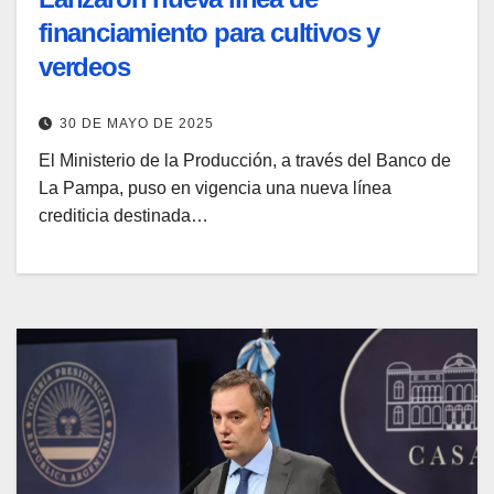
financiamiento para cultivos y
verdeos
30 DE MAYO DE 2025
El Ministerio de la Producción, a través del Banco de
La Pampa, puso en vigencia una nueva línea
crediticia destinada…