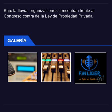
Bajo la lluvia, organizaciones concentran frente al
Congreso contra de la Ley de Propiedad Privada
GALERÍA