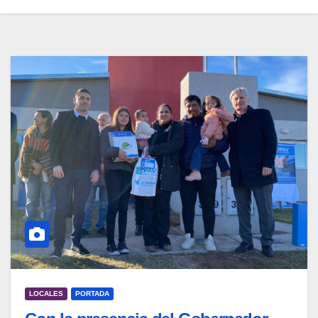
LOCALES
PORTADA