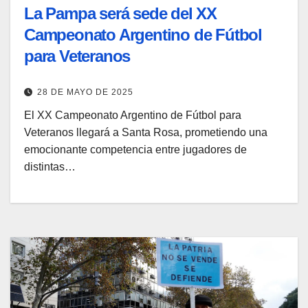
La Pampa será sede del XX
Campeonato Argentino de Fútbol
para Veteranos
28 DE MAYO DE 2025
El XX Campeonato Argentino de Fútbol para
Veteranos llegará a Santa Rosa, prometiendo una
emocionante competencia entre jugadores de
distintas…