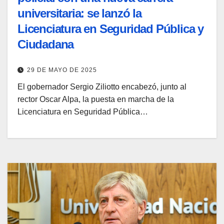
universitaria: se lanzó la
Licenciatura en Seguridad Pública y
Ciudadana
29 DE MAYO DE 2025
El gobernador Sergio Ziliotto encabezó, junto al
rector Oscar Alpa, la puesta en marcha de la
Licenciatura en Seguridad Pública…