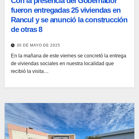
Con la presencia del Gobernador
fueron entregadas 25 viviendas en
Rancul y se anunció la construcción
de otras 8
30 DE MAYO DE 2025
En la mañana de este viernes se concretó la entrega
de viviendas sociales en nuestra localidad que
recibió la visita…