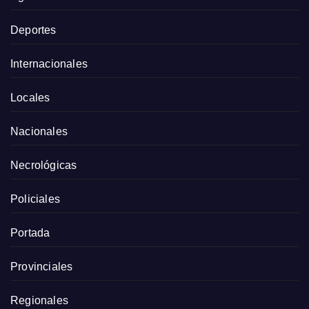
Deportes
Internacionales
Locales
Nacionales
Necrológicas
Policiales
Portada
Provinciales
Regionales