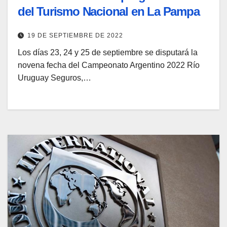
del Turismo Nacional en La Pampa
19 DE SEPTIEMBRE DE 2022
Los días 23, 24 y 25 de septiembre se disputará la
novena fecha del Campeonato Argentino 2022 Río
Uruguay Seguros,…