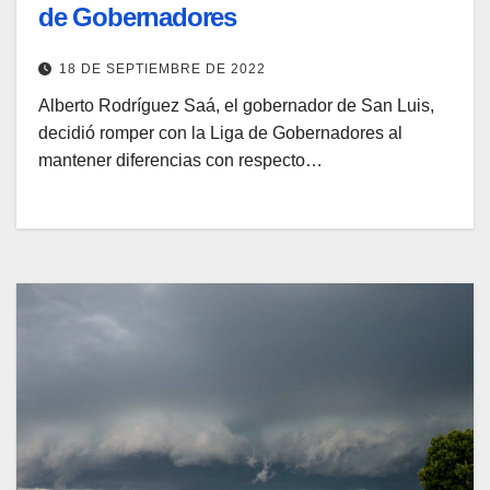
de Gobernadores
18 DE SEPTIEMBRE DE 2022
Alberto Rodríguez Saá, el gobernador de San Luis,
decidió romper con la Liga de Gobernadores al
mantener diferencias con respecto…