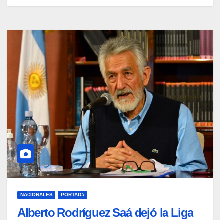
NACIONALES
PORTADA
Alberto Rodríguez Saá dejó la Liga