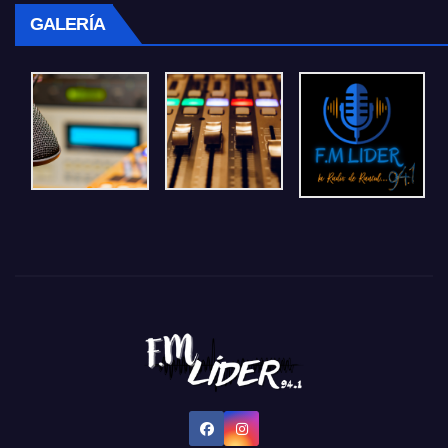
GALERÍA