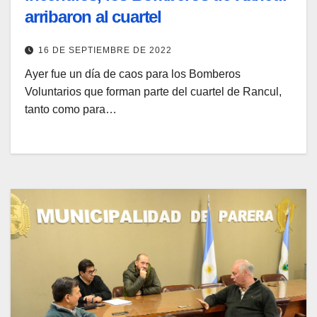
arribaron al cuartel
16 DE SEPTIEMBRE DE 2022
Ayer fue un día de caos para los Bomberos
Voluntarios que forman parte del cuartel de Rancul,
tanto como para…