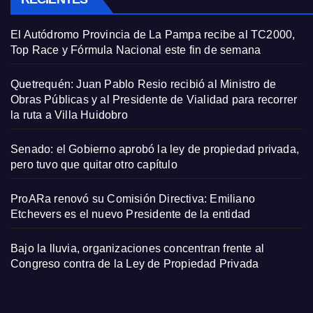
El Autódromo Provincia de La Pampa recibe al TC2000,
Top Race y Fórmula Nacional este fin de semana
Quetrequén: Juan Pablo Resio recibió al Ministro de
Obras Públicas y al Presidente de Vialidad para recorrer
la ruta a Villa Huidobro
Senado: el Gobierno aprobó la ley de propiedad privada,
pero tuvo que quitar otro capítulo
ProARa renovó su Comisión Directiva: Emiliano
Etchevers es el nuevo Presidente de la entidad
Bajo la lluvia, organizaciones concentran frente al
Congreso contra de la Ley de Propiedad Privada