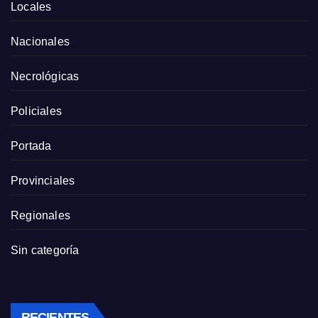
Locales
Nacionales
Necrológicas
Policiales
Portada
Provinciales
Regionales
Sin categoría
RECIENTES