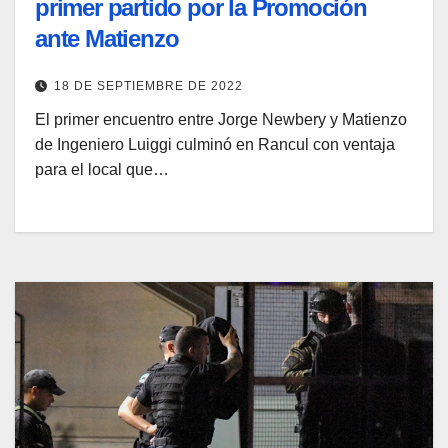
primer partido por la Promoción
ante Matienzo
18 DE SEPTIEMBRE DE 2022
El primer encuentro entre Jorge Newbery y Matienzo
de Ingeniero Luiggi culminó en Rancul con ventaja
para el local que…