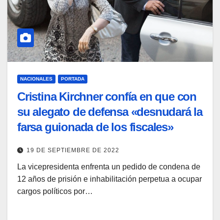
NACIONALES
PORTADA
Cristina Kirchner confía en que con
su alegato de defensa «desnudará la
farsa guionada de los fiscales»
19 DE SEPTIEMBRE DE 2022
La vicepresidenta enfrenta un pedido de condena de
12 años de prisión e inhabilitación perpetua a ocupar
cargos políticos por…