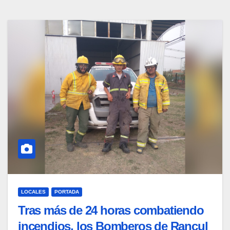
LOCALES
PORTADA
Tras más de 24 horas combatiendo
incendios, los Bomberos de Rancul