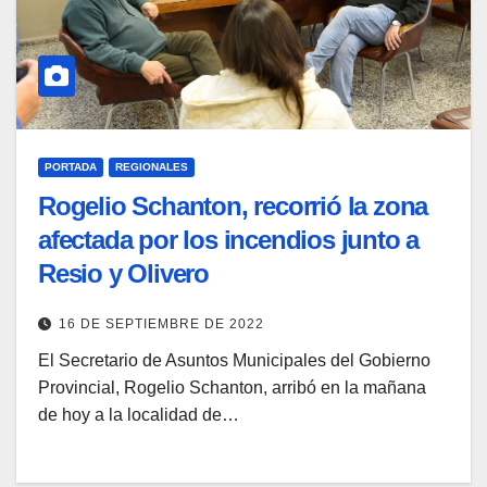
PORTADA
REGIONALES
Rogelio Schanton, recorrió la zona
afectada por los incendios junto a
Resio y Olivero
16 DE SEPTIEMBRE DE 2022
El Secretario de Asuntos Municipales del Gobierno
Provincial, Rogelio Schanton, arribó en la mañana
de hoy a la localidad de…