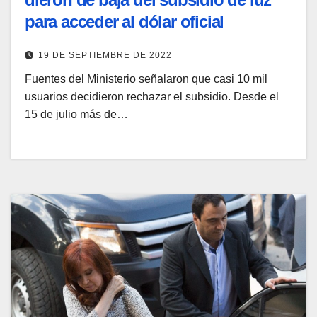
para acceder al dólar oficial
19 DE SEPTIEMBRE DE 2022
Fuentes del Ministerio señalaron que casi 10 mil
usuarios decidieron rechazar el subsidio. Desde el
15 de julio más de…