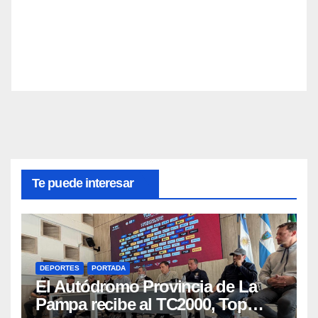
Te puede interesar
DEPORTES
PORTADA
El Autódromo Provincia de La
Pampa recibe al TC2000, Top