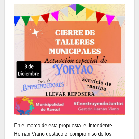
En el marco de esta propuesta, el Intendente
Hernán Viano destacó el compromiso de los