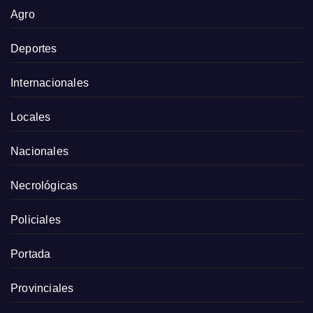
Agro
Deportes
Internacionales
Locales
Nacionales
Necrológicas
Policiales
Portada
Provinciales