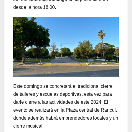
desde la hora 18:00.
Este domingo se concretará el tradicional cierre
de talleres y escuelas deportivas, esta vez para
darle cierre a las actividades de este 2024. El
evento se realizará en la Plaza central de Rancul,
donde además habrá emprendedores locales y un
cierre musical.