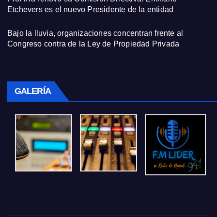
Etchevers es el nuevo Presidente de la entidad
Bajo la lluvia, organizaciones concentran frente al
Congreso contra de la Ley de Propiedad Privada
GALERÍA