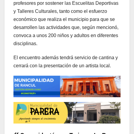
profesores por sostener las Escuelitas Deportivas
y Talleres Culturales, tanto como el esfuerzo
económico que realiza el municipio para que se
desarrollen las actividades que, según mencionó,
convoca a unos 200 niños y adultos en diferentes
disciplinas.
El encuentro además tendrá servicio de cantina y
cerrará con la presentación de un artista local.