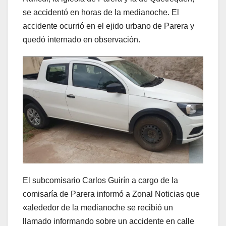
se accidentó en horas de la medianoche. El
accidente ocurrió en el ejido urbano de Parera y
quedó internado en observación.
El subcomisario Carlos Guirín a cargo de la
comisaría de Parera informó a Zonal Noticias que
«alededor de la medianoche se recibió un
llamado informando sobre un accidente en calle