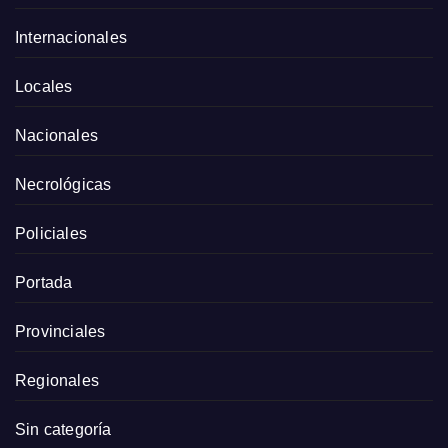
Internacionales
Locales
Nacionales
Necrológicas
Policiales
Portada
Provinciales
Regionales
Sin categoría