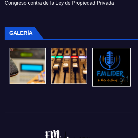
Congreso contra de la Ley de Propiedad Privada
GALERÍA