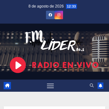
Saltar
8 de agosto de 2026
12:33
al
contenido