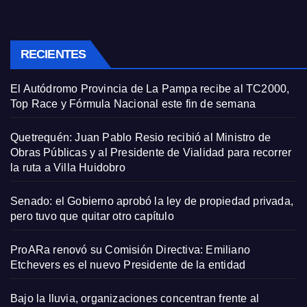
RECIENTES
El Autódromo Provincia de La Pampa recibe al TC2000,
Top Race y Fórmula Nacional este fin de semana
Quetrequén: Juan Pablo Resio recibió al Ministro de
Obras Públicas y al Presidente de Vialidad para recorrer
la ruta a Villa Huidobro
Senado: el Gobierno aprobó la ley de propiedad privada,
pero tuvo que quitar otro capítulo
ProARa renovó su Comisión Directiva: Emiliano
Etchevers es el nuevo Presidente de la entidad
Bajo la lluvia, organizaciones concentran frente al