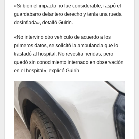
«Si bien el impacto no fue considerable, raspó el
guardabarro delantero derecho y tenía una rueda
desinflada», detalló Guirin.
«No intervino otro vehículo de acuerdo a los
primeros datos, se solicitó la ambulancia que lo
trasladó al hospital. No revestia heridas, pero
quedó sin conocimiento internado en observación
en el hospital», explicó Guirín.