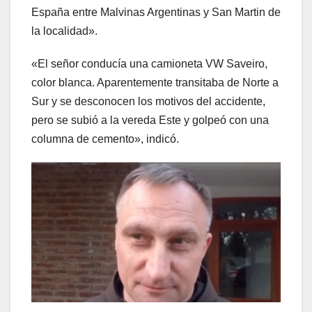
España entre Malvinas Argentinas y San Martin de
la localidad».
«El señor conducía una camioneta VW Saveiro,
color blanca. Aparentemente transitaba de Norte a
Sur y se desconocen los motivos del accidente,
pero se subió a la vereda Este y golpeó con una
columna de cemento», indicó.