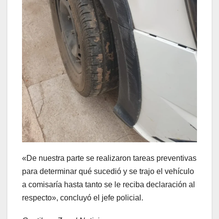
«De nuestra parte se realizaron tareas preventivas
para determinar qué sucedió y se trajo el vehículo
a comisaría hasta tanto se le reciba declaración al
respecto», concluyó el jefe policial.