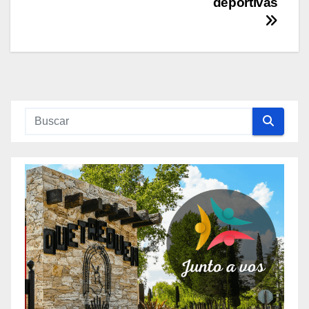
deportivas