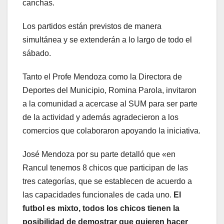
canchas.
Los partidos están previstos de manera
simultánea y se extenderán a lo largo de todo el
sábado.
Tanto el Profe Mendoza como la Directora de
Deportes del Municipio, Romina Parola, invitaron
a la comunidad a acercase al SUM para ser parte
de la actividad y además agradecieron a los
comercios que colaboraron apoyando la iniciativa.
José Mendoza por su parte detalló que «en
Rancul tenemos 8 chicos que participan de las
tres categorías, que se establecen de acuerdo a
las capacidades funcionales de cada uno.
El
futbol es mixto, todos los chicos tienen la
posibilidad de demostrar que quieren hacer