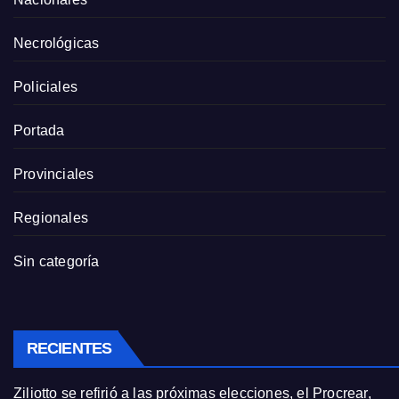
Necrológicas
Policiales
Portada
Provinciales
Regionales
Sin categoría
RECIENTES
Ziliotto se refirió a las próximas elecciones, el Procrear,