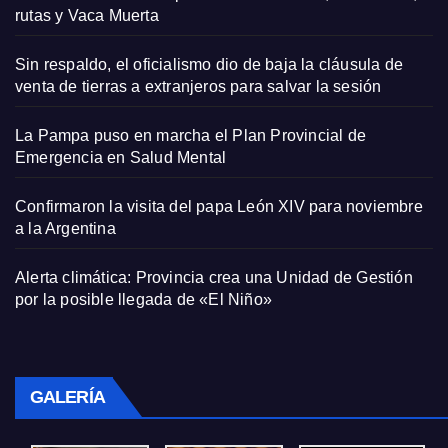
rutas y Vaca Muerta
Sin respaldo, el oficialismo dio de baja la cláusula de
venta de tierras a extranjeros para salvar la sesión
La Pampa puso en marcha el Plan Provincial de
Emergencia en Salud Mental
Confirmaron la visita del papa León XIV para noviembre
a la Argentina
Alerta climática: Provincia crea una Unidad de Gestión
por la posible llegada de «El Niño»
GALERÍA