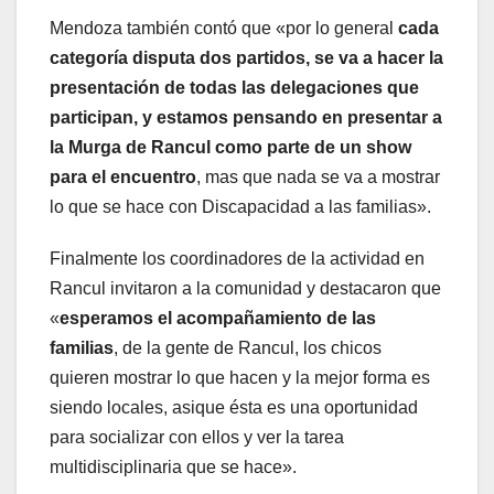
Mendoza también contó que «por lo general
cada
categoría disputa dos partidos, se va a hacer la
presentación de todas las delegaciones que
participan, y estamos pensando en presentar a
la Murga de Rancul como parte de un show
para el encuentro
, mas que nada se va a mostrar
lo que se hace con Discapacidad a las familias».
Finalmente los coordinadores de la actividad en
Rancul invitaron a la comunidad y destacaron que
«
esperamos el acompañamiento de las
familias
, de la gente de Rancul, los chicos
quieren mostrar lo que hacen y la mejor forma es
siendo locales, asique ésta es una oportunidad
para socializar con ellos y ver la tarea
multidisciplinaria que se hace».