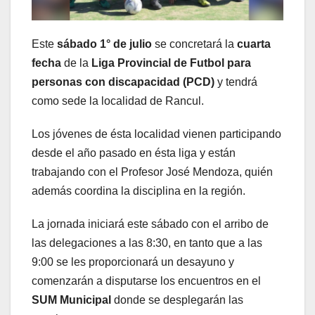
Este
sábado 1° de julio
se concretará la
cuarta
fecha
de la
Liga Provincial de Futbol para
personas con discapacidad (PCD)
y tendrá
como sede la localidad de Rancul.
Los jóvenes de ésta localidad vienen participando
desde el año pasado en ésta liga y están
trabajando con el Profesor José Mendoza, quién
además coordina la disciplina en la región.
La jornada iniciará este sábado con el arribo de
las delegaciones a las 8:30, en tanto que a las
9:00 se les proporcionará un desayuno y
comenzarán a disputarse los encuentros en el
SUM Municipal
donde se desplegarán las