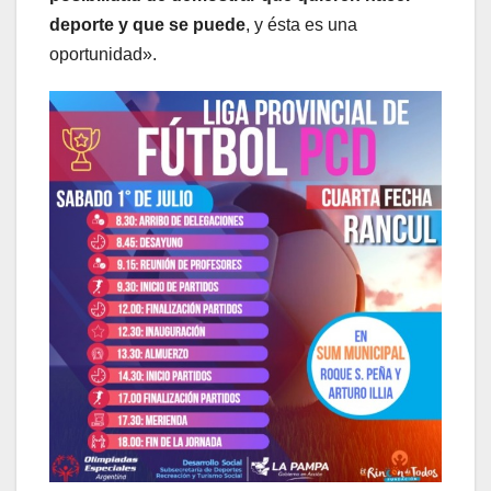
deporte y que se puede
, y ésta es una
oportunidad».