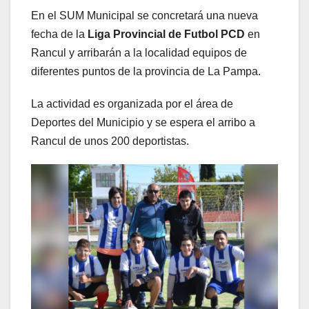
En el SUM Municipal se concretará una nueva
fecha de la
Liga Provincial de Futbol PCD
en
Rancul y arribarán a la localidad equipos de
diferentes puntos de la provincia de La Pampa.
La actividad es organizada por el área de
Deportes del Municipio y se espera el arribo a
Rancul de unos 200 deportistas.