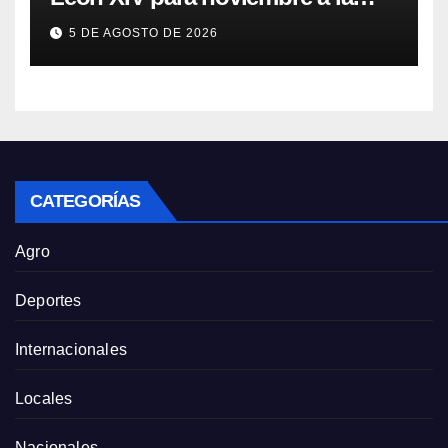
Argentina
5 DE AGOSTO DE 2026
CATEGORÍAS
Agro
Deportes
Internacionales
Locales
Nacionales