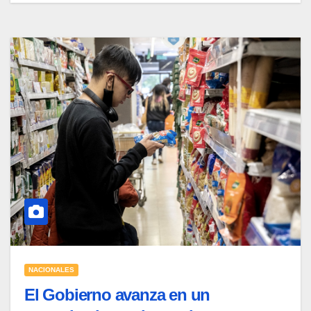
NACIONALES
El Gobierno avanza en un