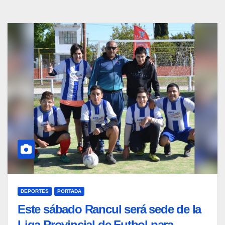
DEPORTES
PORTADA
Este sábado Rancul será sede de la
Liga Provincial de Futbol para