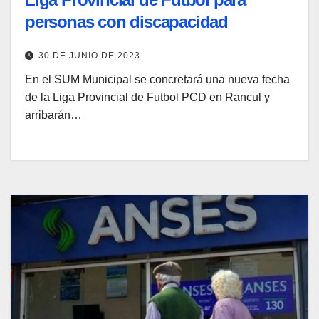
personas con discapacidad
30 DE JUNIO DE 2023
En el SUM Municipal se concretará una nueva fecha
de la Liga Provincial de Futbol PCD en Rancul y
arribarán…