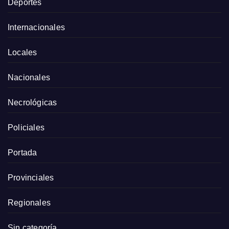
Deportes
Internacionales
Locales
Nacionales
Necrológicas
Policiales
Portada
Provinciales
Regionales
Sin categoría