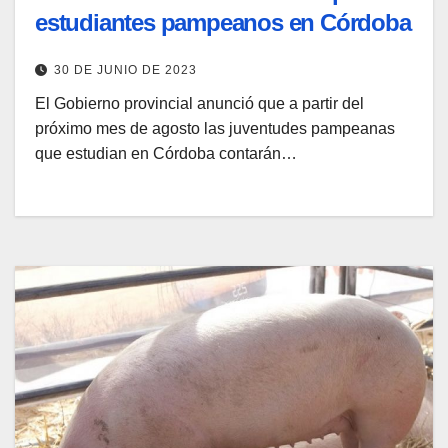
estudiantes pampeanos en Córdoba
30 DE JUNIO DE 2023
El Gobierno provincial anunció que a partir del
próximo mes de agosto las juventudes pampeanas
que estudian en Córdoba contarán…