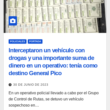
POLICIALES
PORTADA
Interceptaron un vehículo con
drogas y una importante suma de
dinero en un operativo: tenía como
destino General Pico
30 DE JUNIO DE 2023
En un operativo policial llevado a cabo por el Grupo
de Control de Rutas, se detuvo un vehículo
sospechoso en…