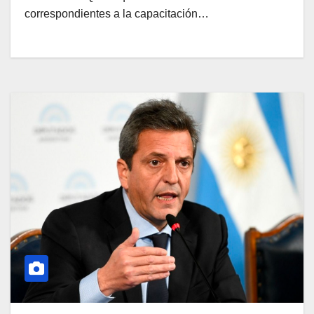
correspondientes a la capacitación…