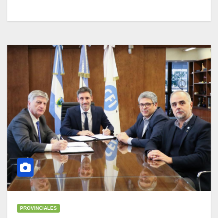
PROVINCIALES