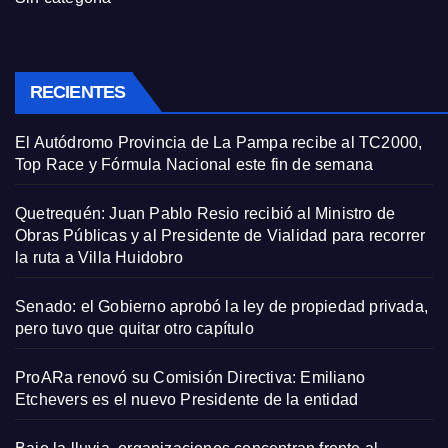
RECIENTES
El Autódromo Provincia de La Pampa recibe al TC2000,
Top Race y Fórmula Nacional este fin de semana
Quetrequén: Juan Pablo Resio recibió al Ministro de
Obras Públicas y al Presidente de Vialidad para recorrer
la ruta a Villa Huidobro
Senado: el Gobierno aprobó la ley de propiedad privada,
pero tuvo que quitar otro capítulo
ProARa renovó su Comisión Directiva: Emiliano
Etchevers es el nuevo Presidente de la entidad