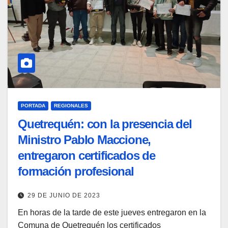
PORTADA
REGIONALES
Quetrequén: con la presencia del
Ministro Pablo Maccione,
entregaron certificados de
formación profesional
29 DE JUNIO DE 2023
En horas de la tarde de este jueves entregaron en la
Comuna de Quetrequén los certificados