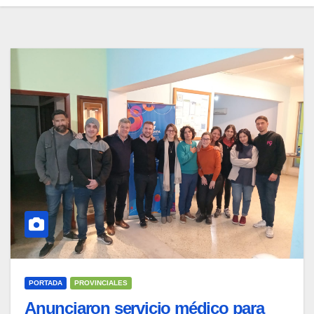
PORTADA
PROVINCIALES
Anunciaron servicio médico para