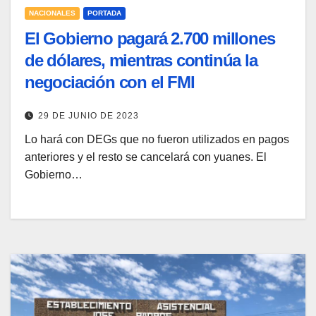
NACIONALES
PORTADA
El Gobierno pagará 2.700 millones
de dólares, mientras continúa la
negociación con el FMI
29 DE JUNIO DE 2023
Lo hará con DEGs que no fueron utilizados en pagos
anteriores y el resto se cancelará con yuanes. El
Gobierno…