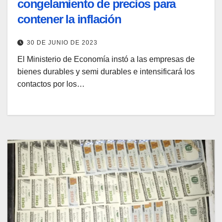
congelamiento de precios para
contener la inflación
30 DE JUNIO DE 2023
El Ministerio de Economía instó a las empresas de
bienes durables y semi durables e intensificará los
contactos por los…