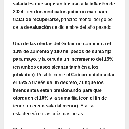
salariales que superan incluso a la inflación de
2024
, pero
los sindicatos pidieron más para
tratar de recuperarse,
principalmente, del golpe
de
la devaluación
de diciembre del año pasado.
Una de las ofertas del Gobierno contempla el
10% de aumento y 100 mil pesos de suma fija
para mayo, y la otra de un incremento del 15%
(en ambos casos alcanza también a los
jubilados).
Posiblemente
el Gobierno defina dar
el 15% a través de un decreto, aunque los
intendentes están presionando para que
otorguen el 10% y la suma fija (con el fin de
tener un costo salarial menor).
Eso se
establecerá en las próximas horas.