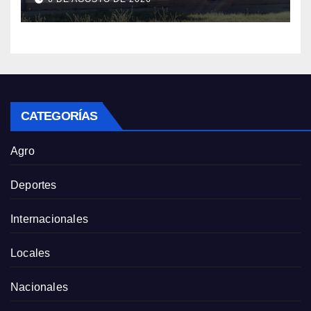
CATEGORÍAS
Agro
Deportes
Internacionales
Locales
Nacionales