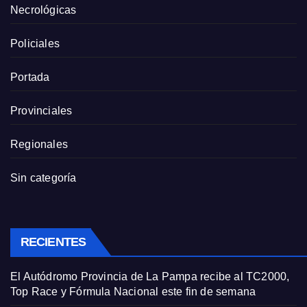
Necrológicas
Policiales
Portada
Provinciales
Regionales
Sin categoría
RECIENTES
El Autódromo Provincia de La Pampa recibe al TC2000,
Top Race y Fórmula Nacional este fin de semana