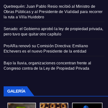
Quetrequén: Juan Pablo Resio recibió al Ministro de
Obras Públicas y al Presidente de Vialidad para recorrer
la ruta a Villa Huidobro
Senado: el Gobierno aprobó la ley de propiedad privada,
pero tuvo que quitar otro capítulo
ProARa renovó su Comisión Directiva: Emiliano
Etchevers es el nuevo Presidente de la entidad
Bajo la lluvia, organizaciones concentran frente al
Congreso contra de la Ley de Propiedad Privada
GALERÍA