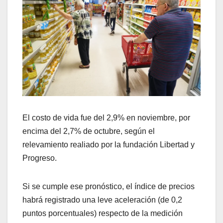
El costo de vida fue del 2,9% en noviembre, por
encima del 2,7% de octubre, según el
relevamiento realiado por la fundación Libertad y
Progreso.
Si se cumple ese pronóstico, el índice de precios
habrá registrado una leve aceleración (de 0,2
puntos porcentuales) respecto de la medición