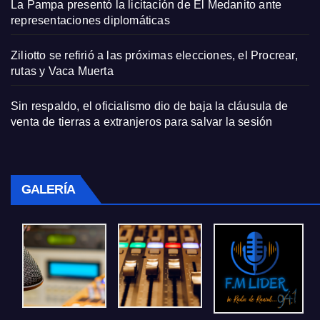
La Pampa presentó la licitación de El Medanito ante
representaciones diplomáticas
Ziliotto se refirió a las próximas elecciones, el Procrear,
rutas y Vaca Muerta
Sin respaldo, el oficialismo dio de baja la cláusula de
venta de tierras a extranjeros para salvar la sesión
GALERÍA