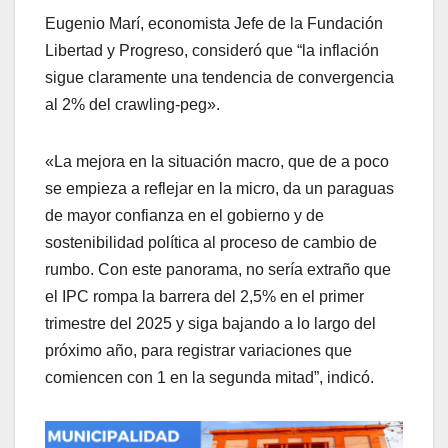
Eugenio Marí, economista Jefe de la Fundación
Libertad y Progreso, consideró que “la inflación
sigue claramente una tendencia de convergencia
al 2% del crawling-peg».
«La mejora en la situación macro, que de a poco
se empieza a reflejar en la micro, da un paraguas
de mayor confianza en el gobierno y de
sostenibilidad política al proceso de cambio de
rumbo. Con este panorama, no sería extraño que
el IPC rompa la barrera del 2,5% en el primer
trimestre del 2025 y siga bajando a lo largo del
próximo año, para registrar variaciones que
comiencen con 1 en la segunda mitad”, indicó.