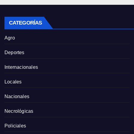
CATEGORÍAS
Agro
Deportes
Internacionales
Locales
Nacionales
Necrológicas
Policiales