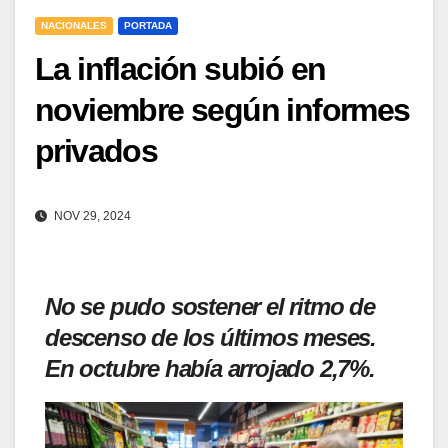
NACIONALES
PORTADA
La inflación subió en
noviembre según informes
privados
NOV 29, 2024
No se pudo sostener el ritmo de
descenso de los últimos meses.
En octubre había arrojado 2,7%.