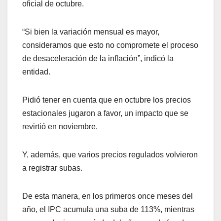
oficial de octubre.
“Si bien la variación mensual es mayor,
consideramos que esto no compromete el proceso
de desaceleración de la inflación”, indicó la
entidad.
Pidió tener en cuenta que en octubre los precios
estacionales jugaron a favor, un impacto que se
revirtió en noviembre.
Y, además, que varios precios regulados volvieron
a registrar subas.
De esta manera, en los primeros once meses del
año, el IPC acumula una suba de 113%, mientras