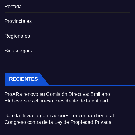
Portada
Provinciales
Regionales
Sin categoría
RECIENTES
ProARa renovó su Comisión Directiva: Emiliano
Etchevers es el nuevo Presidente de la entidad
Bajo la lluvia, organizaciones concentran frente al
Congreso contra de la Ley de Propiedad Privada