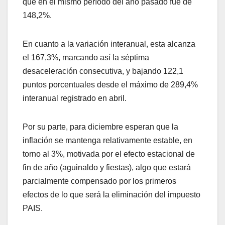
que en el mismo período del año pasado fue de
148,2%.
En cuanto a la variación interanual, esta alcanza
el 167,3%, marcando así la séptima
desaceleración consecutiva, y bajando 122,1
puntos porcentuales desde el máximo de 289,4%
interanual registrado en abril.
Por su parte, para diciembre esperan que la
inflación se mantenga relativamente estable, en
torno al 3%, motivada por el efecto estacional de
fin de año (aguinaldo y fiestas), algo que estará
parcialmente compensado por los primeros
efectos de lo que será la eliminación del impuesto
PAIS.