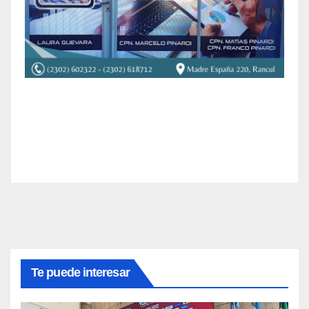
Te puede interesar