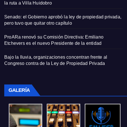
la ruta a Villa Huidobro
Senado: el Gobierno aprobó la ley de propiedad privada,
pero tuvo que quitar otro capítulo
ProARa renovó su Comisión Directiva: Emiliano
Etchevers es el nuevo Presidente de la entidad
Bajo la lluvia, organizaciones concentran frente al
Congreso contra de la Ley de Propiedad Privada
GALERÍA