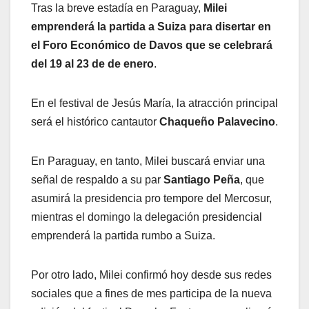
Tras la breve estadía en Paraguay,
Milei
emprenderá la partida a Suiza para disertar en
el Foro Económico de Davos que se celebrará
del 19 al 23 de de enero
.
En el festival de Jesús María, la atracción principal
será el histórico cantautor
Chaqueño Palavecino
.
En Paraguay, en tanto, Milei buscará enviar una
señal de respaldo a su par
Santiago Peña
, que
asumirá la presidencia pro tempore del Mercosur,
mientras el domingo la delegación presidencial
emprenderá la partida rumbo a Suiza.
Por otro lado, Milei confirmó hoy desde sus redes
sociales que a fines de mes participa de la nueva