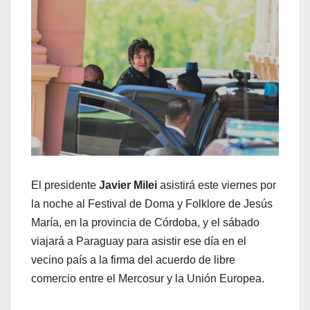
El presidente
Javier Milei
asistirá este viernes por
la noche al Festival de Doma y Folklore de Jesús
María, en la provincia de Córdoba, y el sábado
viajará a Paraguay para asistir ese día en el
vecino país a la firma del acuerdo de libre
comercio entre el Mercosur y la Unión Europea.