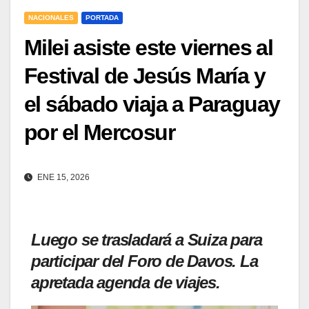
NACIONALES
PORTADA
Milei asiste este viernes al
Festival de Jesús María y
el sábado viaja a Paraguay
por el Mercosur
ENE 15, 2026
Luego se trasladará a Suiza para
participar del Foro de Davos. La
apretada agenda de viajes.