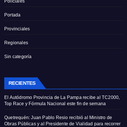
Policiales
Portada
Provinciales
Regionales
Sin categoría
RECIENTES
El Autódromo Provincia de La Pampa recibe al TC2000,
Top Race y Fórmula Nacional este fin de semana
Quetrequén: Juan Pablo Resio recibió al Ministro de
Obras Públicas y al Presidente de Vialidad para recorrer