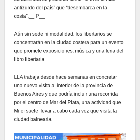
antizurdo del país” que “desembarca en la
costa”.__IP__
Aún sin sede ni modalidad, los libertarios se
concentrarán en la ciudad costera para un evento
que promete exposiciones, música y una feria del
libro libertaria.
LLA trabaja desde hace semanas en concretar
una nueva visita al interior de la provincia de
Buenos Aires y que podría incluir una recorrida
por el centro de Mar del Plata, una actividad que
Milei suele llevar a cabo cada vez que visita la
ciudad balnearia.