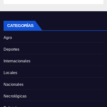
CATEGORÍAS
Agro
Deportes
Internacionales
Locales
Nacionales
Necrológicas