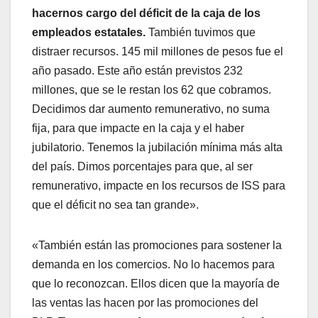
hacernos cargo del déficit de la caja de los
empleados estatales.
También tuvimos que
distraer recursos. 145 mil millones de pesos fue el
año pasado. Este año están previstos 232
millones, que se le restan los 62 que cobramos.
Decidimos dar aumento remunerativo, no suma
fija, para que impacte en la caja y el haber
jubilatorio. Tenemos la jubilación mínima más alta
del país. Dimos porcentajes para que, al ser
remunerativo, impacte en los recursos de ISS para
que el déficit no sea tan grande».
«También están las promociones para sostener la
demanda en los comercios. No lo hacemos para
que lo reconozcan. Ellos dicen que la mayoría de
las ventas las hacen por las promociones del