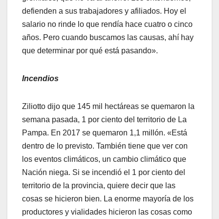
defienden a sus trabajadores y afiliados. Hoy el
salario no rinde lo que rendía hace cuatro o cinco
años. Pero cuando buscamos las causas, ahí hay
que determinar por qué está pasando».
Incendios
Ziliotto dijo que 145 mil hectáreas se quemaron la
semana pasada, 1 por ciento del territorio de La
Pampa. En 2017 se quemaron 1,1 millón. «Está
dentro de lo previsto. También tiene que ver con
los eventos climáticos, un cambio climático que
Nación niega. Si se incendió el 1 por ciento del
territorio de la provincia, quiere decir que las
cosas se hicieron bien. La enorme mayoría de los
productores y vialidades hicieron las cosas como