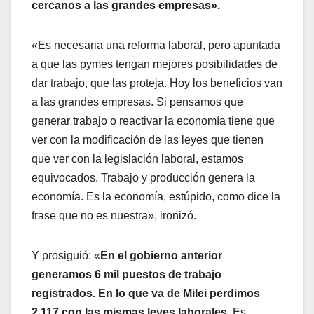
cercanos a las grandes empresas».
«Es necesaria una reforma laboral, pero apuntada
a que las pymes tengan mejores posibilidades de
dar trabajo, que las proteja. Hoy los beneficios van
a las grandes empresas. Si pensamos que
generar trabajo o reactivar la economía tiene que
ver con la modificación de las leyes que tienen
que ver con la legislación laboral, estamos
equivocados. Trabajo y producción genera la
economía. Es la economía, estúpido, como dice la
frase que no es nuestra», ironizó.
Y prosiguió: «
En el gobierno anterior
generamos 6 mil puestos de trabajo
registrados. En lo que va de Milei perdimos
2.117 con las mismas leyes laborales.
Es