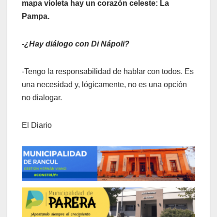
mapa violeta hay un corazón celeste: La
Pampa.
-¿Hay diálogo con Di Nápoli?
-Tengo la responsabilidad de hablar con todos. Es
una necesidad y, lógicamente, no es una opción
no dialogar.
El Diario