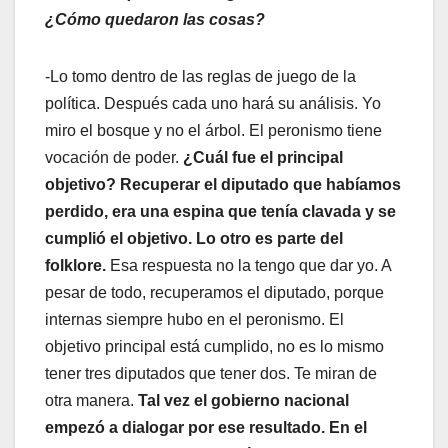
¿Cómo quedaron las cosas?
-Lo tomo dentro de las reglas de juego de la
política. Después cada uno hará su análisis. Yo
miro el bosque y no el árbol. El peronismo tiene
vocación de poder.
¿Cuál fue el principal
objetivo? Recuperar el diputado que habíamos
perdido, era una espina que tenía clavada y se
cumplió el objetivo. Lo otro es parte del
folklore.
Esa respuesta no la tengo que dar yo. A
pesar de todo, recuperamos el diputado, porque
internas siempre hubo en el peronismo. El
objetivo principal está cumplido, no es lo mismo
tener tres diputados que tener dos. Te miran de
otra manera.
Tal vez el gobierno nacional
empezó a dialogar por ese resultado. En el