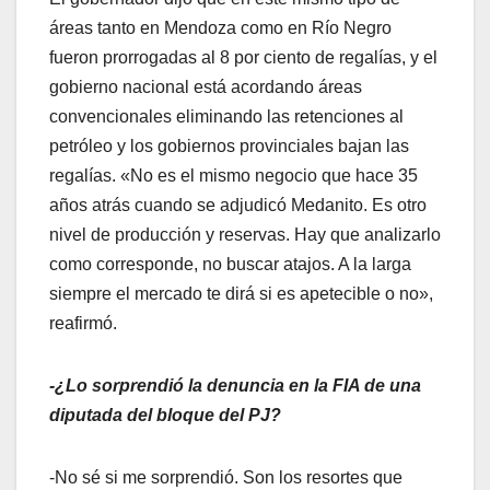
áreas tanto en Mendoza como en Río Negro
fueron prorrogadas al 8 por ciento de regalías, y el
gobierno nacional está acordando áreas
convencionales eliminando las retenciones al
petróleo y los gobiernos provinciales bajan las
regalías. «No es el mismo negocio que hace 35
años atrás cuando se adjudicó Medanito. Es otro
nivel de producción y reservas. Hay que analizarlo
como corresponde, no buscar atajos. A la larga
siempre el mercado te dirá si es apetecible o no»,
reafirmó.
-¿Lo sorprendió la denuncia en la FIA de una
diputada del bloque del PJ?
-No sé si me sorprendió. Son los resortes que