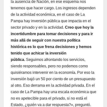
la ausencia de Nación, en ese esquema nos
tenemos que hacer cargo. Los ingresos dependen
de la actividad económica, en el caso de La
Pampa hay inversión pública que impacta en el
sector privado y en la actividad.
Creo que hoy la
incertidumbre para tomar decisiones y para ir
más allá de seguir con nuestra política
histórica es lo que frena decisiones y hemos
tenido que achicar la inversión
pública.
Seguimos afrontando los servicios,
siendo responsables, pero no podemos como
quisiéramos intervenir en la economía. Por eso la
inversión bajó un 50 por ciento de un presupuesto
al otro. Eso derrama en la actividad privada. En el
caso de La Pampa hay una escala económica que
no es apetecible para el privado, si no está el
Estado, ¿quién va a dar respuesta?», preguntó.