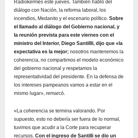
Radiokermés este jueves. También habló del
diálogo con Nación, la reforma laboral, los
incendios, Medanito y el escenario político.
Sobre
el llamado al diálogo del Gobierno nacional, y
la reunión prevista para este viernes con el
ministro del Interior, Diego Santillli, dijo que «la
expectativa es la mejor;
nosotros mantenemos la
coherencia, no compartimos el modelo económico
del gobierno nacional y respetamos la
representatividad del presidente. En la defensa de
los intereses pampeanos vamos a estar en el
mismo lugar», remarcó.
«La coherencia se termina valorando. Por
supuesto, esto no debería ser fuera de lo normal,
tuvimos que acudir a la Corte para recuperar
recursos.
Con el ingreso de Santilli se dio un