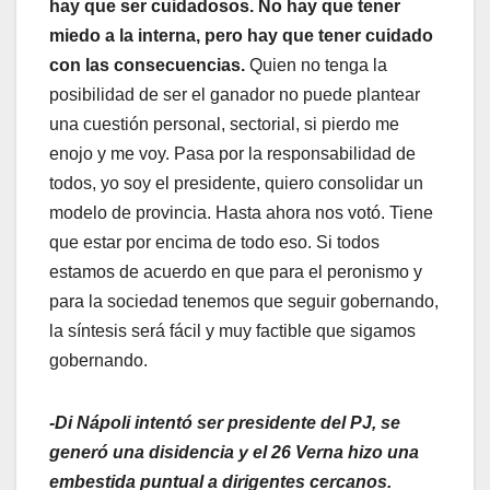
hay que ser cuidadosos. No hay que tener
miedo a la interna, pero hay que tener cuidado
con las consecuencias.
Quien no tenga la
posibilidad de ser el ganador no puede plantear
una cuestión personal, sectorial, si pierdo me
enojo y me voy. Pasa por la responsabilidad de
todos, yo soy el presidente, quiero consolidar un
modelo de provincia. Hasta ahora nos votó. Tiene
que estar por encima de todo eso. Si todos
estamos de acuerdo en que para el peronismo y
para la sociedad tenemos que seguir gobernando,
la síntesis será fácil y muy factible que sigamos
gobernando.
-Di Nápoli intentó ser presidente del PJ, se
generó una disidencia y el 26 Verna hizo una
embestida puntual a dirigentes cercanos.