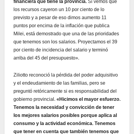
financiera que tiene la provincia.
Si vemos que
los recursos cayeron un 10 por ciento de lo
previsto y a pesar de eso dimos aumento 11
puntos por encima de la inflación que publica
Milei, está demostrado que una de las prioridades
que tenemos son los salarios. Proyectamos el 39
por ciento de incidencia del salario y terminó
arriba del 45 del presupuesto».
Ziliotto reconoció la pérdida del poder adquisitivo
y el endeudamiento de las familias, pero se
preguntó retóricamente si es responsabilidad del
gobierno provincial.
«Hicimos el mayor esfuerzo.
Tenemos la necesidad y convicción de tener
los mejores salarios posibles porque aplica al
consumo y la actividad económica. Tenemos
que tener en cuenta que también tenemos que