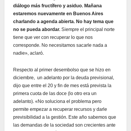
diálogo más fructífero y asiduo. Mañana
estaremos nuevamente en Buenos Aires
charlando a agenda abierta. No hay tema que
no se pueda abordar.
Siempre el principal norte
tiene que ver con recuperar lo que nos
corresponde. No necesitamos sacarle nada a
nadie», aclaró.
Respecto al primer desembolso que se hizo en
diciembre, un adelanto por la deuda previsional,
dijo que entre el 20 y fin de mes está prevista la
primera cuota de las doce (lo otro era un
adelanto). «No soluciona el problema pero
permite empezar a recuperar recursos y darle
previsibilidad a la gestión. Este año sabemos que
las demandas de la sociedad son crecientes ante