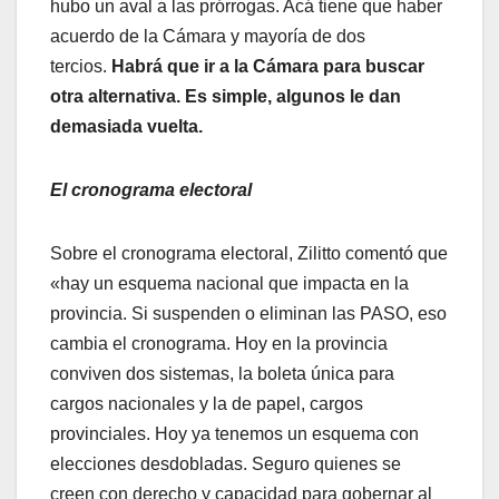
hubo un aval a las prórrogas. Acá tiene que haber
acuerdo de la Cámara y mayoría de dos
tercios.
Habrá que ir a la Cámara para buscar
otra alternativa. Es simple, algunos le dan
demasiada vuelta.
El cronograma electoral
Sobre el cronograma electoral, Zilitto comentó que
«hay un esquema nacional que impacta en la
provincia. Si suspenden o eliminan las PASO, eso
cambia el cronograma. Hoy en la provincia
conviven dos sistemas, la boleta única para
cargos nacionales y la de papel, cargos
provinciales. Hoy ya tenemos un esquema con
elecciones desdobladas. Seguro quienes se
creen con derecho y capacidad para gobernar al