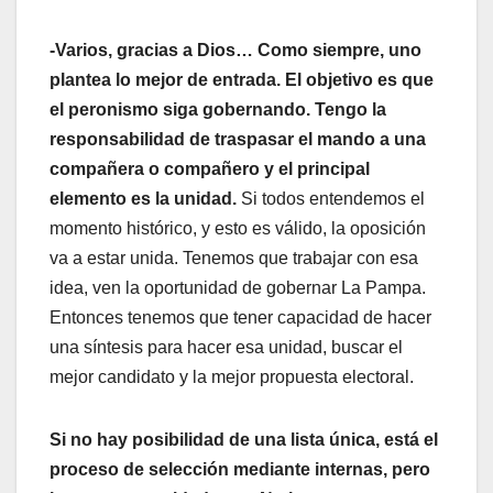
-Varios, gracias a Dios… Como siempre, uno
plantea lo mejor de entrada. El objetivo es que
el peronismo siga gobernando. Tengo la
responsabilidad de traspasar el mando a una
compañera o compañero y el principal
elemento es la unidad.
Si todos entendemos el
momento histórico, y esto es válido, la oposición
va a estar unida. Tenemos que trabajar con esa
idea, ven la oportunidad de gobernar La Pampa.
Entonces tenemos que tener capacidad de hacer
una síntesis para hacer esa unidad, buscar el
mejor candidato y la mejor propuesta electoral.
Si no hay posibilidad de una lista única, está el
proceso de selección mediante internas, pero