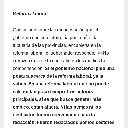
Reforma laboral
Consultado sobre la compensación que el
gobierno nacional otorgaría por la pérdida
tributaria de las provincias, encubierta en la
reforma laboral, el gobernador respondió: «»No
conozco más de lo que salió en los medios la
compensación.
Si el gobierno nacional pide una
postura acerca de la reforma laboral, ya la
saben. Es una reforma laboral que no puede
salir en tan poco tiempo. Los actores
principales, si es que busca generar más
empleo, están afuera. Ni las pymes ni los
sindicatos fueron convocados para la
redacción. Fueron redactados por los sectores