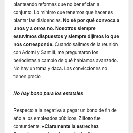
planteando reformas que no benefician al
conjunto. Lo mínimo que tenemos que hacer es
plantar las disidencias.
No sé por qué convoca a
unos y a otros no. Nosotros siempre
estuvimos dispuestos y siempre dijimos lo que
nos corresponde.
Cuando salimos de la reunión
con Adorni y Santilli, me preguntaron los
periodistas a cambio de qué habíamos avanzado.
No hay un toma y daca. Las convicciones no
tienen precio
No hay bono para los estatales
Respecto a la negativa a pagar un bono de fin de
año a los empleados públicos, Ziliotto fue
contundente:
«Claramente la estrechez