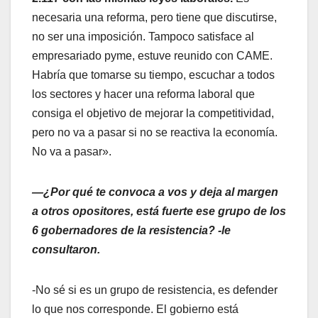
necesaria una reforma, pero tiene que discutirse,
no ser una imposición. Tampoco satisface al
empresariado pyme, estuve reunido con CAME.
Habría que tomarse su tiempo, escuchar a todos
los sectores y hacer una reforma laboral que
consiga el objetivo de mejorar la competitividad,
pero no va a pasar si no se reactiva la economía.
No va a pasar».
—¿Por qué te convoca a vos y deja al margen
a otros opositores, está fuerte ese grupo de los
6 gobernadores de la resistencia? -le
consultaron.
-No sé si es un grupo de resistencia, es defender
lo que nos corresponde. El gobierno está