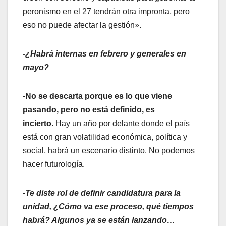
peronismo en el 27 tendrán otra impronta, pero
eso no puede afectar la gestión».
-¿Habrá internas en febrero y generales en
mayo?
-No se descarta porque es lo que viene
pasando, pero no está definido, es
incierto.
Hay un año por delante donde el país
está con gran volatilidad económica, política y
social, habrá un escenario distinto. No podemos
hacer futurología.
-Te diste rol de definir candidatura para la
unidad, ¿Cómo va ese proceso, qué tiempos
habrá? Algunos ya se están lanzando…