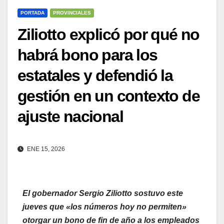
PORTADA
PROVINCIALES
Ziliotto explicó por qué no
habrá bono para los
estatales y defendió la
gestión en un contexto de
ajuste nacional
ENE 15, 2026
El gobernador Sergio Ziliotto sostuvo este
jueves que «los números hoy no permiten»
otorgar un bono de fin de año a los empleados