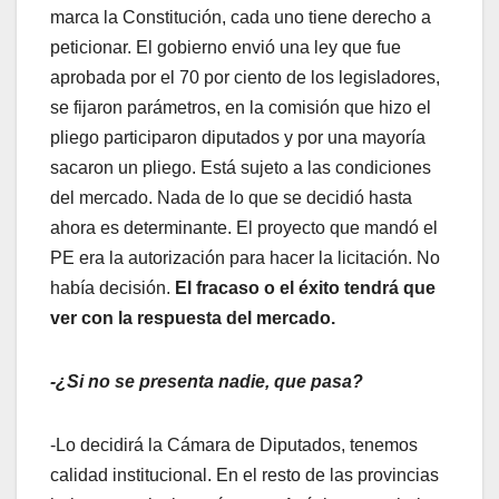
marca la Constitución, cada uno tiene derecho a
peticionar. El gobierno envió una ley que fue
aprobada por el 70 por ciento de los legisladores,
se fijaron parámetros, en la comisión que hizo el
pliego participaron diputados y por una mayoría
sacaron un pliego. Está sujeto a las condiciones
del mercado. Nada de lo que se decidió hasta
ahora es determinante. El proyecto que mandó el
PE era la autorización para hacer la licitación. No
había decisión.
El fracaso o el éxito tendrá que
ver con la respuesta del mercado.
-¿Si no se presenta nadie, que pasa?
-Lo decidirá la Cámara de Diputados, tenemos
calidad institucional. En el resto de las provincias