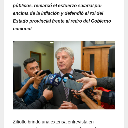
públicos, remarcó el esfuerzo salarial por
encima de la inflación y defendió el rol del
Estado provincial frente al retiro del Gobierno
nacional.
Ziliotto brindó una extensa entrevista en