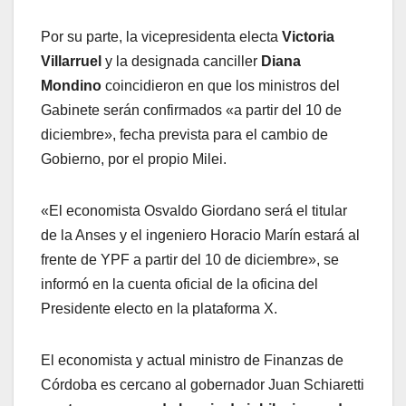
Por su parte, la vicepresidenta electa
Victoria
Villarruel
y la designada canciller
Diana
Mondino
coincidieron en que los ministros del
Gabinete serán confirmados «a partir del 10 de
diciembre», fecha prevista para el cambio de
Gobierno, por el propio Milei.
«El economista Osvaldo Giordano será el titular
de la Anses y el ingeniero Horacio Marín estará al
frente de YPF a partir del 10 de diciembre», se
informó en la cuenta oficial de la oficina del
Presidente electo en la plataforma X.
El economista y actual ministro de Finanzas de
Córdoba es cercano al gobernador Juan Schiaretti