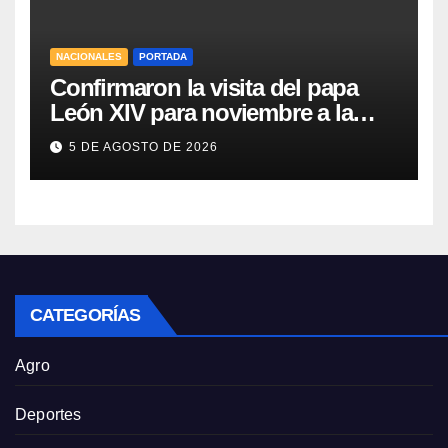
NACIONALES
PORTADA
Confirmaron la visita del papa
León XIV para noviembre a la
Argentina
5 DE AGOSTO DE 2026
CATEGORÍAS
Agro
Deportes