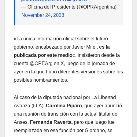
— Oficina del Presidente (@OPRArgentina)
November 24, 2023
«La única información oficial sobre el futuro
gobierno, encabezado por Javier Milei,
es la
publicada por este medio
«, insistieron desde la
cuenta @OPEArg en X, luego de la jornada de
ayer en la que hubo diferentes versiones sobre los
posibles nombramientos.
Al caso de la diputada nacional por La Libertad
Avanza (LLA),
Carolina Piparo
, que ayer anunció
una reunión de transición con la actual titular de
Anses,
Fernanda Raverta
, pero que luego fue
reemplazada en esa función por Giordano, se