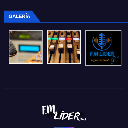
GALERÍA