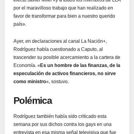
por el maravilloso trabajo que han realizado en
favor de transformar para bien a nuestro querido
país».
Ayer, en declaraciones al canal La Nación+,
Rodríguez había cuestionado a Caputo, al
trascender su posible acercamiento a la cartera de
Economía. «
Es un hombre de las finanzas, de la
especulación de activos financieros, no sirve
como ministro
«, sostuvo.
Polémica
Rodríguez también había sido criticado esta
semana por sus dichos contra los gays en una
entrevista en esa misma señal televisiva que fue