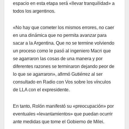
espacio en esta etapa será «llevar tranquilidad» a
todos los argentinos.
«No hay que cometer los mismos errores, no caer
en una dinámica que no permita avanzar para
sacar a la Argentina. Que no se termine volviendo
un proceso como le pasó al ingeniero Macri que
se agarraron las cosas de una manera y por
diferentes razones se terminaron dejando peor de
lo que se agarraron», afirmó Gutiérrez al ser
consultado en Radio con Vos sobre los vínculos
de LLA con el expresidente.
En tanto, Rolón manifestó su «preocupación» por
eventuales «levantamientos» que puedan ocurrir
ante medidas que tome el Gobierno de Milei.