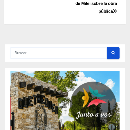
de
de Milei sobre la obra
entradas
pública