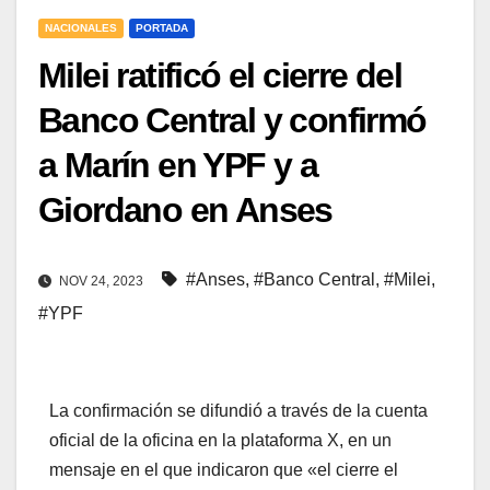
NACIONALES
PORTADA
Milei ratificó el cierre del
Banco Central y confirmó
a Marín en YPF y a
Giordano en Anses
#Anses
,
#Banco Central
,
#Milei
,
NOV 24, 2023
#YPF
La confirmación se difundió a través de la cuenta
oficial de la oficina en la plataforma X, en un
mensaje en el que indicaron que «el cierre el