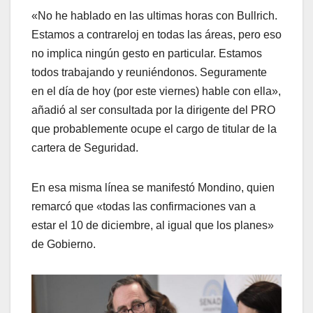
«No he hablado en las ultimas horas con Bullrich.
Estamos a contrareloj en todas las áreas, pero eso
no implica ningún gesto en particular. Estamos
todos trabajando y reuniéndonos. Seguramente
en el día de hoy (por este viernes) hable con ella»,
añadió al ser consultada por la dirigente del PRO
que probablemente ocupe el cargo de titular de la
cartera de Seguridad.
En esa misma línea se manifestó Mondino, quien
remarcó que «todas las confirmaciones van a
estar el 10 de diciembre, al igual que los planes»
de Gobierno.