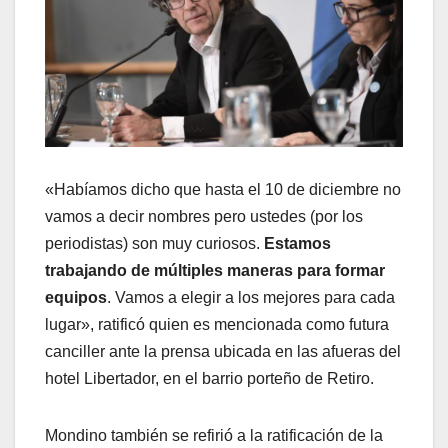
«Habíamos dicho que hasta el 10 de diciembre no
vamos a decir nombres pero ustedes (por los
periodistas) son muy curiosos.
Estamos
trabajando de múltiples maneras para formar
equipos
. Vamos a elegir a los mejores para cada
lugar», ratificó quien es mencionada como futura
canciller ante la prensa ubicada en las afueras del
hotel Libertador, en el barrio porteño de Retiro.
Mondino también se refirió a la ratificación de la