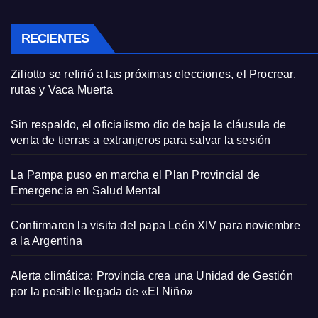
RECIENTES
Ziliotto se refirió a las próximas elecciones, el Procrear,
rutas y Vaca Muerta
Sin respaldo, el oficialismo dio de baja la cláusula de
venta de tierras a extranjeros para salvar la sesión
La Pampa puso en marcha el Plan Provincial de
Emergencia en Salud Mental
Confirmaron la visita del papa León XIV para noviembre
a la Argentina
Alerta climática: Provincia crea una Unidad de Gestión
por la posible llegada de «El Niño»