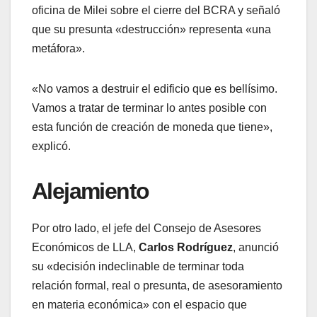
oficina de Milei sobre el cierre del BCRA y señaló
que su presunta «destrucción» representa «una
metáfora».
«No vamos a destruir el edificio que es bellísimo.
Vamos a tratar de terminar lo antes posible con
esta función de creación de moneda que tiene»,
explicó.
Alejamiento
Por otro lado, el jefe del Consejo de Asesores
Económicos de LLA,
Carlos Rodríguez
, anunció
su «decisión indeclinable de terminar toda
relación formal, real o presunta, de asesoramiento
en materia económica» con el espacio que