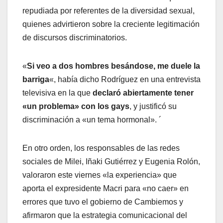
repudiada por referentes de la diversidad sexual,
quienes advirtieron sobre la creciente legitimación
de discursos discriminatorios.
«
Si veo a dos hombres besándose, me duele la
barriga
«, había dicho Rodríguez en una entrevista
televisiva en la que
declaró abiertamente tener
«un problema» con los gays
, y justificó su
discriminación a «un tema hormonal». ´
En otro orden, los responsables de las redes
sociales de Milei, Iñaki Gutiérrez y Eugenia Rolón,
valoraron este viernes «la experiencia» que
aporta el expresidente Macri para «no caer» en
errores que tuvo el gobierno de Cambiemos y
afirmaron que la estrategia comunicacional del