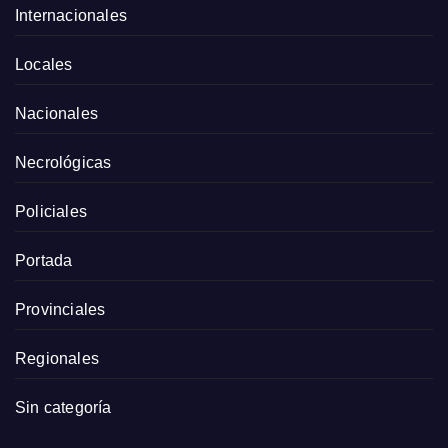
Internacionales
Locales
Nacionales
Necrológicas
Policiales
Portada
Provinciales
Regionales
Sin categoría