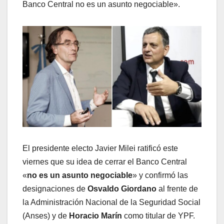
Banco Central no es un asunto negociable».
El presidente electo Javier Milei ratificó este
viernes que su idea de cerrar el Banco Central
«
no es un asunto negociable
» y confirmó las
designaciones de
Osvaldo Giordano
al frente de
la Administración Nacional de la Seguridad Social
(Anses) y de
Horacio Marín
como titular de YPF.