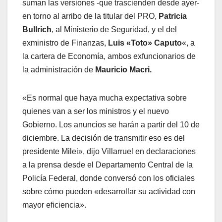
suman las versiones -que trascienden desde ayer-
en torno al arribo de la titular del PRO,
Patricia
Bullrich
, al Ministerio de Seguridad, y el del
exministro de Finanzas,
Luis «Toto» Caputo
«, a
la cartera de Economía, ambos exfuncionarios de
la administración de
Mauricio Macri.
«Es normal que haya mucha expectativa sobre
quienes van a ser los ministros y el nuevo
Gobierno. Los anuncios se harán a partir del 10 de
diciembre. La decisión de transmitir eso es del
presidente Milei», dijo Villarruel en declaraciones
a la prensa desde el Departamento Central de la
Policía Federal, donde conversó con los oficiales
sobre cómo pueden «desarrollar su actividad con
mayor eficiencia».