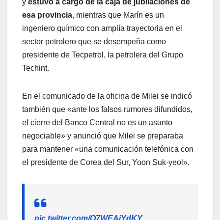
y
estuvo a cargo de la caja de jubilaciones de
esa provincia
, mientras que Marín es un
ingeniero químico con amplía trayectoria en el
sector petrolero que se desempeña como
presidente de Tecpetrol, la petrolera del Grupo
Techint.
En el comunicado de la oficina de Milei se indicó
también que «ante los falsos rumores difundidos,
el cierre del Banco Central no es un asunto
negociable» y anunció que Milei se preparaba
para mantener «una comunicación telefónica con
el presidente de Corea del Sur, Yoon Suk-yeol».
pic.twitter.com/O7WEAjYdKY