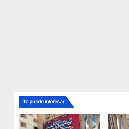
Te puede interesar