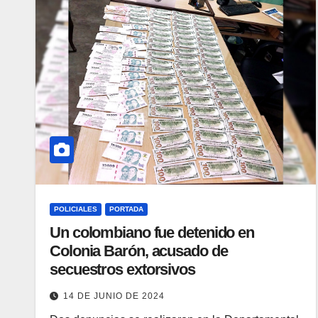
POLICIALES
PORTADA
Un colombiano fue detenido en
Colonia Barón, acusado de
secuestros extorsivos
14 DE JUNIO DE 2024