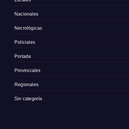
Nacionales
Necrológicas
Policiales
Portada
Provinciales
Regionales
Sin categoría