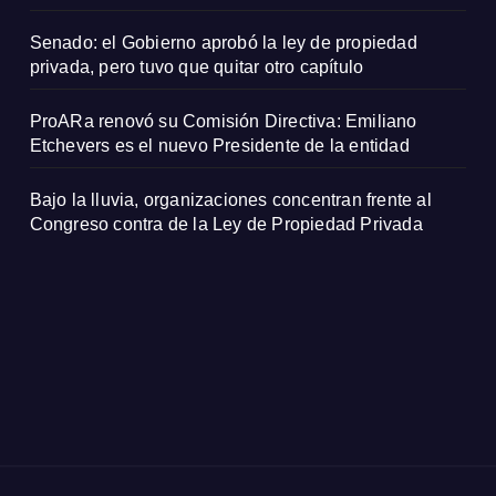
Senado: el Gobierno aprobó la ley de propiedad
privada, pero tuvo que quitar otro capítulo
ProARa renovó su Comisión Directiva: Emiliano
Etchevers es el nuevo Presidente de la entidad
Bajo la lluvia, organizaciones concentran frente al
Congreso contra de la Ley de Propiedad Privada